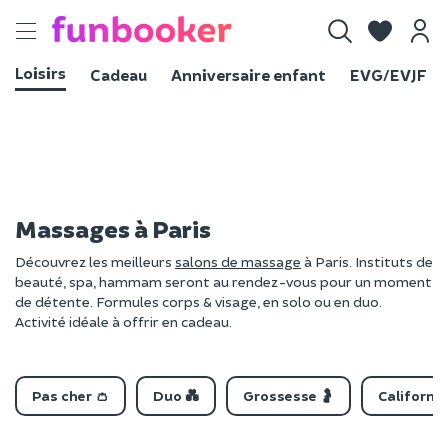
Toggle
navigation
Loisirs
Cadeau
Anniversaire enfant
EVG/EVJF
Massages à Paris
Découvrez les meilleurs
salons de massage
à Paris. Instituts de
beauté, spa, hammam seront au rendez-vous pour un moment
de détente. Formules corps & visage, en solo ou en duo.
Activité idéale à offrir en cadeau.
Pas cher 👛
Duo 💑
Grossesse 🤰
Californi