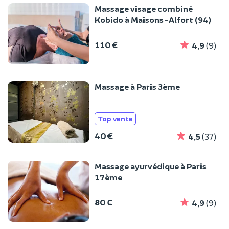
Massage visage combiné
Kobido à Maisons-Alfort (94)
110 €
4,9
(9)
Massage à Paris 3ème
Top vente
40 €
4,5
(37)
Massage ayurvédique à Paris
17ème
80 €
4,9
(9)