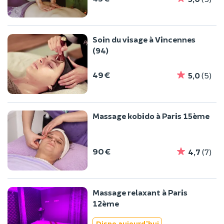
Soin du visage à Vincennes
(94)
49 €
5,0
(5)
Massage kobido à Paris 15ème
90 €
4,7
(7)
Massage relaxant à Paris
12ème
Dispo aujourd'hui