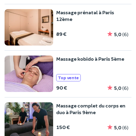
Massage prénatal à Paris
12ème
89 €
5,0
(6)
Massage kobido à Paris 5ème
Top vente
90 €
5,0
(6)
Massage complet du corps en
duo à Paris 9ème
150 €
5,0
(6)