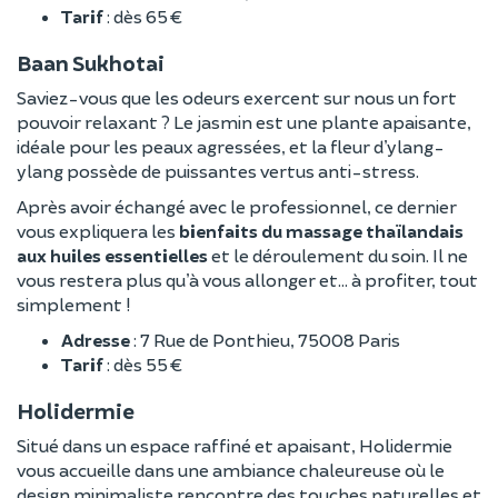
Tarif
: dès 65 €
Baan Sukhotai
Saviez-vous que les odeurs exercent sur nous un fort
pouvoir relaxant ? Le jasmin est une plante apaisante,
idéale pour les peaux agressées, et la fleur d’ylang-
ylang possède de puissantes vertus anti-stress.
Après avoir échangé avec le professionnel, ce dernier
vous expliquera les
bienfaits du massage thaïlandais
aux huiles essentielles
et le déroulement du soin. Il ne
vous restera plus qu’à vous allonger et… à profiter, tout
simplement !
Adresse
: 7 Rue de Ponthieu, 75008 Paris
Tarif
: dès 55 €
Holidermie
Situé dans un espace raffiné et apaisant, Holidermie
vous accueille dans une ambiance chaleureuse où le
design minimaliste rencontre des touches naturelles et