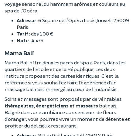
voyage sensoriel du hammam arômes et couleurs au
spa de l’Opéra.
Adresse
: 6 Square de l'Opéra Louis Jouvet, 75009
Paris
Tarif
: dès 100 €
Note
: 4,4/5
Mama Bali
Mama Bali offre deux espaces de spa à Paris, dans les
quartiers de l’Étoile et de la République. Les deux
instituts proposent des cartes identiques. C'est la
référence si vous souhaitez faire l’expérience d’un
massage balinais immergé au cœur de l’Indonésie.
Soins et massages sont proposés par de véritables
thérapeutes, énergéticiens et masseurs
balinais.
Baigné dans une ambiance aux senteurs de fleurs
d’oranger, vous pourrez vivre un moment de détente et
profiter du délicieux restaurant.
Adresse
: 8 Rue Guillaume Tell, 75017 Paris