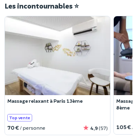
Les incontournables ⭐
Massage relaxant à Paris 13ème
Massage 
8ème
Top vente
105 €
/ 
70 €
/ personne
4,9
(57)