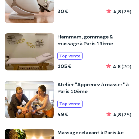
30 €
4,8
(29)
Hammam, gommage &
massage à Paris 13ème
Top vente
105 €
4,8
(20)
Atelier "Apprenez à masser" à
Paris 10ème
Top vente
49 €
4,8
(25)
Massage relaxant à Paris 4e