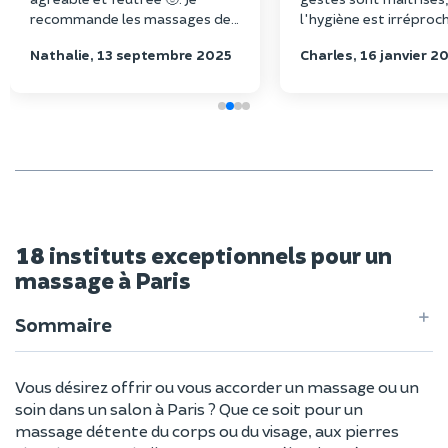
recommande les massages de
l'hygiène est irréproc
Jeanine et je réserve mon
le service est impecca
Nathalie, 13 septembre 2025
Charles, 16 janvier 2
prochain passage
à redire !
18 instituts exceptionnels pour un
massage à Paris
Sommaire
Vous désirez offrir ou vous accorder un massage ou un
soin dans un salon à Paris ? Que ce soit pour un
massage détente du corps ou du visage, aux pierres