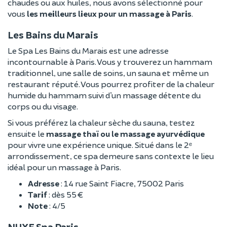
chaudes ou aux huiles, nous avons sélectionné pour
vous
les meilleurs lieux pour un massage à Paris
.
Les Bains du Marais
Le Spa Les Bains du Marais est une adresse
incontournable à Paris. Vous y trouverez un hammam
traditionnel, une salle de soins, un sauna et même un
restaurant réputé. Vous pourrez profiter de la chaleur
humide du hammam suivi d’un massage détente du
corps ou du visage.
Si vous préférez la chaleur sèche du sauna, testez
ensuite le
massage thaï ou le massage ayurvédique
pour vivre une expérience unique. Situé dans le 2ᵉ
arrondissement, ce spa demeure sans contexte le lieu
idéal pour un massage à Paris.
Adresse
: 14 rue Saint Fiacre, 75002 Paris
Tarif
: dès 55 €
Note
: 4/5
NUXE Spa Paris