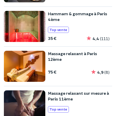
Hammam & gommage à Paris
4ème
Top vente
35 €
4,4
(111)
Massage relaxant à Paris
12ème
75 €
4,9
(8)
Massage relaxant sur mesure à
Paris 11ème
Top vente