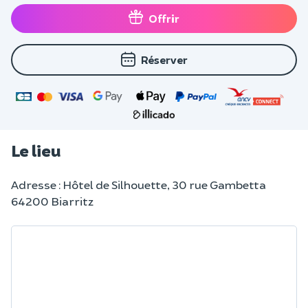
Offrir
Réserver
Le lieu
Adresse : Hôtel de Silhouette, 30 rue Gambetta
64200 Biarritz