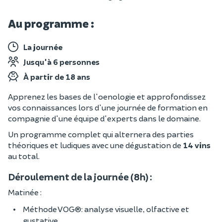
Au programme :
La journée
Jusqu'à 6 personnes
À partir de 18 ans
Apprenez les bases de l'oenologie et approfondissez
vos connaissances lors d'une journée de formation en
compagnie d'une équipe d'experts dans le domaine.
Un programme complet qui alternera des parties
théoriques et ludiques avec une dégustation de
14 vins
au total.
Déroulement de la journée (8h) :
Matinée :
Méthode VOG®: analyse visuelle, olfactive et
gustative