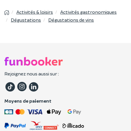
Activités & loisirs
Activités gastronomiques
Dégustations
Dégustations de vins
Rejoignez nous aussi sur :
Moyens de paiement