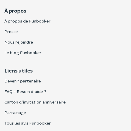
À propos
À propos de Funbooker
Presse
Nous rejoindre
Le blog Funbooker
Liens utiles
Devenir partenaire
FAQ - Besoin d'aide ?
Carton d'invitation anniversaire
Parrainage
Tous les avis Funbooker