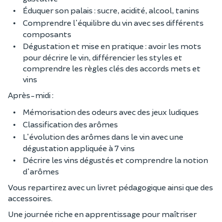
Éduquer son palais : sucre, acidité, alcool, tanins
Comprendre l'équilibre du vin avec ses différents
composants
Dégustation et mise en pratique : avoir les mots
pour décrire le vin, différencier les styles et
comprendre les règles clés des accords mets et
vins
Après-midi :
Mémorisation des odeurs avec des jeux ludiques
Classification des arômes
L'évolution des arômes dans le vin avec une
dégustation appliquée à 7 vins
Décrire les vins dégustés et comprendre la notion
d'arômes
Vous repartirez avec un livret pédagogique ainsi que des
accessoires.
Une journée riche en apprentissage pour maîtriser