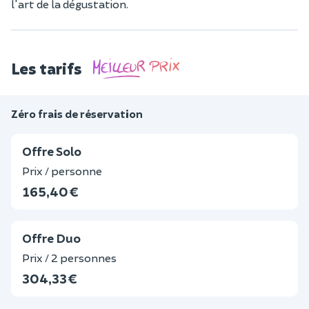
l'art de la dégustation.
Les tarifs
Zéro frais de réservation
Offre Solo
Prix / personne
165,40 €
Offre Duo
Prix / 2 personnes
304,33 €