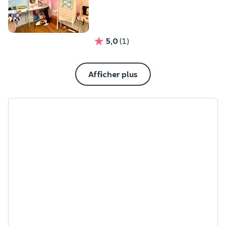
5,0
(1)
Afficher plus