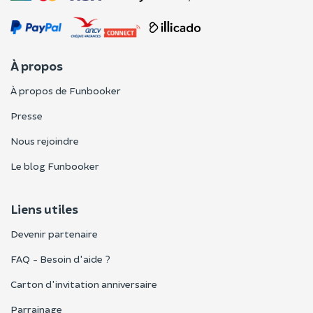
À propos
À propos de Funbooker
Presse
Nous rejoindre
Le blog Funbooker
Liens utiles
Devenir partenaire
FAQ - Besoin d'aide ?
Carton d'invitation anniversaire
Parrainage