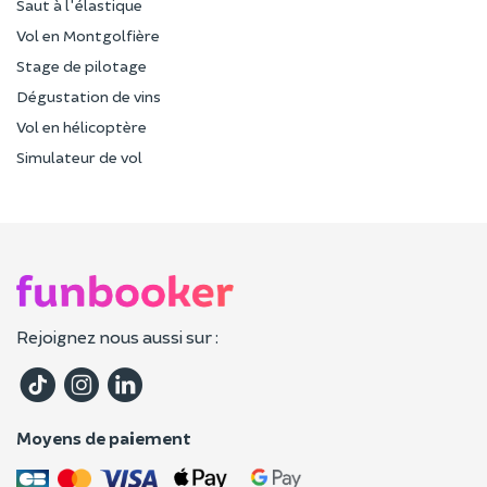
Saut à l'élastique
Vol en Montgolfière
Stage de pilotage
Dégustation de vins
Vol en hélicoptère
Simulateur de vol
Rejoignez nous aussi sur :
Moyens de paiement