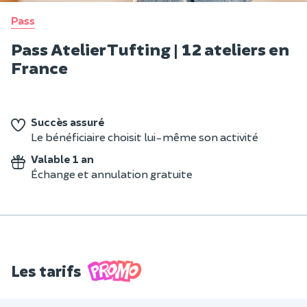
Pass
Pass Atelier Tufting | 12 ateliers en
France
Succès assuré
Le bénéficiaire choisit lui-même son activité
Valable 1 an
Échange et annulation gratuite
Les tarifs