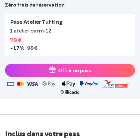
Zéro frais de réservation
Pass Atelier Tufting
1 atelier parmi 12
79 €
-17%
95 €
Offrir un pass
Inclus dans votre pass