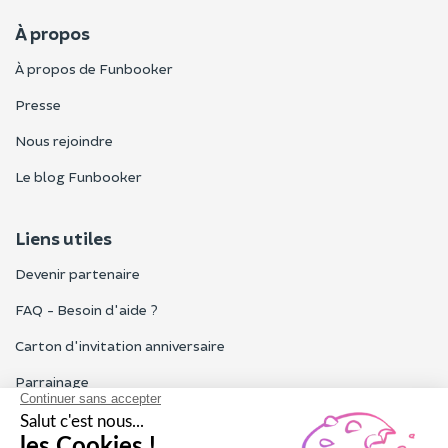
À propos
À propos de Funbooker
Presse
Nous rejoindre
Le blog Funbooker
Liens utiles
Devenir partenaire
FAQ - Besoin d'aide ?
Carton d'invitation anniversaire
Parrainage
Tous les avis Funbooker