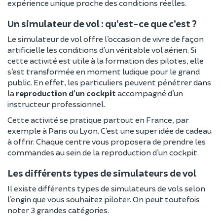
expérience unique proche des conditions réelles.
Un simulateur de vol : qu’est-ce que c’est ?
Le simulateur de vol offre l’occasion de vivre de façon
artificielle les conditions d’un véritable vol aérien. Si
cette activité est utile à la formation des pilotes, elle
s’est transformée en moment ludique pour le grand
public. En effet, les particuliers peuvent pénétrer dans
la
reproduction d’un cockpit
accompagné d’un
instructeur professionnel.
Cette activité se pratique partout en France, par
exemple à Paris ou Lyon. C’est une super idée de cadeau
à offrir. Chaque centre vous proposera de prendre les
commandes au sein de la reproduction d’un cockpit.
Les différents types de simulateurs de vol
Il existe différents types de simulateurs de vols selon
l’engin que vous souhaitez piloter. On peut toutefois
noter 3 grandes catégories.