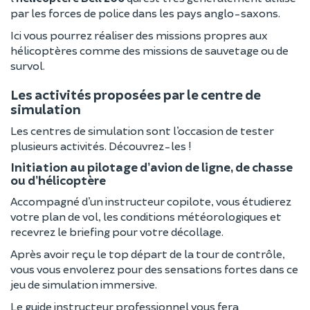
par les forces de police dans les pays anglo-saxons.
Ici vous pourrez réaliser des missions propres aux
hélicoptères comme des missions de sauvetage ou de
survol.
Les activités proposées par le centre de
simulation
Les centres de simulation sont l’occasion de tester
plusieurs activités. Découvrez-les !
Initiation au pilotage d’avion de ligne, de chasse
ou d’hélicoptère
Accompagné d’un instructeur copilote, vous étudierez
votre plan de vol, les conditions météorologiques et
recevrez le briefing pour votre décollage.
Après avoir reçu le top départ de la tour de contrôle,
vous vous envolerez pour des sensations fortes dans ce
jeu de simulation immersive.
Le guide instructeur professionnel vous fera