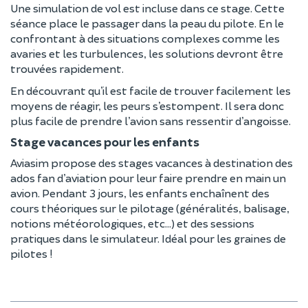
Une simulation de vol est incluse dans ce stage. Cette
séance place le passager dans la peau du pilote. En le
confrontant à des situations complexes comme les
avaries et les turbulences, les solutions devront être
trouvées rapidement.
En découvrant qu’il est facile de trouver facilement les
moyens de réagir, les peurs s’estompent. Il sera donc
plus facile de prendre l’avion sans ressentir d’angoisse.
Stage vacances pour les enfants
Aviasim propose des stages vacances à destination des
ados fan d’aviation pour leur faire prendre en main un
avion. Pendant 3 jours, les enfants enchaînent des
cours théoriques sur le pilotage (généralités, balisage,
notions météorologiques, etc…) et des sessions
pratiques dans le simulateur. Idéal pour les graines de
pilotes !