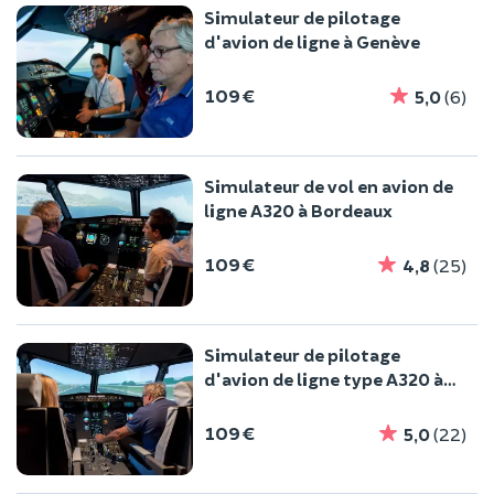
Simulateur de pilotage
d'avion de ligne à Genève
109 €
5,0
(6)
Simulateur de vol en avion de
ligne A320 à Bordeaux
109 €
4,8
(25)
Simulateur de pilotage
d'avion de ligne type A320 à
Toulouse
109 €
5,0
(22)