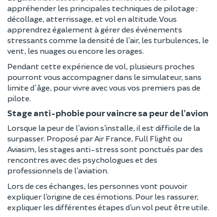
appréhender les principales techniques de pilotage :
décollage, atterrissage, et vol en altitude. Vous
apprendrez également à gérer des événements
stressants comme la densité de l’air, les turbulences, le
vent, les nuages ou encore les orages.
Pendant cette expérience de vol, plusieurs proches
pourront vous accompagner dans le simulateur, sans
limite d'âge, pour vivre avec vous vos premiers pas de
pilote.
Stage anti-phobie pour vaincre sa peur de l’avion
Lorsque la peur de l’avion s’installe, il est difficile de la
surpasser. Proposé par Air France, Full Flight ou
Aviasim, les stages anti-stress sont ponctués par des
rencontres avec des psychologues et des
professionnels de l’aviation.
Lors de ces échanges, les personnes vont pouvoir
expliquer l’origine de ces émotions. Pour les rassurer,
expliquer les différentes étapes d’un vol peut être utile.