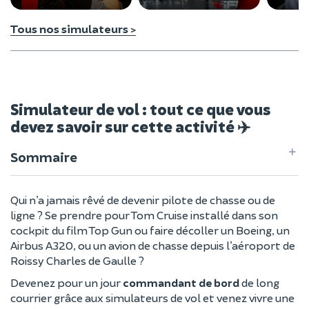
Tous nos simulateurs >
Simulateur de vol : tout ce que vous
devez savoir sur cette activité ✈️
Sommaire
Qui n’a jamais rêvé de devenir pilote de chasse ou de
ligne ? Se prendre pour Tom Cruise installé dans son
cockpit du film Top Gun ou faire décoller un Boeing, un
Airbus A320, ou un avion de chasse depuis l’aéroport de
Roissy Charles de Gaulle ?
Devenez pour un jour
commandant de bord
de long
courrier grâce aux simulateurs de vol et venez vivre une