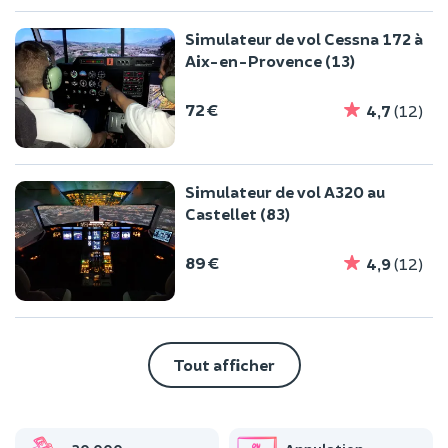
Simulateur de vol Cessna 172 à
Aix-en-Provence (13)
72 €
4,7
(12)
Simulateur de vol A320 au
Castellet (83)
89 €
4,9
(12)
Tout afficher