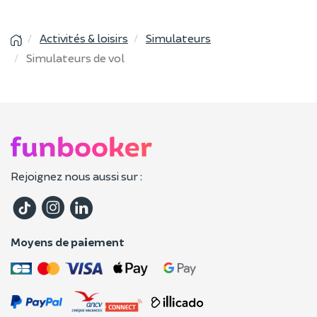
Activités & loisirs
Simulateurs
Simulateurs de vol
Rejoignez nous aussi sur :
Moyens de paiement