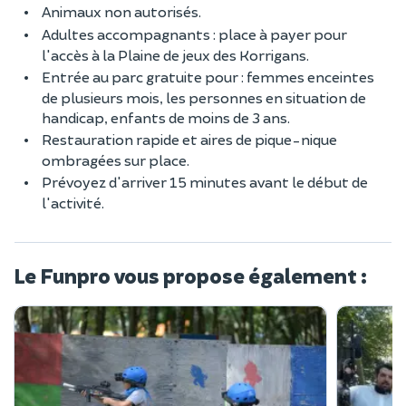
Animaux non autorisés.
Adultes accompagnants : place à payer pour
l'accès à la Plaine de jeux des Korrigans.
Entrée au parc gratuite pour : femmes enceintes
de plusieurs mois, les personnes en situation de
handicap, enfants de moins de 3 ans.
Restauration rapide et aires de pique-nique
ombragées sur place.
Prévoyez d'arriver 15 minutes avant le début de
l'activité.
Le Funpro vous propose également :