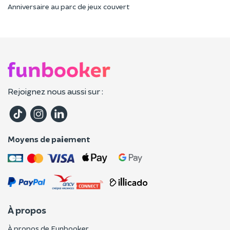
Anniversaire au parc de jeux couvert
Rejoignez nous aussi sur :
Moyens de paiement
À propos
À propos de Funbooker