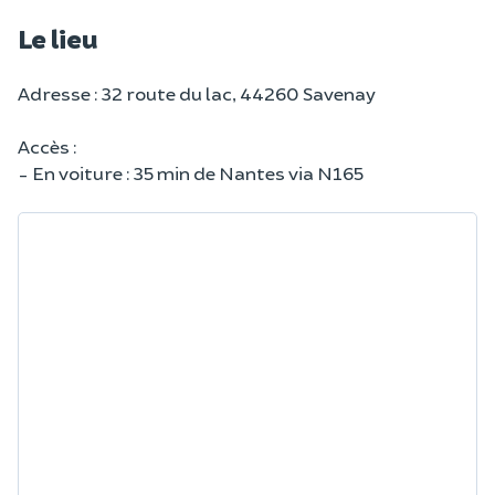
Le lieu
Adresse : 32 route du lac, 44260 Savenay
Accès :
- En voiture : 35 min de Nantes via N165