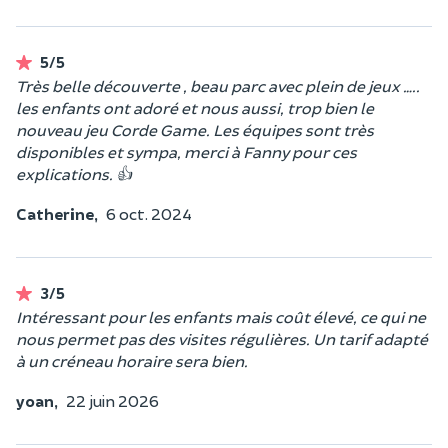
5/5
Très belle découverte , beau parc avec plein de jeux …..
les enfants ont adoré et nous aussi, trop bien le
nouveau jeu Corde Game. Les équipes sont très
disponibles et sympa, merci à Fanny pour ces
explications. 👍
Catherine,
6 oct. 2024
3/5
Intéressant pour les enfants mais coût élevé, ce qui ne
nous permet pas des visites régulières. Un tarif adapté
à un créneau horaire sera bien.
yoan,
22 juin 2026