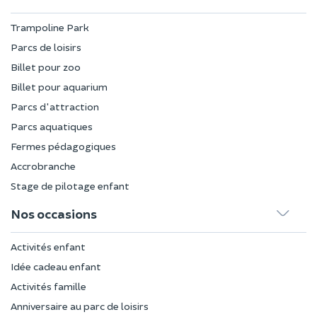
Trampoline Park
Parcs de loisirs
Billet pour zoo
Billet pour aquarium
Parcs d'attraction
Parcs aquatiques
Fermes pédagogiques
Accrobranche
Stage de pilotage enfant
Nos occasions
Activités enfant
Idée cadeau enfant
Activités famille
Anniversaire au parc de loisirs