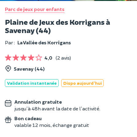
Parc de jeux pour enfants
Plaine de Jeux des Korrigans à
Savenay (44)
Par :
La Vallée des Korrigans
4,0
(2 avis)
Savenay (44)
Validation instantanée
Dispo aujourd'hui
Annulation gratuite
jusqu'à 48h avant la date de l'activité.
Bon cadeau
valable 12 mois, échange gratuit