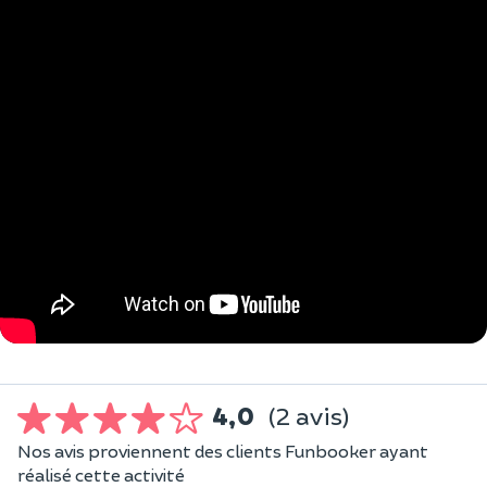
4,0
(2 avis)
Nos avis proviennent des clients Funbooker ayant
réalisé cette activité