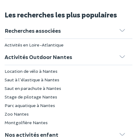
Les recherches les plus populaires
Recherches associées
Activités en Loire-Atlantique
Activités Outdoor Nantes
Location de vélo à Nantes
Saut à l'élastique à Nantes
Saut en parachute à Nantes
Stage de pilotage Nantes
Parc aquatique à Nantes
Zoo Nantes
Montgolfière Nantes
Nos activités enfant