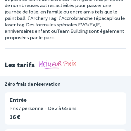
de nombreuses autres activités pour passer une
journée de folie, en famille ou entre amis tels que le
paintball, l'Archery Tag, l'Accrobranche Tépacap! ou le
laser tag. Des formules spéciales EVG/EVJF,
anniversaires enfant ou Team Building sont également
proposées par le parc.
Les tarifs
Zéro frais de réservation
Entrée
Prix / personne - De 3 à 65 ans
16 €