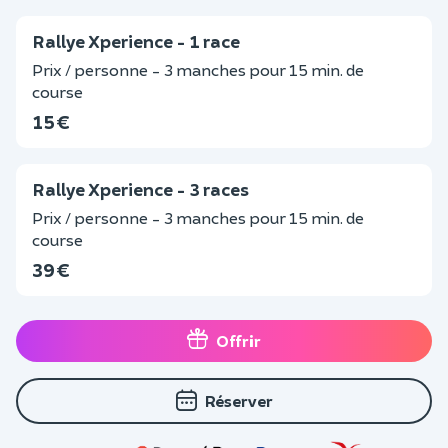
Rallye Xperience - 1 race
Prix / personne - 3 manches pour 15 min. de
course
15 €
Rallye Xperience - 3 races
Prix / personne - 3 manches pour 15 min. de
course
39 €
Offrir
Réserver