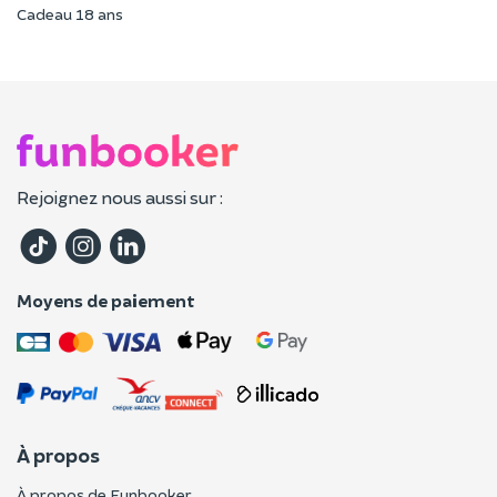
Cadeau 18 ans
Rejoignez nous aussi sur :
Moyens de paiement
À propos
À propos de Funbooker