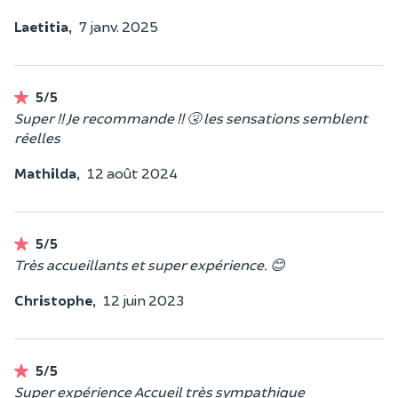
Laetitia,
7 janv. 2025
5/5
Super !! Je recommande !! 🤧 les sensations semblent
réelles
Mathilda,
12 août 2024
5/5
Très accueillants et super expérience. 😊
Christophe,
12 juin 2023
5/5
Super expérience Accueil très sympathique