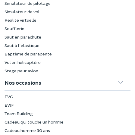
Simulateur de pilotage
Simulateur de vol
Réalité virtuelle
Soufflerie
Saut en parachute
Saut à l'élastique
Baptême de parapente
Vol en helicoptère
Stage peur avion
Nos occasions
EVG
EVJF
Team Building
Cadeau qui touche un homme
Cadeau homme 30 ans