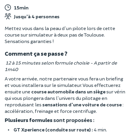
15min
Jusqu'à 4 personnes
Mettez vous dans la peau d'un pilote lors de cette
course sur simulateur à deux pas de Toulouse.
Sensations garanties !
Comment ça se passe ?
12 à 15 minutes selon formule choisie - A partir de
1m40
A votre arrivée, notre partenaire vous fera un briefing
et vous installera sur le simulateur. Vous effectuerez
ensuite une
course automobile dans un siège
sur vérin
qui vous plongera dans l'univers du pilotage en
reproduisant les
sensations d'une voiture de course
:
accélération, freinage et force centrifuge.
Plusieurs formules
sont proposées :
GT Xperience (conduite sur route) :
4 min.