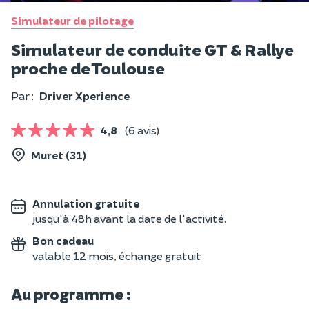
Simulateur de pilotage
Simulateur de conduite GT & Rallye
proche de Toulouse
Par :
Driver Xperience
4,8
(6 avis)
Muret (31)
Annulation gratuite
jusqu'à 48h avant la date de l'activité.
Bon cadeau
valable 12 mois, échange gratuit
Au programme :