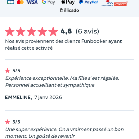
4,8
(6 avis)
Nos avis proviennent des clients Funbooker ayant
réalisé cette activité
5/5
Expérience exceptionnelle. Ma fille s'est régalée.
Personnel accueillant et sympathique
EMMELINE,
7 janv. 2026
5/5
Une super expérience. On a vraiment passé un bon
moment. Un goûté de revenir