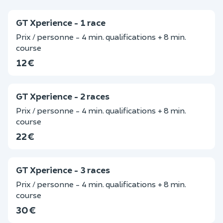
GT Xperience - 1 race
Prix / personne - 4 min. qualifications + 8 min.
course
12 €
GT Xperience - 2 races
Prix / personne - 4 min. qualifications + 8 min.
course
22 €
GT Xperience - 3 races
Prix / personne - 4 min. qualifications + 8 min.
course
30 €