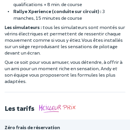
qualifications + 8 min. de course
Rallye Xperience (conduite sur circuit) :
3
manches, 15 minutes de course
Les simulateurs :
tous les simulateurs sont montés sur
vérins électriques et permettent de ressentir chaque
mouvement comme si vous y étiez. Vous êtes installés
sur un siège reproduisant les sensations de pilotage
devant un écran.
Que ce soit pour vous amuser, vous détendre, à offrir à
un ami pour un moment riche en sensation, Andy et
son équipe vous proposeront les formules les plus
adaptées.
Les tarifs
Zéro frais de réservation