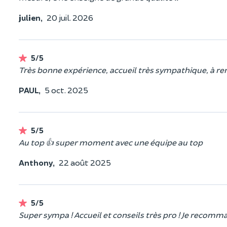
julien,
20 juil. 2026
5/5
Très bonne expérience, accueil très sympathique, à r
PAUL,
5 oct. 2025
5/5
Au top 👍 super moment avec une équipe au top
Anthony,
22 août 2025
5/5
Super sympa ! Accueil et conseils très pro ! Je recom