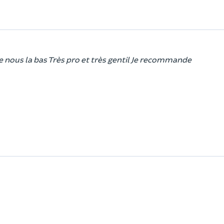
 de nous la bas Très pro et très gentil Je recommande