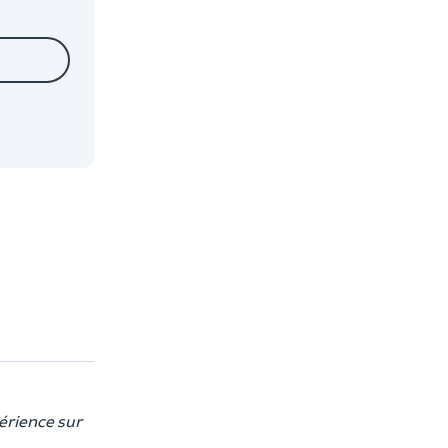
érience sur