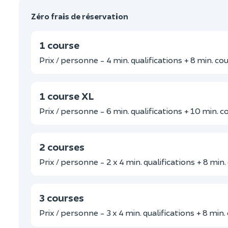
Zéro frais de réservation
1 course
Prix / personne - 4 min. qualifications + 8 min. co
1 course XL
Prix / personne - 6 min. qualifications + 10 min. c
2 courses
Prix / personne - 2 x 4 min. qualifications + 8 min
3 courses
Prix / personne - 3 x 4 min. qualifications + 8 min.