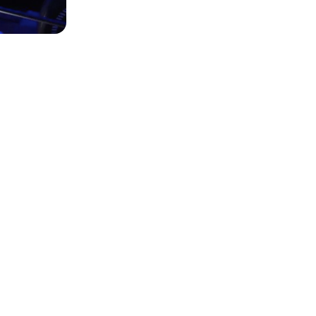
es photos