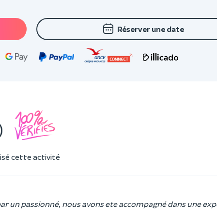
Réserver une date
)
sé cette activité
s par un passionné, nous avons ete accompagné dans une exp