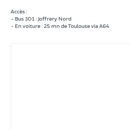
Accès :
- Bus 301 : Joffrery Nord
- En voiture : 25 mn de Toulouse via A64