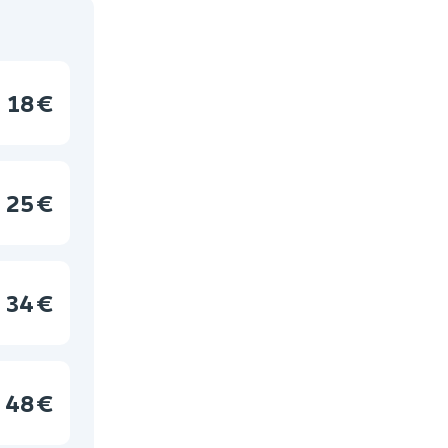
18 €
25 €
34 €
48 €