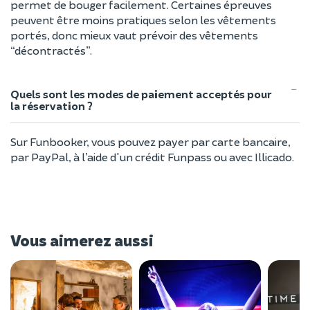
permet de bouger facilement. Certaines épreuves
peuvent être moins pratiques selon les vêtements
portés, donc mieux vaut prévoir des vêtements
“décontractés”.
Quels sont les modes de paiement acceptés pour
la réservation ?
Sur Funbooker, vous pouvez payer par carte bancaire,
par PayPal, à l’aide d'un crédit Funpass ou avec Illicado.
Vous aimerez aussi