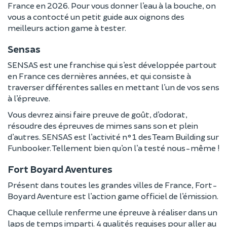
France en 2026. Pour vous donner l’eau à la bouche, on
vous a contocté un petit guide aux oignons des
meilleurs action game à tester.
Sensas
SENSAS est une franchise qui s’est développée partout
en France ces dernières années, et qui consiste à
traverser différentes salles en mettant l’un de vos sens
à l’épreuve.
Vous devrez ainsi faire preuve de goût, d’odorat,
résoudre des épreuves de mimes sans son et plein
d’autres. SENSAS est l’activité n°1 des Team Building sur
Funbooker. Tellement bien qu’on l’a testé nous-même !
Fort Boyard Aventures
Présent dans toutes les grandes villes de France, Fort-
Boyard Aventure est l’action game officiel de l’émission.
Chaque cellule renferme une épreuve à réaliser dans un
laps de temps imparti. 4 qualités requises pour aller au