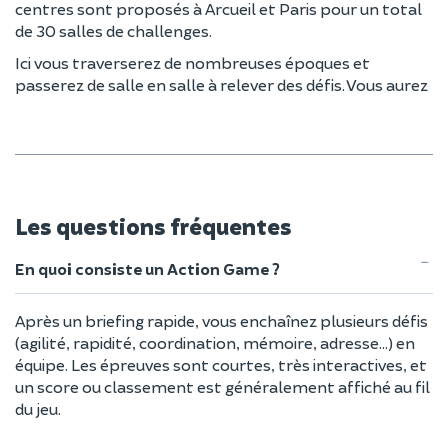
centres sont proposés à Arcueil et Paris pour un total
de 30 salles de challenges.
Ici vous traverserez de nombreuses époques et
passerez de salle en salle à relever des défis. Vous aurez
Les questions fréquentes
En quoi consiste un Action Game ?
Après un briefing rapide, vous enchaînez plusieurs défis
(agilité, rapidité, coordination, mémoire, adresse…) en
équipe. Les épreuves sont courtes, très interactives, et
un score ou classement est généralement affiché au fil
du jeu.