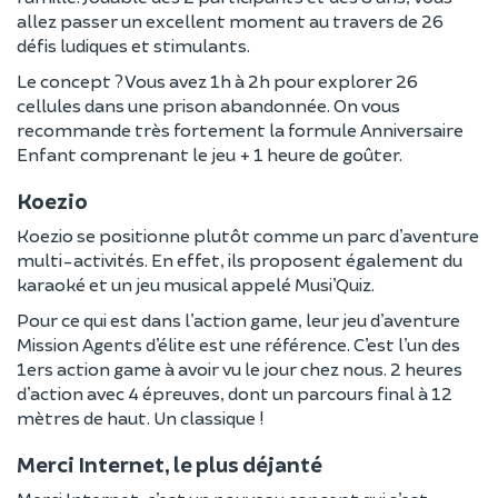
allez passer un excellent moment au travers de 26
défis ludiques et stimulants.
Le concept ? Vous avez 1h à 2h pour explorer 26
cellules dans une prison abandonnée. On vous
recommande très fortement la formule Anniversaire
Enfant comprenant le jeu + 1 heure de goûter.
Koezio
Koezio se positionne plutôt comme un parc d’aventure
multi-activités. En effet, ils proposent également du
karaoké et un jeu musical appelé Musi’Quiz.
Pour ce qui est dans l’action game, leur jeu d’aventure
Mission Agents d’élite est une référence. C’est l’un des
1ers action game à avoir vu le jour chez nous. 2 heures
d’action avec 4 épreuves, dont un parcours final à 12
mètres de haut. Un classique !
Merci Internet, le plus déjanté