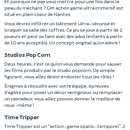
Et pourquoi ne pas vous mettre pour une fois dans la
peau du méchant ? Cet action game ultra immersif est
situé en plein coeur de Nantes.
Vous devrez infiltrer un bâtiment ultra-sécurisé et
braquer sa salle des coffres. Ce jeu se joue à partir de 2
joueurs et peut se faire avec des ados (enfants à partir
de 10 ans acceptés). Un concept original qu’on adore !
Studios Pop Corn
Deux heures, c’est ce qu’on vous demande pour sauver
les films produits par le studio popcorn. De simple
figurant, vous allez devoir endosser tous les rôles !
Énigmes à résoudre avec votre équipe, épreuves
d’agilité pour poser un décor vertigineux ou remplacer
un cascadeur, vous allez pouvoir donner le meilleur de
vous-même !
Time Tripper
Time Tripper est un “action-game spatio-temporel”. 2