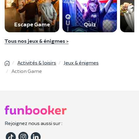
Escape Game
Quiz
Tous nos jeux & énigmes >
Activités & loisirs
Jeux & énigmes
Action Game
Rejoignez nous aussi sur :