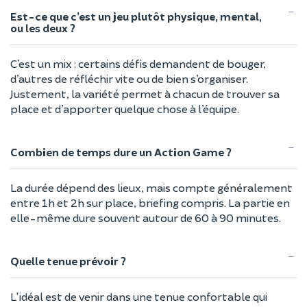
Est-ce que c’est un jeu plutôt physique, mental,
ou les deux ?
C’est un mix : certains défis demandent de bouger,
d’autres de réfléchir vite ou de bien s’organiser.
Justement, la variété permet à chacun de trouver sa
place et d’apporter quelque chose à l’équipe.
Combien de temps dure un Action Game ?
La durée dépend des lieux, mais compte généralement
entre 1h et 2h sur place, briefing compris. La partie en
elle-même dure souvent autour de 60 à 90 minutes.
Quelle tenue prévoir ?
L'idéal est de venir dans une tenue confortable qui