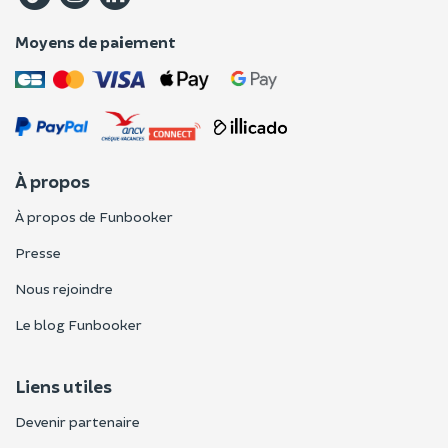
Moyens de paiement
À propos
À propos de Funbooker
Presse
Nous rejoindre
Le blog Funbooker
Liens utiles
Devenir partenaire