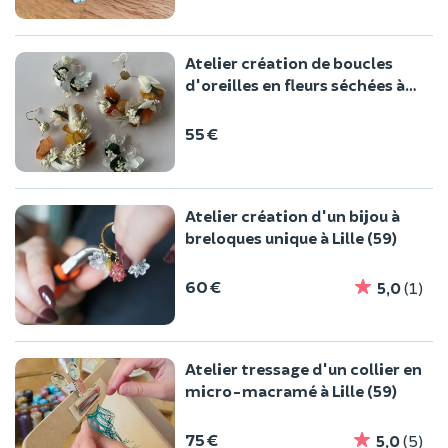
Atelier création de boucles
d'oreilles en fleurs séchées à
Lille
55 €
Atelier création d'un bijou à
breloques unique à Lille (59)
60 €
5,0
(1)
Atelier tressage d'un collier en
micro-macramé à Lille (59)
75 €
5,0
(5)