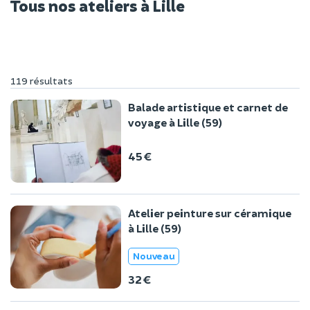
Tous nos ateliers à Lille
119 résultats
Balade artistique et carnet de
voyage à Lille (59)
45 €
Atelier peinture sur céramique
à Lille (59)
Nouveau
32 €