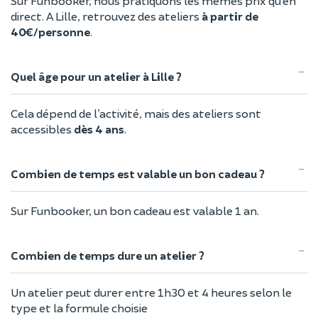
Sur Funbooker, nous pratiquons les mêmes prix qu’en
direct. A Lille, retrouvez des ateliers
à partir de
40€/personne
.
Quel âge pour un atelier à Lille ?
Cela dépend de l’activité, mais des ateliers sont
accessibles
dès 4 ans
.
Combien de temps est valable un bon cadeau ?
Sur Funbooker, un bon cadeau est valable 1 an.
Combien de temps dure un atelier ?
Un atelier peut durer entre 1h30 et 4 heures selon le
type et la formule choisie