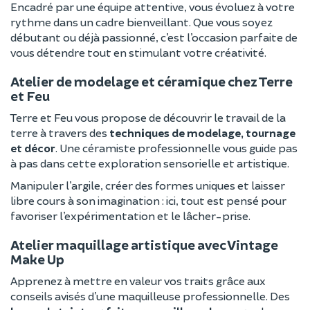
Encadré par une équipe attentive, vous évoluez à votre
rythme dans un cadre bienveillant. Que vous soyez
débutant ou déjà passionné, c’est l’occasion parfaite de
vous détendre tout en stimulant votre créativité.
Atelier de modelage et céramique chez Terre
et Feu
Terre et Feu vous propose de découvrir le travail de la
terre à travers des
techniques de modelage, tournage
et décor
. Une céramiste professionnelle vous guide pas
à pas dans cette exploration sensorielle et artistique.
Manipuler l’argile, créer des formes uniques et laisser
libre cours à son imagination : ici, tout est pensé pour
favoriser l’expérimentation et le lâcher-prise.
Atelier maquillage artistique avec Vintage
Make Up
Apprenez à mettre en valeur vos traits grâce aux
conseils avisés d’une maquilleuse professionnelle. Des