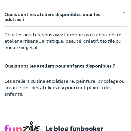
Quels sont les ateliers disponibles pour les
adultes ?
Pour les adultes, vous avez l'embarras du choix entre
atelier artisanal, artistique, beauté, créatif, textile ou
encore végétal.
Quels sont les ateliers pour enfants disponibles ?
Les ateliers cuisine et pâtisserie, peinture, bricolage ou
créatif sont des ateliers qui pourront plaire à des
enfants.
Le blog funbooker