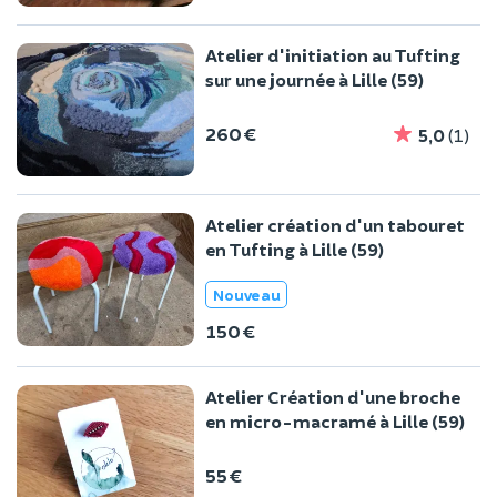
Atelier d'initiation au Tufting
sur une journée à Lille (59)
260 €
5,0
(1)
Atelier création d'un tabouret
en Tufting à Lille (59)
Nouveau
150 €
Atelier Création d'une broche
en micro-macramé à Lille (59)
55 €