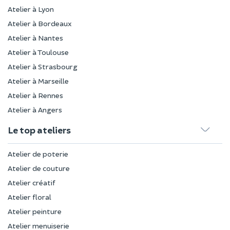
Atelier à Lyon
Atelier à Bordeaux
Atelier à Nantes
Atelier à Toulouse
Atelier à Strasbourg
Atelier à Marseille
Atelier à Rennes
Atelier à Angers
Le top ateliers
Atelier de poterie
Atelier de couture
Atelier créatif
Atelier floral
Atelier peinture
Atelier menuiserie