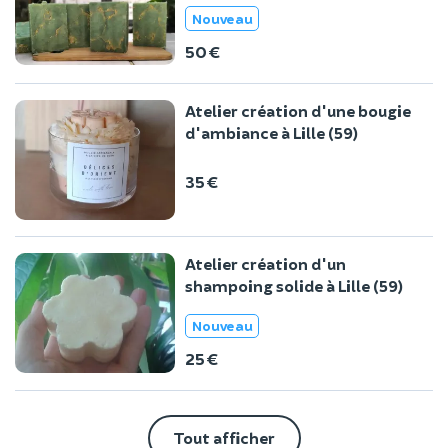
Nouveau
50 €
Atelier création d'une bougie
d'ambiance à Lille (59)
35 €
Atelier création d'un
shampoing solide à Lille (59)
Nouveau
25 €
Tout afficher