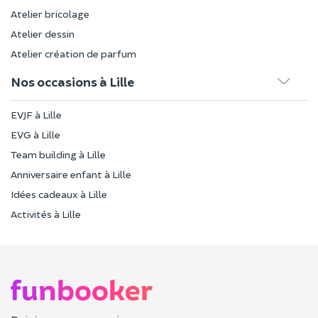
Atelier bricolage
Atelier dessin
Atelier création de parfum
Nos occasions à Lille
EVJF à Lille
EVG à Lille
Team building à Lille
Anniversaire enfant à Lille
Idées cadeaux à Lille
Activités à Lille