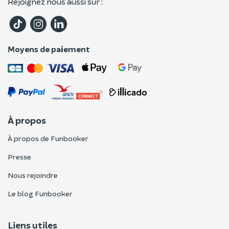
Rejoignez nous aussi sur :
Moyens de paiement
À propos
À propos de Funbooker
Presse
Nous rejoindre
Le blog Funbooker
Liens utiles