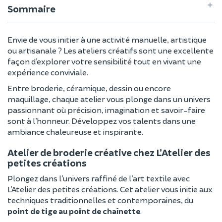
Sommaire
Envie de vous initier à une activité manuelle, artistique
ou artisanale ? Les ateliers créatifs sont une excellente
façon d’explorer votre sensibilité tout en vivant une
expérience conviviale.
Entre broderie, céramique, dessin ou encore
maquillage, chaque atelier vous plonge dans un univers
passionnant où précision, imagination et savoir-faire
sont à l’honneur. Développez vos talents dans une
ambiance chaleureuse et inspirante.
Atelier de broderie créative chez L’Atelier des
petites créations
Plongez dans l’univers raffiné de l’art textile avec
L’Atelier des petites créations. Cet atelier vous initie aux
techniques traditionnelles et contemporaines, du
point de tige au point de chaînette
.