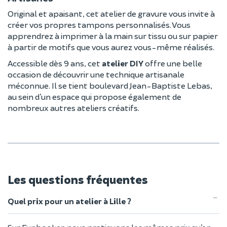
Original et apaisant, cet atelier de gravure vous invite à
créer vos propres tampons personnalisés. Vous
apprendrez à imprimer à la main sur tissu ou sur papier
à partir de motifs que vous aurez vous-même réalisés.
Accessible dès 9 ans, cet
atelier DIY
offre une belle
occasion de découvrir une technique artisanale
méconnue. Il se tient boulevard Jean-Baptiste Lebas,
au sein d’un espace qui propose également de
nombreux autres ateliers créatifs.
Les questions fréquentes
Quel prix pour un atelier à Lille ?