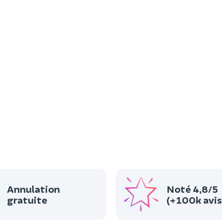
Annulation
Noté 4,8/5
gratuite
(+100k avis