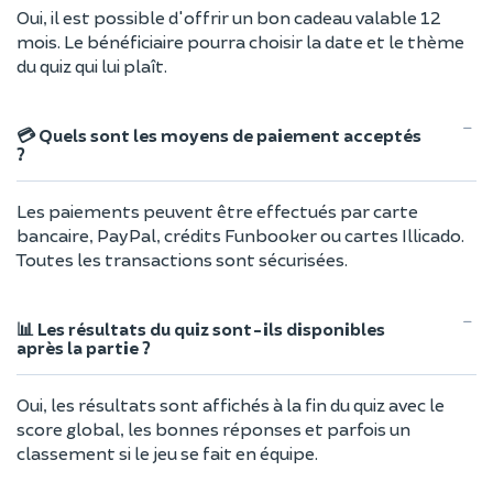
Oui, il est possible d'offrir un bon cadeau valable 12
mois. Le bénéficiaire pourra choisir la date et le thème
du quiz qui lui plaît.
💳 Quels sont les moyens de paiement acceptés
?
Les paiements peuvent être effectués par carte
bancaire, PayPal, crédits Funbooker ou cartes Illicado.
Toutes les transactions sont sécurisées.
📊 Les résultats du quiz sont-ils disponibles
après la partie ?
Oui, les résultats sont affichés à la fin du quiz avec le
score global, les bonnes réponses et parfois un
classement si le jeu se fait en équipe.