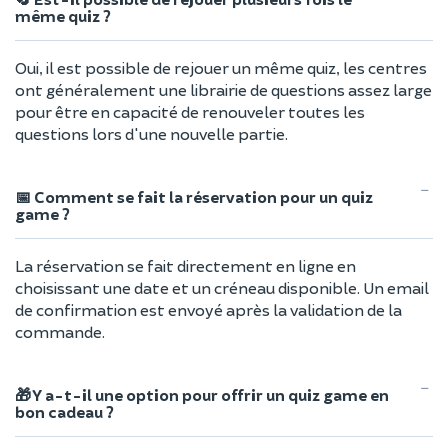
même quiz ?
Oui, il est possible de rejouer un même quiz, les centres
ont généralement une librairie de questions assez large
pour être en capacité de renouveler toutes les
questions lors d'une nouvelle partie.
📅 Comment se fait la réservation pour un quiz
game ?
La réservation se fait directement en ligne en
choisissant une date et un créneau disponible. Un email
de confirmation est envoyé après la validation de la
commande.
🎁 Y a-t-il une option pour offrir un quiz game en
bon cadeau ?