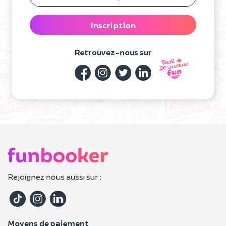
Inscription
Retrouvez-nous sur
Rejoignez nous aussi sur :
Moyens de paiement