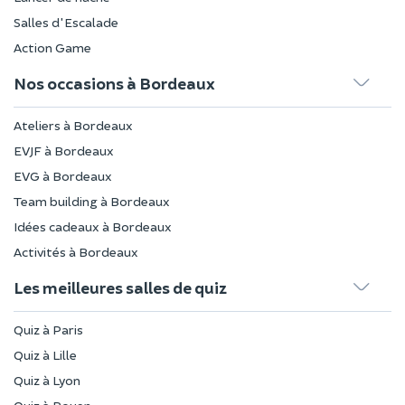
Salles d'Escalade
Action Game
Nos occasions à Bordeaux
Ateliers à Bordeaux
EVJF à Bordeaux
EVG à Bordeaux
Team building à Bordeaux
Idées cadeaux à Bordeaux
Activités à Bordeaux
Les meilleures salles de quiz
Quiz à Paris
Quiz à Lille
Quiz à Lyon