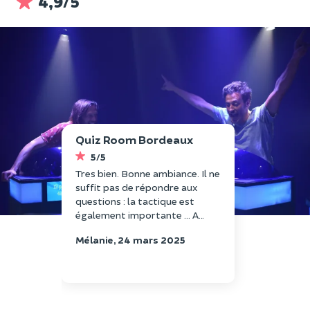
4,9/5
Quiz Room Bordeaux
5/5
Tres bien. Bonne ambiance. Il ne
suffit pas de répondre aux
questions : la tactique est
également importante ... A
découvrir
Mélanie, 24 mars 2025