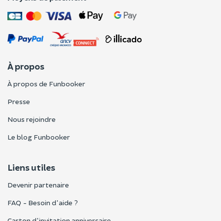
À propos
À propos de Funbooker
Presse
Nous rejoindre
Le blog Funbooker
Liens utiles
Devenir partenaire
FAQ - Besoin d'aide ?
Carton d'invitation anniversaire