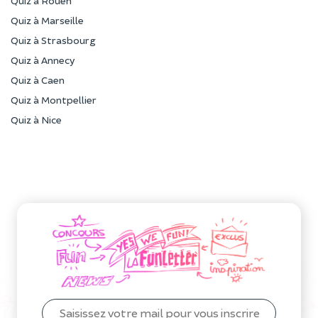
Quiz à Rouen
Quiz à Marseille
Quiz à Strasbourg
Quiz à Annecy
Quiz à Caen
Quiz à Montpellier
Quiz à Nice