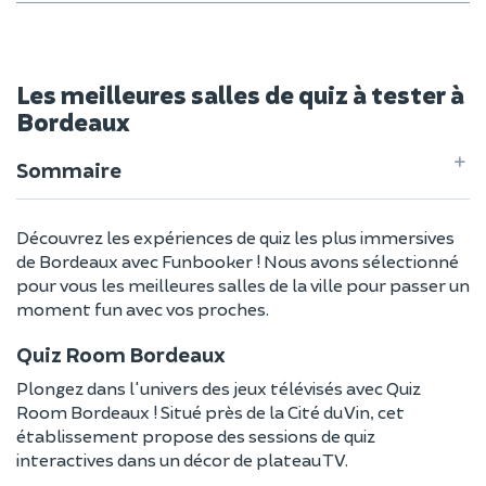
Les meilleures salles de quiz à tester à
Bordeaux
Sommaire
Découvrez les expériences de quiz les plus immersives
de Bordeaux avec Funbooker ! Nous avons sélectionné
pour vous les meilleures salles de la ville pour passer un
moment fun avec vos proches.
Quiz Room Bordeaux
Plongez dans l'univers des jeux télévisés avec Quiz
Room Bordeaux ! Situé près de la Cité du Vin, cet
établissement propose des sessions de quiz
interactives dans un décor de plateau TV.