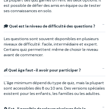
est possible de défier des amis en équipe ou de tester
ses connaissances en solo.
🎓 Quel est le niveau de difficulté des questions ?
Les questions sont souvent disponibles en plusieurs
niveaux de difficulté : facile, intermédiaire et expert.
Certains quiz permettent même de choisir le niveau
avant de commencer.
👶 Quel âge faut-il avoir pour participer ?
L'âge minimum dépend du type de quiz, mais la plupart
sont accessibles dès 8 ou 10 ans. Des versions spéciales
existent pour les enfants, les familles ou les adultes.
🔄 Est-il possible de rejouer plusieurs fois le