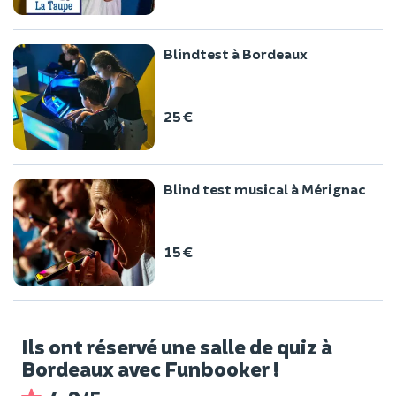
Blindtest à Bordeaux
25 €
Blind test musical à Mérignac
15 €
Ils ont réservé une salle de quiz à
Bordeaux avec Funbooker !