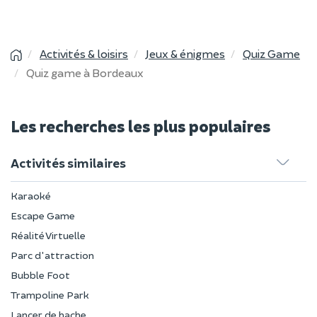
Activités & loisirs
Jeux & énigmes
Quiz Game
Quiz game à Bordeaux
Les recherches les plus populaires
Activités similaires
Karaoké
Escape Game
Réalité Virtuelle
Parc d'attraction
Bubble Foot
Trampoline Park
Lancer de hache