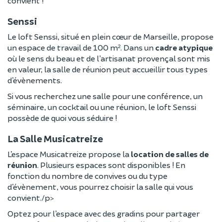
convient !
Senssi
Le loft Senssi, situé en plein cœur de Marseille, propose
un espace de travail de 100 m². Dans un
cadre atypique
où le sens du beau et de l’artisanat provençal sont mis
en valeur, la salle de réunion peut accueillir tous types
d’évènements.
Si vous recherchez une salle pour une conférence, un
séminaire, un cocktail ou une réunion, le loft Senssi
possède de quoi vous séduire !
La Salle Musicatreize
L’espace Musicatreize propose la
location de salles de
réunion
. Plusieurs espaces sont disponibles ! En
fonction du nombre de convives ou du type
d’évènement, vous pourrez choisir la salle qui vous
convient./p>
Optez pour l’espace avec des gradins pour partager