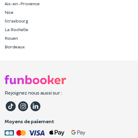
Aix-en-Provence
Nice
Strasbourg
La Rochelle
Rouen
Bordeaux
Rejoignez nous aussi sur :
Moyens de paiement