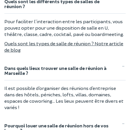
Quels sont les différents types de salles de
réunion ?
Pour faciliter l'interaction entre les participants, vous
pouvez opter pour une disposition de salle en U,
théâtre, classe, cadre, cocktail, pavé ou boardmeeting.
Quels sont les types de salle de réunion ? Notre article
de blog
Dans quels lieux trouver une salle de réunion à
Marseille ?
Il est possible d’organiser des réunions d’entreprise
dans des hôtels, péniches, lofts, villas, domaines,
espaces de coworking… Les lieux peuvent être divers et
variés !
Pourquoi louer une salle de réunion hors de vos