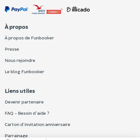
À propos
À propos de Funbooker
Presse
Nous rejoindre
Le blog Funbooker
Liens utiles
Devenir partenaire
FAQ - Besoin d'aide ?
Carton d'invitation anniversaire
Parrainage