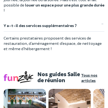
possible de
louer un espace pour une plus grande durée
!
Y a-t-il des services supplémentaires ?
Certains prestataires proposent des services de
restauration, d’aménagement d’espace, de nettoyage
et même d’hébergement !
Nos guides Salle
Tous nos
de réunion
articles