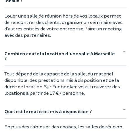
locaux ?
Louer une salle de réunion hors de vos locaux permet
de rencontrer des clients, organiser un séminaire avec
d’autres entités de votre entreprise, faire un meeting
avec des partenaires.
Combien coûte la location d'une salle à Marseille
?
Tout dépend de la capacité de la salle, du matériel
disponible, des prestations mis à disposition et de la
durée de location. Sur Funbooker, vous trouverez des
locations à partir de 17 € / personne.
Quel est le matériel mis à disposition ?
En plus des tables et des chaises, les salles de réunion