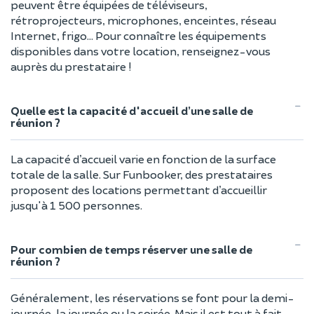
peuvent être équipées de téléviseurs,
rétroprojecteurs, microphones, enceintes, réseau
Internet, frigo… Pour connaître les équipements
disponibles dans votre location, renseignez-vous
auprès du prestataire !
Quelle est la capacité d'accueil d’une salle de
réunion ?
La capacité d’accueil varie en fonction de la surface
totale de la salle. Sur Funbooker, des prestataires
proposent des locations permettant d’accueillir
jusqu'à 1 500 personnes.
Pour combien de temps réserver une salle de
réunion ?
Généralement, les réservations se font pour la demi-
journée, la journée ou la soirée. Mais il est tout à fait