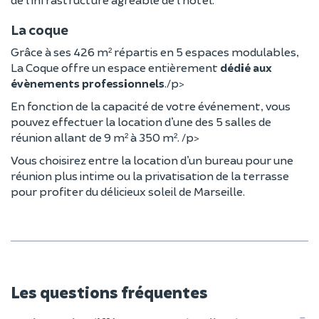
La coque
Grâce à ses 426 m² répartis en 5 espaces modulables,
La Coque offre un espace entièrement
dédié aux
évènements professionnels
./p>
En fonction de la capacité de votre événement, vous
pouvez effectuer la location d’une des 5 salles de
réunion allant de 9 m² à 350 m². /p>
Vous choisirez entre la location d’un bureau pour une
réunion plus intime ou la privatisation de la terrasse
pour profiter du délicieux soleil de Marseille.
Les questions fréquentes