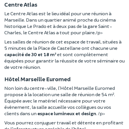
Centre Atlas
Le Centre Atlas est le lieu idéal pour une réunion à
Marseille. Dans un quartier animé proche du cinéma
historique Le Prado et à deux pas de la gare Saint-
Charles, le Centre Atlas a tout pour plaire./p>
Les salles de réunion de cet espace de travail, situées à
5 minutes de la Place de Castellane ont chacune une
capacité de 30 et 18 m²
et sont complètement
équipées pour garantir la réussite de votre séminaire ou
de votre réunion.
Hôtel Marseille Euromed
Non loin du centre-ville, l’Hôtel Marseille Euromed
propose à la location une salle de réunion de 54 m².
Équipée avec le matériel nécessaire pour votre
évènement, la salle accueille vos collègues ou vos
clients dans un
espace lumineux et design
. /p>
Vous pourrez conjuguer travail et détente en profitant
de l’infrastructure agréable de l’hôtel.