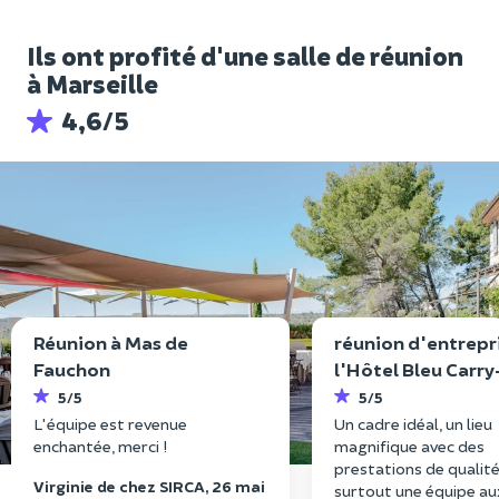
Ils ont profité d'une salle de réunion
à Marseille
4,6/5
Réunion à Mas de
réunion d'entrepr
Fauchon
l'Hôtel Bleu Carry
Rouet
5/5
5/5
L'équipe est revenue
Un cadre idéal, un lieu
enchantée, merci !
magnifique avec des
prestations de qualité
Virginie de chez SIRCA, 26 mai
surtout une équipe au