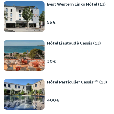
Best Western Linko Hôtel (13)
55 €
Hôtel Liautaud à Cassis (13)
30 €
Hôtel Particulier Cassis**** (13)
400 €