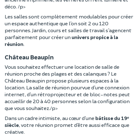
déco. /p>
Les salles sont complètement modulables pour créer
un espace authentique que l’on soit 2 ou 120
personnes. Jardin, cours et salles de travail s’agencent
parfaitement pour créer un
univers propice à la
réunion
.
Château Beaupin
Vous souhaitez effectuer une location de salle de
réunion proche des plages et des calanques ? Le
Château Beaupin propose plusieurs espaces à la
location. La salle de réunion pourvue d’une connexion
internet, d’un rétroprojecteur et de bloc-notes peut
accueillir de 20 à 40 personnes selon la configuration
que vous souhaitez./p>
Dans un cadre intimiste, au cœur d’une
bâtisse du 19ᵉ
siècle
, votre réunion promet d’être aussi efficace que
créative.