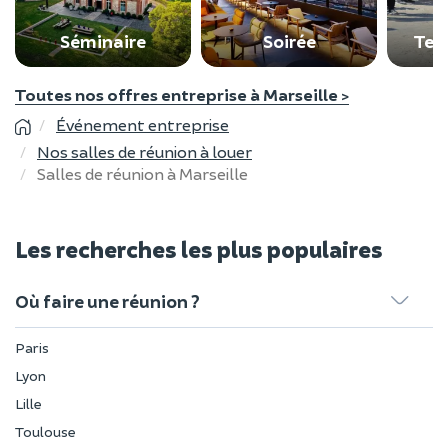
Séminaire
Soirée
Tea
Toutes nos offres entreprise à Marseille >
Événement entreprise
Nos salles de réunion à louer
Salles de réunion à Marseille
Les recherches les plus populaires
Où faire une réunion ?
Paris
Lyon
Lille
Toulouse