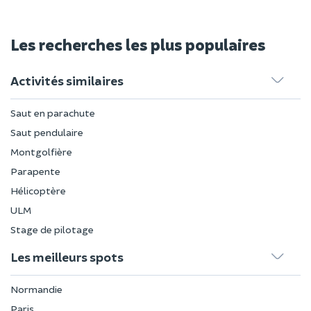
Les recherches les plus populaires
Activités similaires
Saut en parachute
Saut pendulaire
Montgolfière
Parapente
Hélicoptère
ULM
Stage de pilotage
Les meilleurs spots
Normandie
Paris