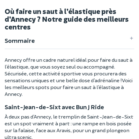
Où faire un saut à l’élastique près
d’Annecy ? Notre guide des meilleurs
centres
Sommaire
Annecy offre un cadre naturel idéal pour faire du saut à
l’élastique, que vous soyez seul ou accompagné.
Sécurisée, cette activité sportive vous procurera des
sensations uniques et une belle dose d’adrénaline ! Voici
les meilleurs spots pour faire un saut à l’élastique à
Annecy.
Saint-Jean-de-Sixt avec Bun J Ride
À deux pas d’Annecy, le tremplin de Saint-Jean-de-Sixt
est un spot vraiment à part : une rampe en bois posée
sur la falaise, face aux Aravis, pour un grand plongeon
ultra scenic.