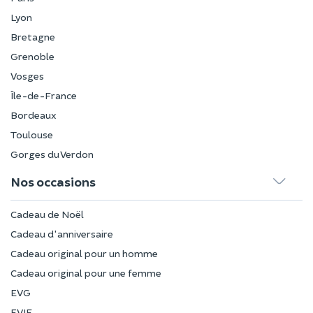
Lyon
Bretagne
Grenoble
Vosges
Île-de-France
Bordeaux
Toulouse
Gorges du Verdon
Nos occasions
Cadeau de Noël
Cadeau d'anniversaire
Cadeau original pour un homme
Cadeau original pour une femme
EVG
EVJF