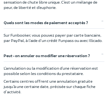
sensation de chute libre unique. C’est un mélange de
peur, de liberté et d’euphorie.
Quels sont les modes de paiement acceptés ?
Sur Funbooker, vous pouvez payer par carte bancaire,
par PayPal, à l’aide d'un crédit Funpass ou avec Illicado.
Peut-on annuler ou modifier une réservation ?
L’annulation ou la modification d’une réservation est
possible selon les conditions du prestataire.
Certains centres offrent une annulation gratuite
jusqu’à une certaine date, précisée sur chaque fiche
d'activité.