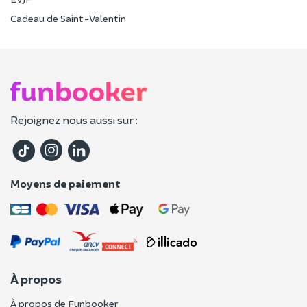
Cadeau de Saint-Valentin
Rejoignez nous aussi sur :
Moyens de paiement
À propos
À propos de Funbooker