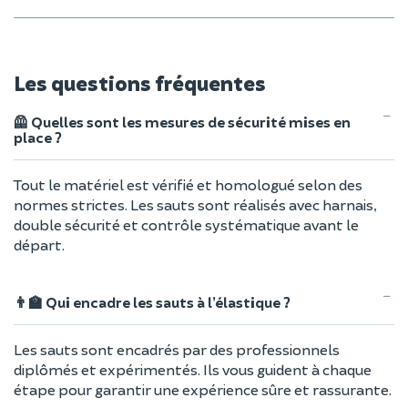
Les questions fréquentes
🦺 Quelles sont les mesures de sécurité mises en
place ?
Tout le matériel est vérifié et homologué selon des
normes strictes. Les sauts sont réalisés avec harnais,
double sécurité et contrôle systématique avant le
départ.
👨‍🏫 Qui encadre les sauts à l’élastique ?
Les sauts sont encadrés par des professionnels
diplômés et expérimentés. Ils vous guident à chaque
étape pour garantir une expérience sûre et rassurante.