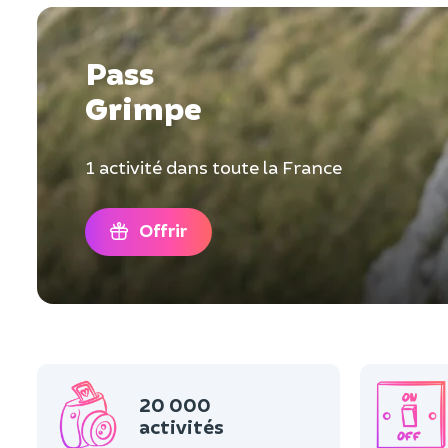
Pass
Grimpe
1 activité dans toute la France
Offrir
20 000
activités