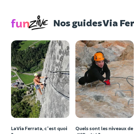
Nos guides Via Fe
La Via Ferrata, c'est quoi
Quels sont les niveaux de