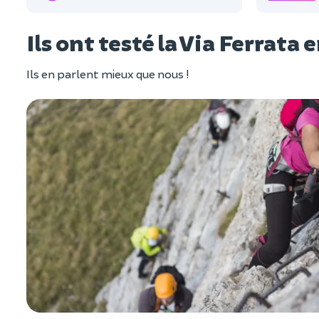
Ils ont testé la Via Ferrata e
Ils en parlent mieux que nous !