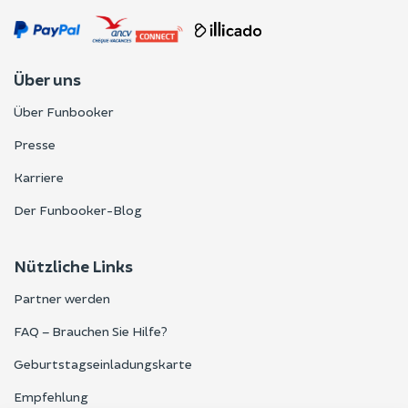
Über uns
Über Funbooker
Presse
Karriere
Der Funbooker-Blog
Nützliche Links
Partner werden
FAQ – Brauchen Sie Hilfe?
Geburtstagseinladungskarte
Empfehlung