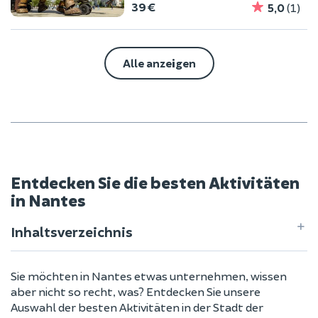
39 €
5,0
(1)
Alle anzeigen
Entdecken Sie die besten Aktivitäten
in Nantes
Inhaltsverzeichnis
Sie möchten in Nantes etwas unternehmen, wissen
aber nicht so recht, was? Entdecken Sie unsere
Auswahl der besten Aktivitäten in der Stadt der