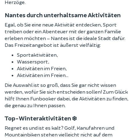
Herzöge.
Nantes durch unterhaltsame Aktivitäten
Egal, ob Sie eine neue Aktivität entdecken, Sport
treiben oder ein Abenteuer mit der ganzen Familie
erleben möchten – Nantes ist die ideale Stadt dafür.
Das Freizeitangebot ist äußerst vielfältig:
Sportaktivitäten,
Wassersport,
Aktivitäten im Freien,
Aktivitäten im Freien…
Die Auswahl ist so groß, dass Sie gar nicht wissen
werden, wofür Sie sich entscheiden sollen! Zum Glück
hilft Ihnen Funbooker dabei, die Aktivitäten zu finden,
die genau zu Ihnen passen.
Top-Winteraktivitäten ❄️
Regnet es und ist es kalt? Golf, Kanufahren und
Mountainbiken stehen vielleicht nicht auf dem