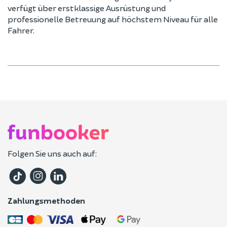
verfügt über erstklassige Ausrüstung und
professionelle Betreuung auf höchstem Niveau für alle
Fahrer.
Folgen Sie uns auch auf:
Zahlungsmethoden