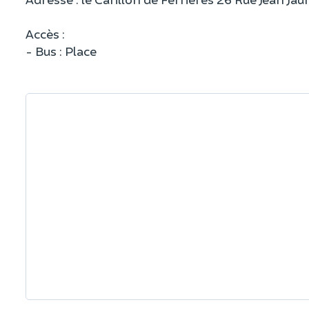
Accès :
- Bus : Place