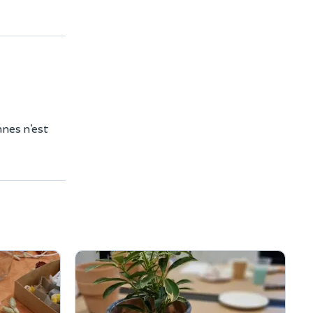
nnes n’est