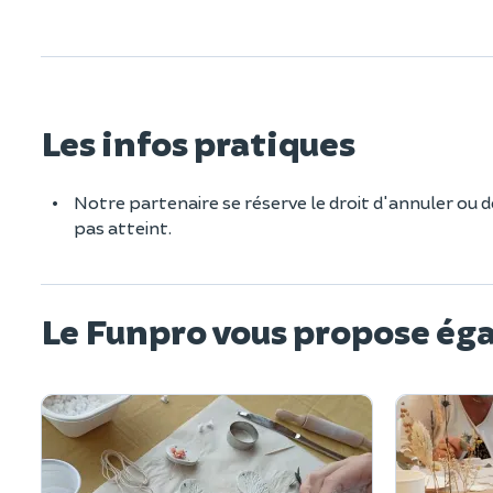
Les infos pratiques
Notre partenaire se réserve le droit d'annuler ou 
pas atteint.
Le Funpro vous propose ég