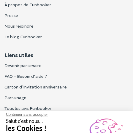
À propos de Funbooker
Presse
Nous rejoindre
Le blog Funbooker
Liens utiles
Devenir partenaire
FAQ - Besoin d'aide ?
Carton d'invitation anniversaire
Parrainage
Tous les avis Funbooker
Particuliers, entreprises, professionnels