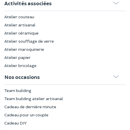
Activités associées
Atelier couteau
Atelier artisanal
Atelier céramique
Atelier soufflage de verre
Atelier maroquinerie
Atelier papier
Atelier bricolage
Nos occasions
Team building
Team building atelier artisanal
Cadeau de dernière minute
Cadeau pour un couple
Cadeau DIY