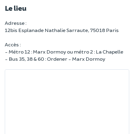
Le lieu
Adresse :
12bis Esplanade Nathalie Sarraute, 75018 Paris
Accès :
- Métro 12 : Marx Dormoy ou métro 2 : La Chapelle
- Bus 35, 38 & 60 : Ordener - Marx Dormoy