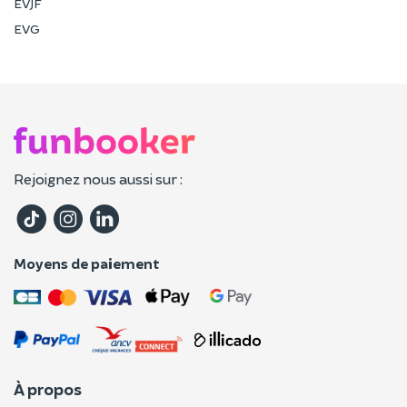
EVJF
EVG
Rejoignez nous aussi sur :
Moyens de paiement
À propos