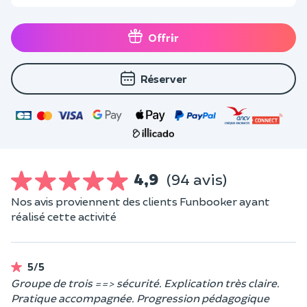
Offrir
Réserver
4,9
(94 avis)
Nos avis proviennent des clients Funbooker ayant
réalisé cette activité
5/5
Groupe de trois ==> sécurité. Explication très claire.
Pratique accompagnée. Progression pédagogique