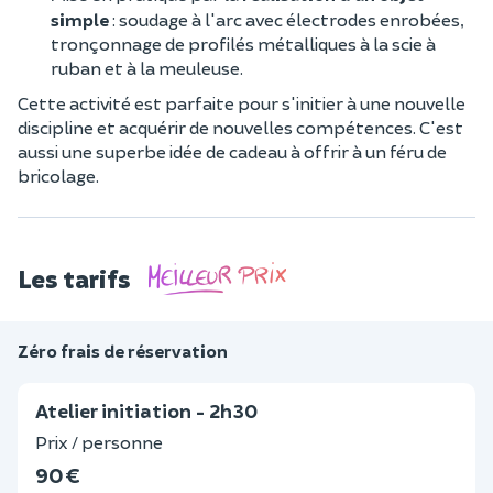
simple
: soudage à l'arc avec électrodes enrobées,
tronçonnage de profilés métalliques à la scie à
ruban et à la meuleuse.
Cette activité est parfaite pour s'initier à une nouvelle
discipline et acquérir de nouvelles compétences. C'est
aussi une superbe idée de cadeau à offrir à un féru de
bricolage.
Les tarifs
Zéro frais de réservation
Atelier initiation - 2h30
Prix / personne
90 €