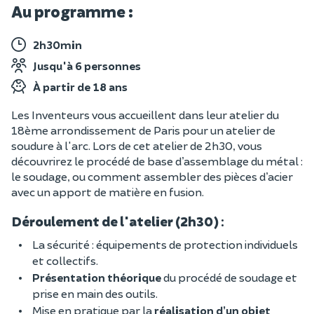
Au programme :
2h30min
Jusqu'à 6 personnes
À partir de 18 ans
Les Inventeurs vous accueillent dans leur atelier du
18ème arrondissement de Paris pour un atelier de
soudure à l'arc. Lors de cet atelier de 2h30, vous
découvrirez le procédé de base d’assemblage du métal :
le soudage, ou comment assembler des pièces d’acier
avec un apport de matière en fusion.
Déroulement de l'atelier (2h30)
:
La sécurité : équipements de protection individuels
et collectifs.
Présentation théorique
du procédé de soudage et
prise en main des outils.
Mise en pratique par la
réalisation d’un objet