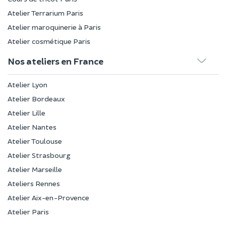
Atelier Terrarium Paris
Atelier maroquinerie à Paris
Atelier cosmétique Paris
Nos ateliers en France
Atelier Lyon
Atelier Bordeaux
Atelier Lille
Atelier Nantes
Atelier Toulouse
Atelier Strasbourg
Atelier Marseille
Ateliers Rennes
Atelier Aix-en-Provence
Atelier Paris