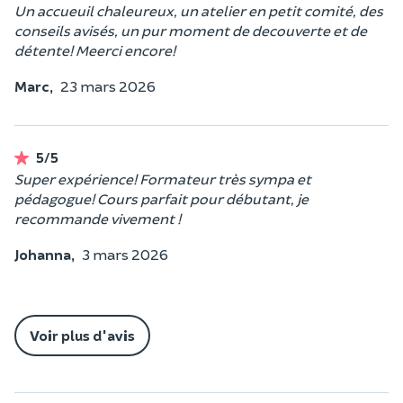
Un accueuil chaleureux, un atelier en petit comité, des
conseils avisés, un pur moment de decouverte et de
détente! Meerci encore!
Marc,
23 mars 2026
5/5
Super expérience! Formateur très sympa et
pédagogue! Cours parfait pour débutant, je
recommande vivement !
Johanna,
3 mars 2026
Voir plus d'avis