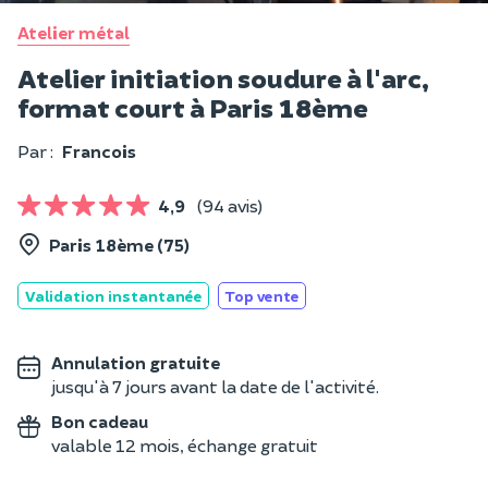
Atelier métal
Atelier initiation soudure à l'arc,
format court à Paris 18ème
Par :
Francois
4,9
(94 avis)
Paris 18ème (75)
Validation instantanée
Top vente
Annulation gratuite
jusqu'à 7 jours avant la date de l'activité.
Bon cadeau
valable 12 mois, échange gratuit