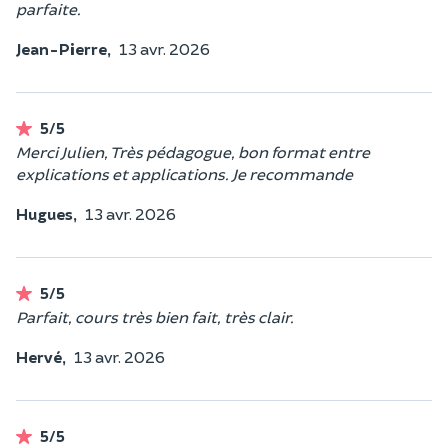
parfaite.
Jean-Pierre,
13 avr. 2026
5/5
Merci Julien, Très pédagogue, bon format entre
explications et applications. Je recommande
Hugues,
13 avr. 2026
5/5
Parfait, cours très bien fait, très clair.
Hervé,
13 avr. 2026
5/5