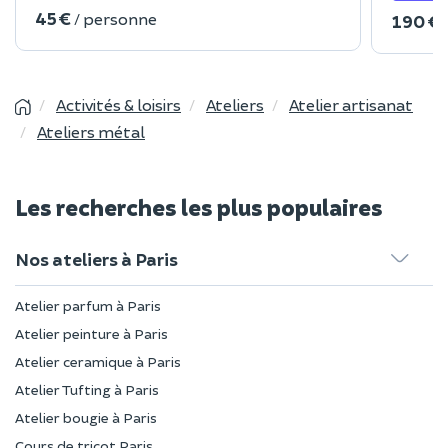
45 €
/ personne
190 €
Activités & loisirs
Ateliers
Atelier artisanat
Ateliers métal
Les recherches les plus populaires
Nos ateliers à Paris
Atelier parfum à Paris
Atelier peinture à Paris
Atelier ceramique à Paris
Atelier Tufting à Paris
Atelier bougie à Paris
Cours de tricot Paris