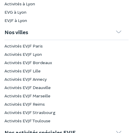
Activités à Lyon
EVG à Lyon
EVJF à Lyon
Nos villes
Activités EVJF Paris
Activités EVJF Lyon
Activités EVJF Bordeaux
Activités EVJF Lille
Activités EVJF Annecy
Activités EVJF Deauville
Activités EVJF Marseille
Activités EVJF Reims
Activités EVJF Strasbourg
Activités EVJF Toulouse
Nos activités spéciales EVJF