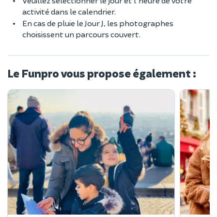
Veuillez sélectionner le jour et l'heure de votre
activité dans le calendrier.
En cas de pluie le Jour J, les photographes
choisissent un parcours couvert.
Le Funpro vous propose également :