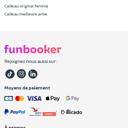
Cadeau original femme
Cadeau meilleure amie
Rejoignez nous aussi sur :
Moyens de paiement
À propos