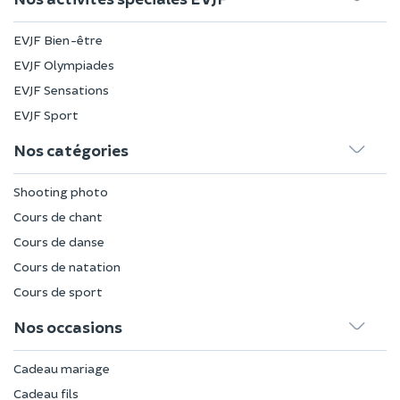
EVJF Bien-être
EVJF Olympiades
EVJF Sensations
EVJF Sport
Nos catégories
Shooting photo
Cours de chant
Cours de danse
Cours de natation
Cours de sport
Nos occasions
Cadeau mariage
Cadeau fils