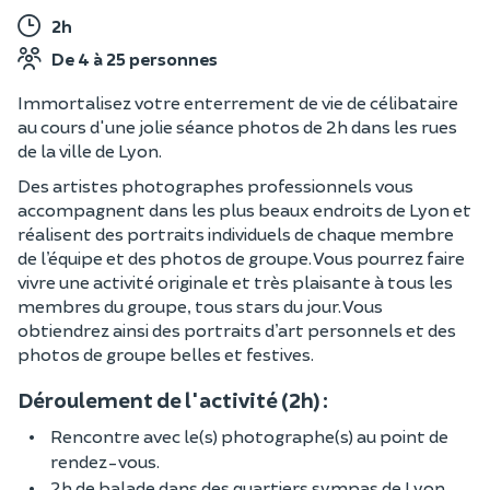
2h
De 4 à 25 personnes
Immortalisez votre enterrement de vie de célibataire
au cours d'une jolie séance photos de 2h dans les rues
de la ville de Lyon.
Des artistes photographes professionnels vous
accompagnent dans les plus beaux endroits de Lyon et
réalisent des portraits individuels de chaque membre
de l’équipe et des photos de groupe. Vous pourrez faire
vivre une activité originale et très plaisante à tous les
membres du groupe, tous stars du jour. Vous
obtiendrez ainsi des portraits d’art personnels et des
photos de groupe belles et festives.
Déroulement de l'activité (2h) :
Rencontre avec le(s) photographe(s) au point de
rendez-vous.
2h de balade dans des quartiers sympas de Lyon