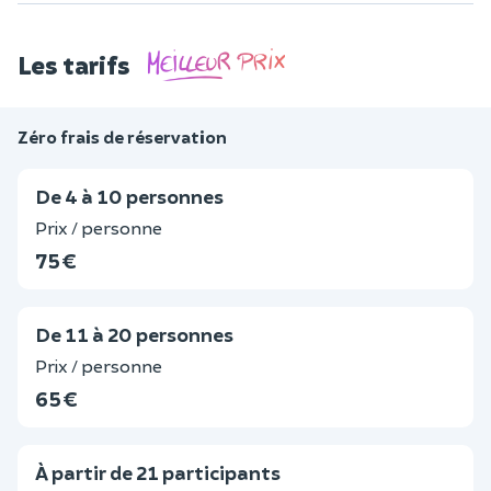
Les tarifs
Zéro frais de réservation
De 4 à 10 personnes
Prix / personne
75 €
De 11 à 20 personnes
Prix / personne
65 €
À partir de 21 participants