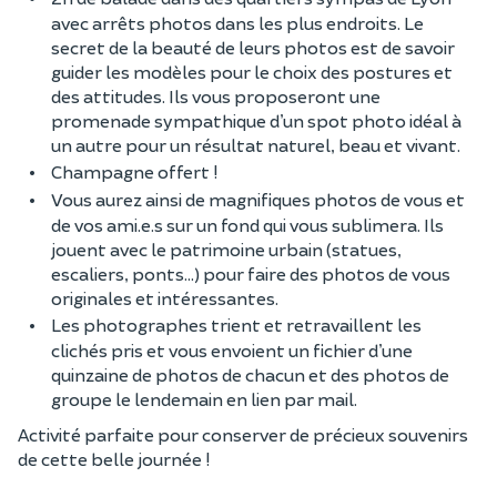
avec arrêts photos dans les plus endroits. Le
secret de la beauté de leurs photos est de savoir
guider les modèles pour le choix des postures et
des attitudes. Ils vous proposeront une
promenade sympathique d’un spot photo idéal à
un autre pour un résultat naturel, beau et vivant.
Champagne offert !
Vous aurez ainsi de magnifiques photos de vous et
de vos ami.e.s sur un fond qui vous sublimera. Ils
jouent avec le patrimoine urbain (statues,
escaliers, ponts…) pour faire des photos de vous
originales et intéressantes.
Les photographes trient et retravaillent les
clichés pris et vous envoient un fichier d’une
quinzaine de photos de chacun et des photos de
groupe le lendemain en lien par mail.
Activité parfaite pour conserver de précieux souvenirs
de cette belle journée !