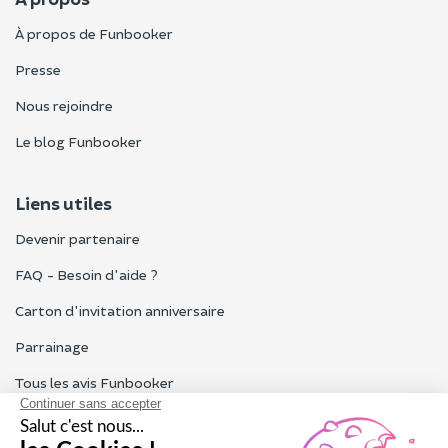
À propos de Funbooker
Presse
Nous rejoindre
Le blog Funbooker
Liens utiles
Devenir partenaire
FAQ - Besoin d'aide ?
Carton d'invitation anniversaire
Parrainage
Tous les avis Funbooker
Particuliers, entreprises, professionnels