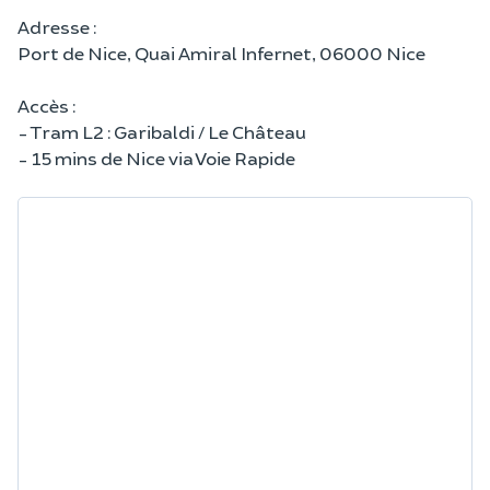
Adresse :
Port de Nice, Quai Amiral Infernet, 06000 Nice
Accès :
- Tram L2 : Garibaldi / Le Château
- 15 mins de Nice via Voie Rapide