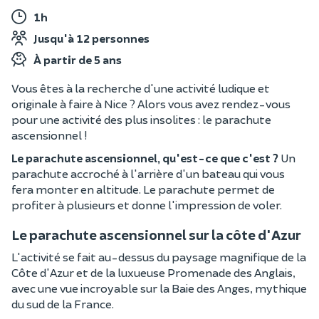
1h
Jusqu'à 12 personnes
À partir de 5 ans
Vous êtes à la recherche d'une activité ludique et
originale à faire à Nice ? Alors vous avez rendez-vous
pour une activité des plus insolites : le parachute
ascensionnel !
Le parachute ascensionnel, qu'est-ce que c'est ?
Un
parachute accroché à l'arrière d'un bateau qui vous
fera monter en altitude. Le parachute permet de
profiter à plusieurs et donne l'impression de voler.
Le parachute ascensionnel sur la côte d'Azur
L'activité se fait au-dessus du paysage magnifique de la
Côte d'Azur et de la luxueuse Promenade des Anglais,
avec une vue incroyable sur la Baie des Anges, mythique
du sud de la France.