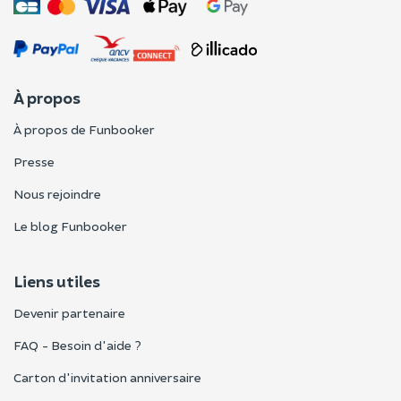
À propos
À propos de Funbooker
Presse
Nous rejoindre
Le blog Funbooker
Liens utiles
Devenir partenaire
FAQ - Besoin d'aide ?
Carton d'invitation anniversaire