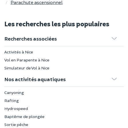
Parachute ascensionnel
Les recherches les plus populaires
Recherches associées
Activités à Nice
Vol en Parapente à Nice
Simulateur de Vol à Nice
Nos activités aquatiques
Canyoning
Rafting
Hydrospeed
Baptême de plongée
Sortie pêche