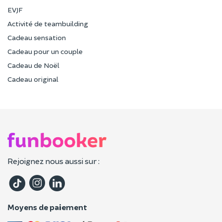
EVJF
Activité de teambuilding
Cadeau sensation
Cadeau pour un couple
Cadeau de Noël
Cadeau original
Rejoignez nous aussi sur :
Moyens de paiement