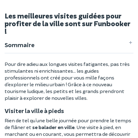
Les meilleures visites guidées pour
profiter de la ville sont sur Funbooker
!
Sommaire
Pour dire adieu aux longues visites fatigantes, pas très
stimulantes ni enrichissantes… les guides
professionnels ont créé pour vous mille façons
d’explorer le milieu urbain ! Grâce à ce nouveau
tourisme ludique, les petits et les grands prendront
plaisir à explorer de nouvelles villes.
Visiter la ville à pieds
Rien de tel qu’une belle journée pour prendre le temps
de flâner et
se balader en ville
. Une visite à pied, en
marchant ou en courant, vous permettra de découvrir