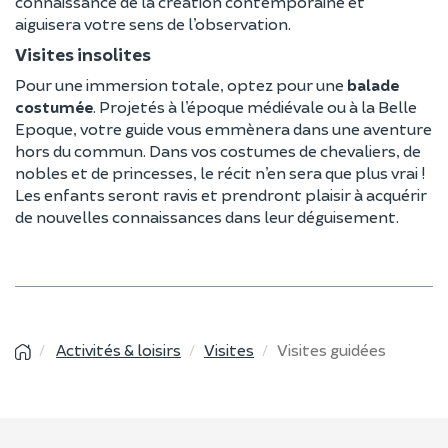
connaissance de la création contemporaine et
aiguisera votre sens de l’observation.
Visites insolites
Pour une immersion totale, optez pour une
balade
costumée
. Projetés à l’époque médiévale ou à la Belle
Epoque, votre guide vous emmènera dans une aventure
hors du commun. Dans vos costumes de chevaliers, de
nobles et de princesses, le récit n’en sera que plus vrai !
Les enfants seront ravis et prendront plaisir à acquérir
de nouvelles connaissances dans leur déguisement.
Activités & loisirs
Visites
Visites guidées