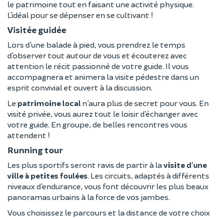
le patrimoine tout en faisant une activité physique.
L’idéal pour se dépenser en se cultivant !
Visitée guidée
Lors d’une balade à pied, vous prendrez le temps
d’observer tout autour de vous et écouterez avec
attention le récit passionné de votre guide. Il vous
accompagnera et animera la visite pédestre dans un
esprit convivial et ouvert à la discussion.
Le
patrimoine local
n’aura plus de secret pour vous. En
visité privée, vous aurez tout le loisir d’échanger avec
votre guide. En groupe, de belles rencontres vous
attendent !
Running tour
Les plus sportifs seront ravis de partir à la
visite d’une
ville à petites foulées
. Les circuits, adaptés à différents
niveaux d’endurance, vous font découvrir les plus beaux
panoramas urbains à la force de vos jambes.
Vous choisissez le parcours et la distance de votre choix