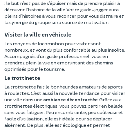
: le but n’est pas de s’épuiser mais de prendre plaisir à
découvrir l’histoire de la ville. Votre guide-jogger aura
pleins d’histoires à vous raconter pour vous distraire et
la synergie du groupe sera source de motivation.
Visiter la ville en véhicule
Les moyens de locomotion pour visiter sont
nombreux, et vont du plus confortable au plus insolite.
Accompagnés d’un guide professionnel, vous en
prendrez plein la vue en empruntant des chemins
optimisés pour le tourisme.
La trottinette
La trottinette fait le bonheur des amateurs de sports
à roulettes. C’est aussi la nouvelle tendance pour visiter
une ville dans une
ambiance décontractée
. Grâce aux
trottinettes électriques, vous pouvez partir en balade
sans vous fatiguer. Peu encombrante, peu coûteuse et
facile d’utilisation, elle est idéale pour se déplacer
aisément. De plus, elle est écologique et permet