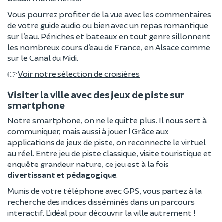
Vous pourrez profiter de la vue avec les commentaires
de votre guide audio ou bien avec un repas romantique
sur l’eau. Péniches et bateaux en tout genre sillonnent
les nombreux cours d’eau de France, en Alsace comme
sur le Canal du Midi.
👉
Voir notre sélection de croisières
Visiter la ville avec des jeux de piste sur
smartphone
Notre smartphone, on ne le quitte plus. Il nous sert à
communiquer, mais aussi à jouer ! Grâce aux
applications de jeux de piste, on reconnecte le virtuel
au réel. Entre jeu de piste classique, visite touristique et
enquête grandeur nature, ce jeu est à la fois
divertissant et pédagogique
.
Munis de votre téléphone avec GPS, vous partez à la
recherche des indices disséminés dans un parcours
interactif. L’idéal pour découvrir la ville autrement !