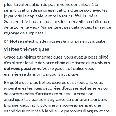
plus, la valorisation du patrimoine contribue à la
sensibilisation de sa préservation. Que ce soit avec les
joyaux de la capitale, entre la Tour Eiffel, l’Opéra
Garnier et le Louvre, ou alors les merveilleux châteaux
de la Loire, le vieux Marseille et ses calanques, la France
regorge de surprises !
👉
Notre sélection de musées & monuments à visiter
Visites thématiques
Grâce aux visites thématiques, vous avez la possibilité
d’explorer la ville de votre choix au prisme d’un
univers
qui vous passionne
. Votre guide spécialisé vous
emmènera dans un parcours atypique.
En quête des plus belles œuvres de street art, vous
arpenterez les rues décorées d’œuvres éphémères ou
de commandes d’artistes réputés. La création
artistique fait partie intégrante du panorama urbain.
Engagé, décoratif, il donne un nouveau sens et une
esthétique colorée à la ville. Ce parcours élargira votre