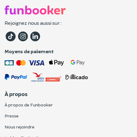
Rejoignez nous aussi sur :
Moyens de paiement
À propos
À propos de Funbooker
Presse
Nous rejoindre