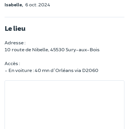
Isabelle,
6 oct. 2024
Le lieu
Adresse :
10 route de Nibelle, 45530 Sury-aux-Bois
Accès :
- En voiture : 40 mn d'Orléans via D2060