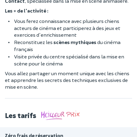
Contact
, spécialisée dans la mise en scène animalière.
Les + de l'activité :
Vous ferez connaissance avec plusieurs chiens
acteurs de cinéma et participerez à des jeux et
exercices d'enrichissement
Reconstituez les
scènes mythiques
du cinéma
français
Visite privée du centre spécialisé dans la mise en
scène pour le cinéma
Vous allez partager un moment unique avec les chiens
et apprendre les secrets des techniques exclusives de
mise en scène.
Les tarifs
Zéro frais de réservation