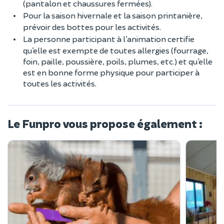
(pantalon et chaussures fermées).
Pour la saison hivernale et la saison printanière,
prévoir des bottes pour les activités.
La personne participant à l’animation certifie
qu’elle est exempte de toutes allergies (fourrage,
foin, paille, poussière, poils, plumes, etc.) et qu’elle
est en bonne forme physique pour participer à
toutes les activités.
Le Funpro vous propose également :