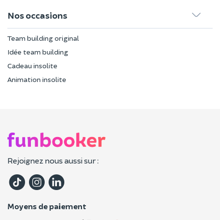
Nos occasions
Team building original
Idée team building
Cadeau insolite
Animation insolite
Rejoignez nous aussi sur :
Moyens de paiement