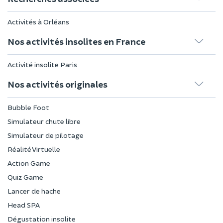
Activités à Orléans
Nos activités insolites en France
Activité insolite Paris
Nos activités originales
Bubble Foot
Simulateur chute libre
Simulateur de pilotage
Réalité Virtuelle
Action Game
Quiz Game
Lancer de hache
Head SPA
Dégustation insolite