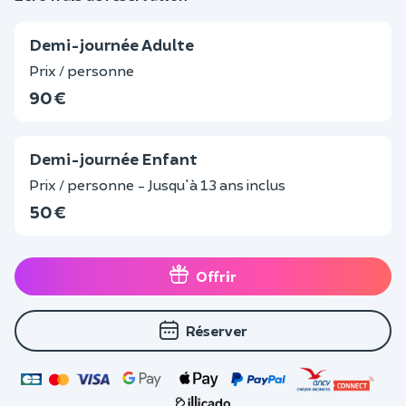
Demi-journée Adulte
Prix / personne
90 €
Demi-journée Enfant
Prix / personne - Jusqu'à 13 ans inclus
50 €
Offrir
Réserver