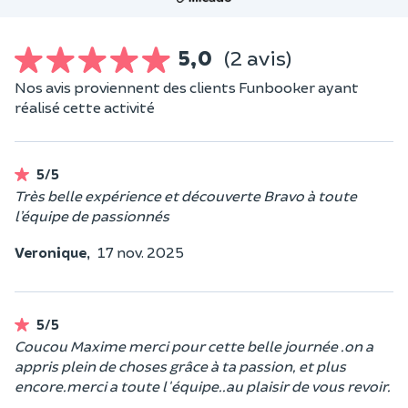
5,0
(2 avis)
Nos avis proviennent des clients Funbooker ayant
réalisé cette activité
5/5
Très belle expérience et découverte Bravo à toute
l’équipe de passionnés
Veronique,
17 nov. 2025
5/5
Coucou Maxime merci pour cette belle journée .on a
appris plein de choses grâce à ta passion, et plus
encore.merci a toute l'équipe..au plaisir de vous revoir.