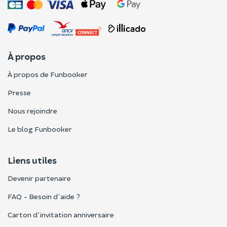
À propos
À propos de Funbooker
Presse
Nous rejoindre
Le blog Funbooker
Liens utiles
Devenir partenaire
FAQ - Besoin d'aide ?
Carton d'invitation anniversaire