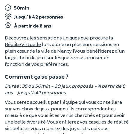
50min
Jusqu'à 42 personnes
À partir de 8 ans
Découvrez les sensations uniques que procure la
Réalité Virtuelle
lors d'une ou plusieurs sessions en
plein cœur de la ville de Nancy ! Vous bénéficierez d'un
large choix de jeux sur lesquels vous amuser en
fonction de vos préférences.
Comment ça se passe ?
Durée : 35 ou 50min - 30 jeux proposés - A partir de 8
ans - Jusqu'à 42 personnes
Vous serez accueillis par l'équipe qui vous conseillera
sur vos choix de jeux pour qu'ils correspondent au
mieux à ce que vous êtes venus cherchés et pour avoir
une belle diversité. Vous enfilerez vos casques de réalité
virtuelle et vous munirez des joysticks qui vous