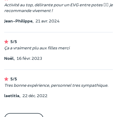
Activité au top, délirante pour un EVG entre potes 👍🏻 je
recommande vivement !
Jean-Philippe,
21 avr. 2024
5/5
Ça a vraiment plu aux filles merci
Noël,
16 févr. 2023
5/5
Tres bonne expérience, personnel tres sympathique.
laetitia,
22 déc. 2022