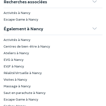
Recherches associées
Activités à Nancy
Escape Game à Nancy
Également à Nancy
Activités à Nancy
Centres de bien-être à Nancy
Ateliers à Nancy
EVG à Nancy
EVJF à Nancy
Réalité Virtuelle à Nancy
Visites à Nancy
Massage à Nancy
Saut en parachute à Nancy
Escape Game à Nancy
Cadeau Nancy