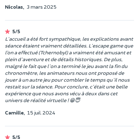
Nicolas,
3 mars 2025
5/5
L'accueil a été fort sympathique, les explications avant
séance étaient vraiment détaillées. L'escape game que
l’on a effectué (Tchernobyl) a vraiment été amusant et
plein d'aventure et de détails historiques. De plus,
malgré le fait que l'on a terminé le jeu avant la fin du
chronomètre, les animateurs nous ont proposé de
jouer à un autre jeu pour combler le temps qu'il nous
restait sur la séance. Pour conclure, c'était une belle
expérience que nous avons vécu à deux dans cet
univers de réalité virtuelle ! 😁😇
Camille,
15 juil. 2024
5/5