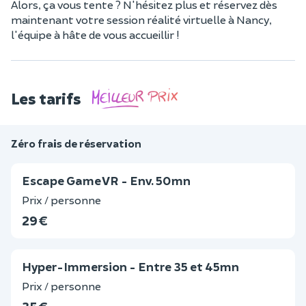
Alors, ça vous tente ? N'hésitez plus et réservez dès
maintenant votre session réalité virtuelle à Nancy,
l'équipe à hâte de vous accueillir !
Les tarifs
Zéro frais de réservation
Escape Game VR - Env. 50mn
Prix / personne
29 €
Hyper-Immersion - Entre 35 et 45mn
Prix / personne