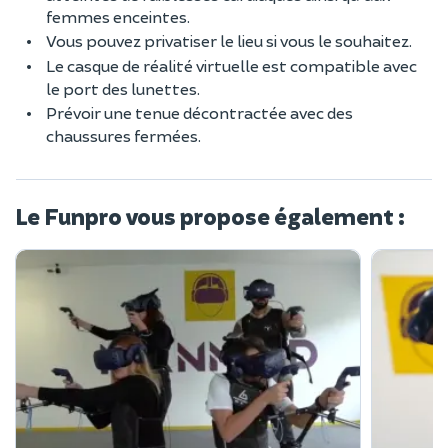
femmes enceintes.
Vous pouvez privatiser le lieu si vous le souhaitez.
Le casque de réalité virtuelle est compatible avec
le port des lunettes.
Prévoir une tenue décontractée avec des
chaussures fermées.
Le Funpro vous propose également :