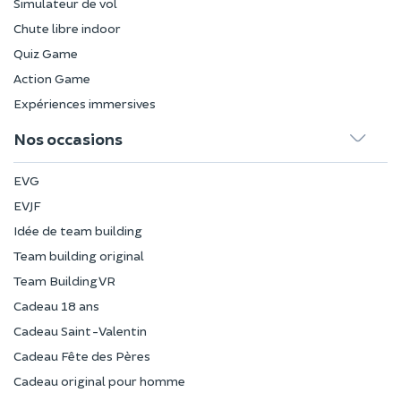
Simulateur de vol
Chute libre indoor
Quiz Game
Action Game
Expériences immersives
Nos occasions
EVG
EVJF
Idée de team building
Team building original
Team Building VR
Cadeau 18 ans
Cadeau Saint-Valentin
Cadeau Fête des Pères
Cadeau original pour homme