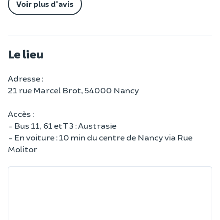
Voir plus d'avis
Le lieu
Adresse :
21 rue Marcel Brot, 54000 Nancy
Accès :
- Bus 11, 61 et T3 : Austrasie
- En voiture : 10 min du centre de Nancy via Rue
Molitor