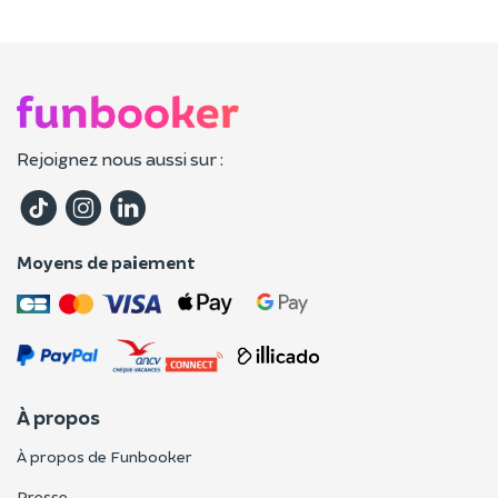
Rejoignez nous aussi sur :
Moyens de paiement
À propos
À propos de Funbooker
Presse