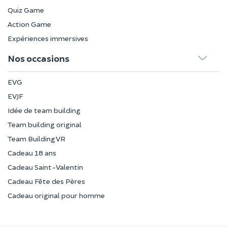
Quiz Game
Action Game
Expériences immersives
Nos occasions
EVG
EVJF
Idée de team building
Team building original
Team Building VR
Cadeau 18 ans
Cadeau Saint-Valentin
Cadeau Fête des Pères
Cadeau original pour homme