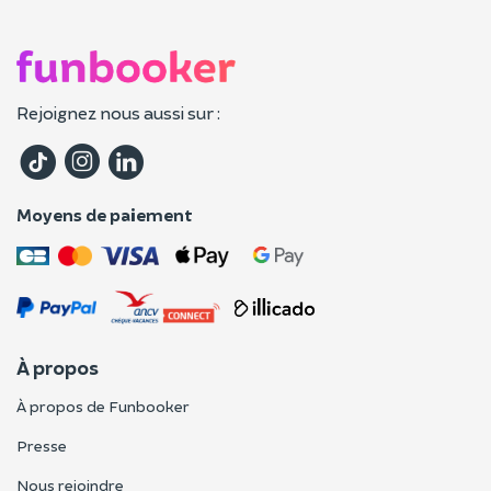
Rejoignez nous aussi sur :
Moyens de paiement
À propos
À propos de Funbooker
Presse
Nous rejoindre