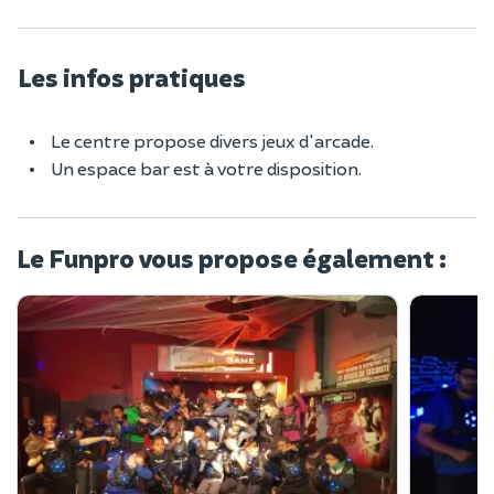
Les infos pratiques
Le centre propose divers jeux d'arcade.
Un espace bar est à votre disposition.
Le Funpro vous propose également :