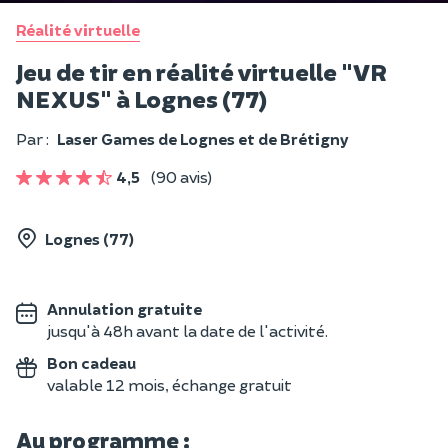
Réalité virtuelle
Jeu de tir en réalité virtuelle "VR
NEXUS" à Lognes (77)
Par :
Laser Games de Lognes et de Brétigny
4,5
(90 avis)
Lognes (77)
Annulation gratuite
jusqu'à 48h avant la date de l'activité.
Bon cadeau
valable 12 mois, échange gratuit
Au programme :