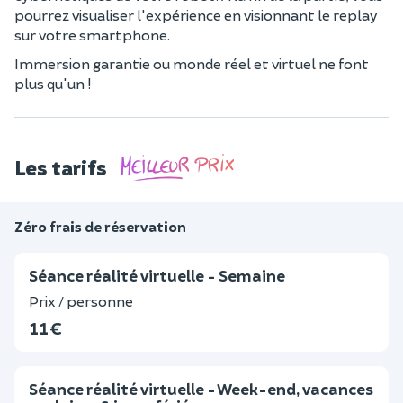
pourrez visualiser l'expérience en visionnant le replay
sur votre smartphone.
Immersion garantie ou monde réel et virtuel ne font
plus qu'un !
Les tarifs
Zéro frais de réservation
Séance réalité virtuelle - Semaine
Prix / personne
11 €
Séance réalité virtuelle - Week-end, vacances