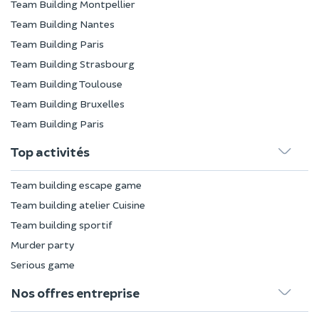
Team Building Montpellier
Team Building Nantes
Team Building Paris
Team Building Strasbourg
Team Building Toulouse
Team Building Bruxelles
Team Building Paris
Top activités
Team building escape game
Team building atelier Cuisine
Team building sportif
Murder party
Serious game
Nos offres entreprise