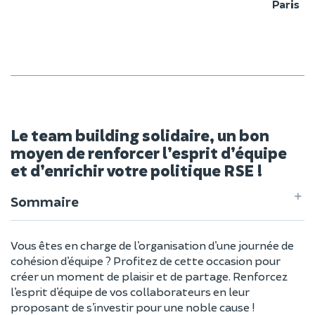
Paris
Le team building solidaire, un bon
moyen de renforcer l’esprit d’équipe
et d’enrichir votre politique RSE !
Sommaire
Vous êtes en charge de l’organisation d’une journée de
cohésion d’équipe ? Profitez de cette occasion pour
créer un moment de plaisir et de partage. Renforcez
l’esprit d’équipe de vos collaborateurs en leur
proposant de s’investir pour une noble cause !