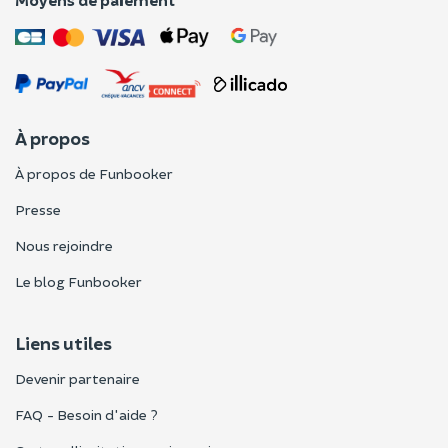
À propos
À propos de Funbooker
Presse
Nous rejoindre
Le blog Funbooker
Liens utiles
Devenir partenaire
FAQ - Besoin d'aide ?