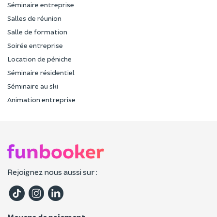
Séminaire entreprise
Salles de réunion
Salle de formation
Soirée entreprise
Location de péniche
Séminaire résidentiel
Séminaire au ski
Animation entreprise
Rejoignez nous aussi sur :
Moyens de paiement