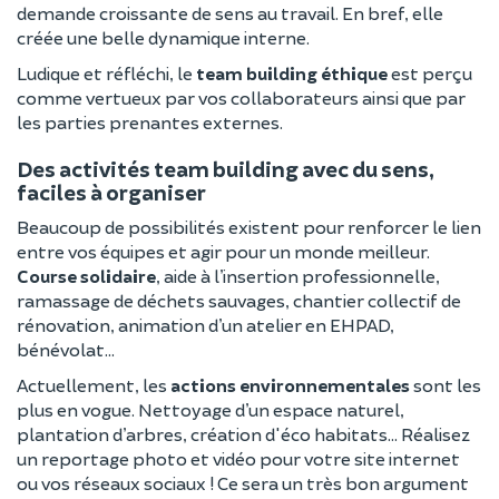
demande croissante de sens au travail. En bref, elle
créée une belle dynamique interne.
Ludique et réfléchi, le
team building éthique
est perçu
comme vertueux par vos collaborateurs ainsi que par
les parties prenantes externes.
Des activités team building avec du sens,
faciles à organiser
Beaucoup de possibilités existent pour renforcer le lien
entre vos équipes et agir pour un monde meilleur.
Course solidaire
, aide à l’insertion professionnelle,
ramassage de déchets sauvages, chantier collectif de
rénovation, animation d’un atelier en EHPAD,
bénévolat...
Actuellement, les
actions environnementales
sont les
plus en vogue. Nettoyage d’un espace naturel,
plantation d’arbres, création d'éco habitats... Réalisez
un reportage photo et vidéo pour votre site internet
ou vos réseaux sociaux ! Ce sera un très bon argument