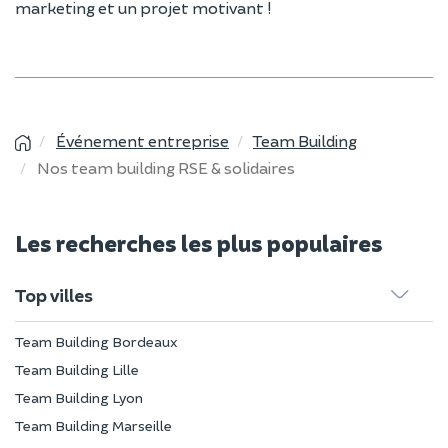
marketing et un projet motivant !
Événement entreprise
Team Building
Nos team building RSE & solidaires
Les recherches les plus populaires
Top villes
Team Building Bordeaux
Team Building Lille
Team Building Lyon
Team Building Marseille