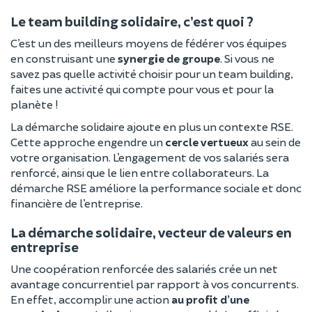
Le team building solidaire, c’est quoi ?
C’est un des meilleurs moyens de fédérer vos équipes
en construisant une
synergie de groupe
. Si vous ne
savez pas quelle activité choisir pour un team building,
faites une activité qui compte pour vous et pour la
planète !
La démarche solidaire ajoute en plus un contexte RSE.
Cette approche engendre un
cercle vertueux
au sein de
votre organisation. L’engagement de vos salariés sera
renforcé, ainsi que le lien entre collaborateurs. La
démarche RSE améliore la performance sociale et donc
financière de l’entreprise.
La démarche solidaire, vecteur de valeurs en
entreprise
Une coopération renforcée des salariés crée un net
avantage concurrentiel par rapport à vos concurrents.
En effet, accomplir une action
au profit d’une