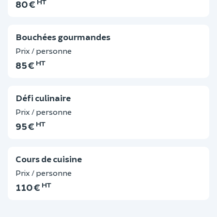
HT
80 €
Bouchées gourmandes
Prix / personne
HT
85 €
Défi culinaire
Prix / personne
HT
95 €
Cours de cuisine
Prix / personne
HT
110 €