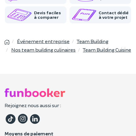
Devis faciles
Contact dédié
à comparer
à votre projet
Événement entreprise
Team Building
Nos team building culinaires
Team Building Cuisine
Rejoignez nous aussi sur :
Moyens de paiement