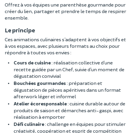
Offrez à vos équipes une parenthèse gourmande pour
créer du lien, partager et prendre le temps de respirer
ensemble.
Le principe
Ces animations culinaires s’adaptent à vos objectifs et
à vos espaces, avec plusieurs formats au choix pour
répondre à toutes vos envies :
Cours de cuisine
: réalisation collective d’une
recette guidée par un Chef, suivie d’un moment de
dégustation convivial
Bouchées gourmandes
: préparation et
dégustation de pièces apéritives dans un format
afterwork léger et informel
Atelier écoresponsable
: cuisine durable autour de
produits de saison et démarches anti-gaspi, avec
réalisation à emporter
Défi culinaire
: challenge en équipes pour stimuler
créativité, coopération et esprit de compétition