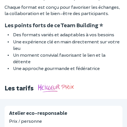
Chaque format est conçu pour favoriser les échanges,
la collaboration et le bien-être des participants.
Les points forts de ce Team Building ⭐
Des formats variés et adaptables à vos besoins
Une expérience clé en main directement sur votre
lieu
Un moment convivial favorisant le lien et la
détente
Une approche gourmande et fédératrice
Les tarifs
Atelier eco-responsable
Prix / personne