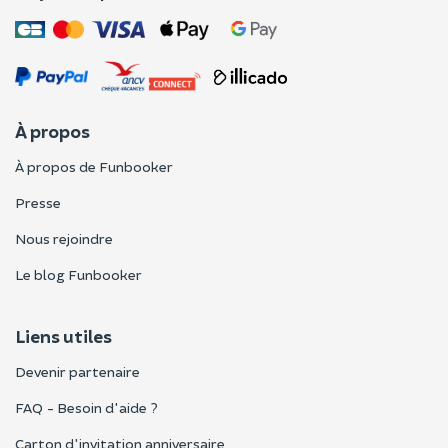
À propos
À propos de Funbooker
Presse
Nous rejoindre
Le blog Funbooker
Liens utiles
Devenir partenaire
FAQ - Besoin d'aide ?
Carton d'invitation anniversaire