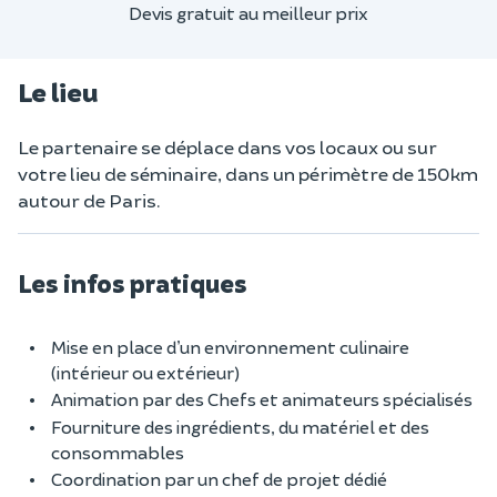
Devis gratuit au meilleur prix
Le lieu
Le partenaire se déplace dans vos locaux ou sur
votre lieu de séminaire, dans un périmètre de 150km
autour de Paris.
Les infos pratiques
Mise en place d’un environnement culinaire
(intérieur ou extérieur)
Animation par des Chefs et animateurs spécialisés
Fourniture des ingrédients, du matériel et des
consommables
Coordination par un chef de projet dédié