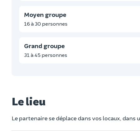
Moyen groupe
16 à 30 personnes
Grand groupe
31 à 45 personnes
Le lieu
Le partenaire se déplace dans vos locaux, dans 