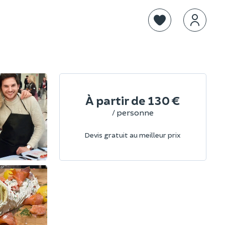
À partir de
130 €
/ personne
Devis gratuit au meilleur prix