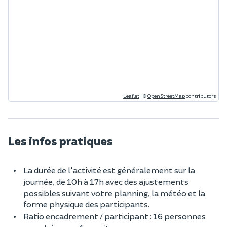
Leaflet
|
©
OpenStreetMap
contributors
Les infos pratiques
La durée de l'activité est généralement sur la
journée, de 10h à 17h avec des ajustements
possibles suivant votre planning, la météo et la
forme physique des participants.
Ratio encadrement / participant : 16 personnes