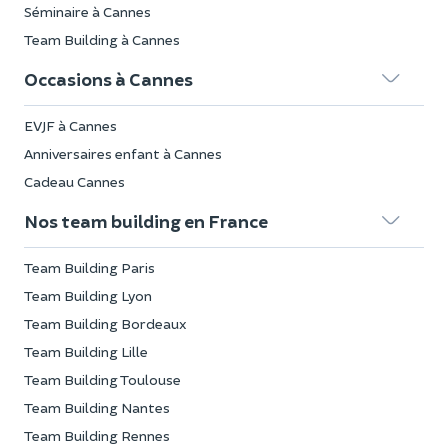
Séminaire à Cannes
Team Building à Cannes
Occasions à Cannes
EVJF à Cannes
Anniversaires enfant à Cannes
Cadeau Cannes
Nos team building en France
Team Building Paris
Team Building Lyon
Team Building Bordeaux
Team Building Lille
Team Building Toulouse
Team Building Nantes
Team Building Rennes