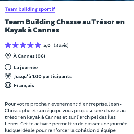
Team building sportif
Team Building Chasse au Trésor en
Kayak à Cannes
5,0
(3 avis)
À Cannes (06)
La journée
Jusqu'à 100 participants
Français
Pour votre prochain événement d'entreprise, Jean-
Christophe et son équipe vous propose une chasse au
trésor en kayak à Cannes et sur l'archipel des Îles
Lérins. Cette activité permettra de passer une journée
ludique idéale pour renforcer la cohésion d'équipe