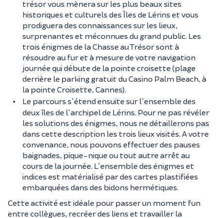
trésor vous mènera sur les plus beaux sites
historiques et culturels des Îles de Lérins et vous
prodiguera des connaissances sur les lieux,
surprenantes et méconnues du grand public. Les
trois énigmes de la Chasse au Trésor sont à
résoudre au fur et à mesure de votre navigation
journée qui débute de la pointe croisette (plage
derrière le parking gratuit du Casino Palm Beach, à
la pointe Croisette, Cannes).
Le parcours s'étend ensuite sur l'ensemble des
deux îles de l'archipel de Lérins. Pour ne pas révéler
les solutions des énigmes, nous ne détaillerons pas
dans cette description les trois lieux visités. A votre
convenance, nous pouvons effectuer des pauses
baignades, pique-nique ou tout autre arrêt au
cours de la journée. L'ensemble des énigmes et
indices est matérialisé par des cartes plastifiées
embarquées dans des bidons hermétiques.
Cette activité est idéale pour passer un moment fun
entre collègues, recréer des liens et travailler la