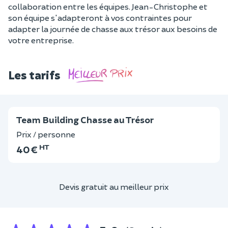
collaboration entre les équipes. Jean-Christophe et
son équipe s'adapteront à vos contraintes pour
adapter la journée de chasse aux trésor aux besoins de
votre entreprise.
Les tarifs
Team Building Chasse au Trésor
Prix / personne
HT
40 €
Devis gratuit au meilleur prix