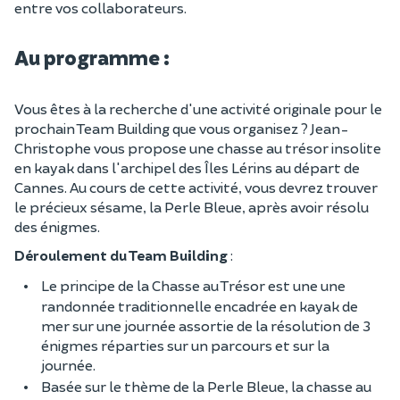
entre vos collaborateurs.
Au programme :
Vous êtes à la recherche d'une activité originale pour le
prochain Team Building que vous organisez ? Jean-
Christophe vous propose une chasse au trésor insolite
en kayak dans l'archipel des Îles Lérins au départ de
Cannes. Au cours de cette activité, vous devrez trouver
le précieux sésame, la Perle Bleue, après avoir résolu
des énigmes.
Déroulement du Team Building
:
Le principe de la Chasse au Trésor est une une
randonnée traditionnelle encadrée en kayak de
mer sur une journée assortie de la résolution de 3
énigmes réparties sur un parcours et sur la
journée.
Basée sur le thème de la Perle Bleue, la chasse au