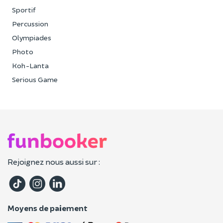
Sportif
Percussion
Olympiades
Photo
Koh-Lanta
Serious Game
Rejoignez nous aussi sur :
Moyens de paiement