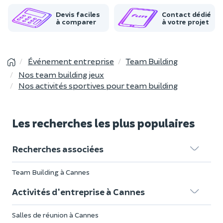
Devis faciles
Contact dédié
à comparer
à votre projet
Événement entreprise
Team Building
Nos team building jeux
Nos activités sportives pour team building
Les recherches les plus populaires
Recherches associées
Team Building à Cannes
Activités d'entreprise à Cannes
Salles de réunion à Cannes