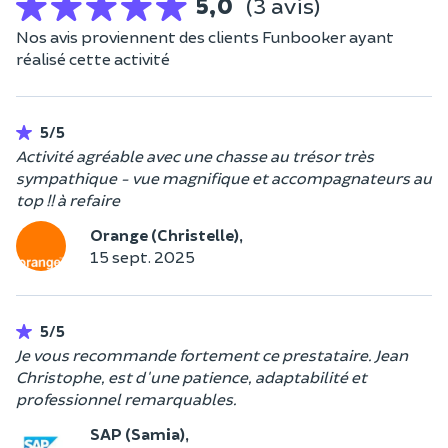
5,0
(3 avis)
Nos avis proviennent des clients Funbooker ayant
réalisé cette activité
5/5
Activité agréable avec une chasse au trésor très
sympathique - vue magnifique et accompagnateurs au
top !! à refaire
Orange (Christelle),
15 sept. 2025
5/5
Je vous recommande fortement ce prestataire. Jean
Christophe, est d'une patience, adaptabilité et
professionnel remarquables.
SAP (Samia),