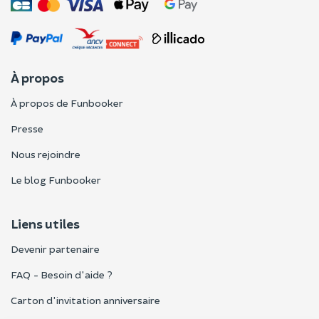
À propos
À propos de Funbooker
Presse
Nous rejoindre
Le blog Funbooker
Liens utiles
Devenir partenaire
FAQ - Besoin d'aide ?
Carton d'invitation anniversaire