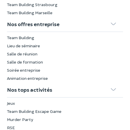
Team Building Strasbourg
Team Building Marseille
Nos offres entreprise
Team Building
Lieu de séminaire
Salle de réunion
Salle de formation
Soirée entreprise
Animation entreprise
Nos tops activités
Jeux
Team Building Escape Game
Murder Party
RSE