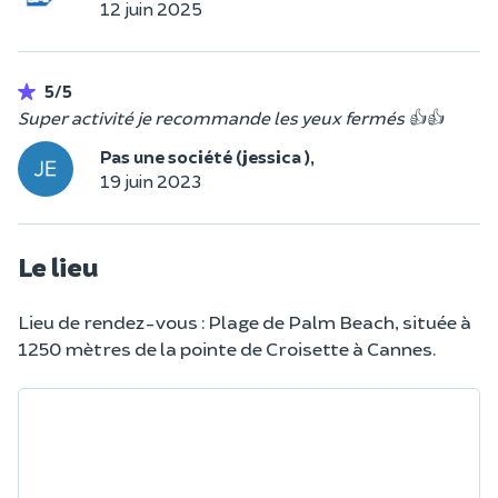
12 juin 2025
5/5
Super activité je recommande les yeux fermés 👍👍
Pas une société (jessica ),
19 juin 2023
Le lieu
Lieu de rendez-vous : Plage de Palm Beach, située à
1250 mètres de la pointe de Croisette à Cannes.