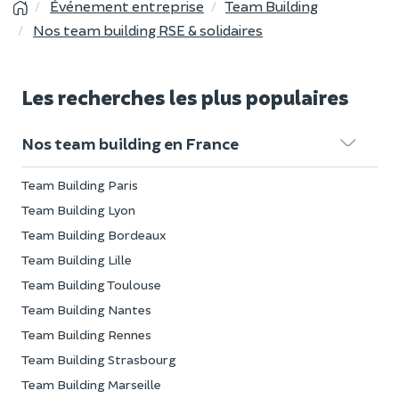
Événement entreprise
Team Building
Nos team building RSE & solidaires
Les recherches les plus populaires
Nos team building en France
Team Building Paris
Team Building Lyon
Team Building Bordeaux
Team Building Lille
Team Building Toulouse
Team Building Nantes
Team Building Rennes
Team Building Strasbourg
Team Building Marseille