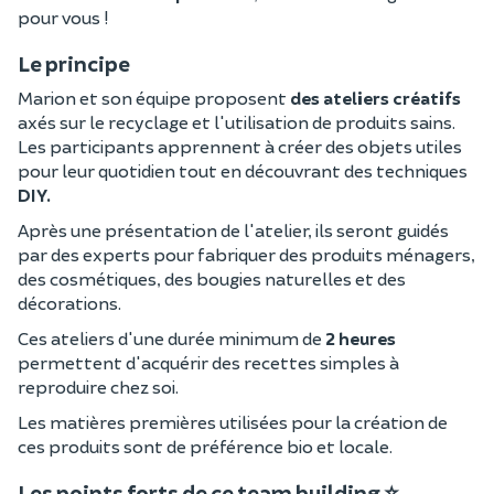
pour vous !
Le principe
Marion et son équipe proposent
des ateliers créatifs
axés sur le recyclage et l'utilisation de produits sains.
Les participants apprennent à créer des objets utiles
pour leur quotidien tout en découvrant des techniques
DIY.
Après une présentation de l'atelier, ils seront guidés
par des experts pour fabriquer des produits ménagers,
des cosmétiques, des bougies naturelles et des
décorations.
Ces ateliers d'une durée minimum de
2 heures
permettent d'acquérir des recettes simples à
reproduire chez soi.
Les matières premières utilisées pour la création de
ces produits sont de préférence bio et locale.
Les points forts de ce team building ⭐