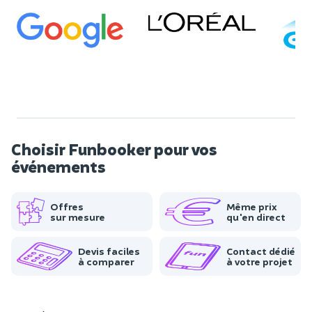
Choisir Funbooker pour vos
événements
Offres
Même prix
sur mesure
qu'en direct
Devis faciles
Contact dédié
à comparer
à votre projet