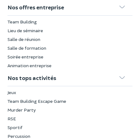
Nos offres entreprise
Team Building
Lieu de séminaire
Salle de réunion
Salle de formation
Soirée entreprise
Animation entreprise
Nos tops activités
Jeux
Team Building Escape Game
Murder Party
RSE
Sportif
Percussion