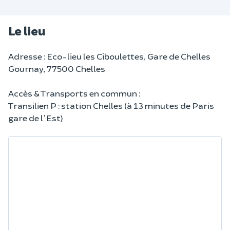
Le lieu
Adresse : Eco-lieu les Ciboulettes, Gare de Chelles
Gournay, 77500 Chelles
Accès & Transports en commun :
Transilien P : station Chelles (à 13 minutes de Paris
gare de l'Est)