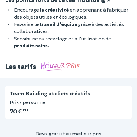
Encourage
la créativité
en apprenant à fabriquer
des objets utiles et écologiques.
Favorise
le travail d'équipe
grâce à des activités
collaboratives.
Sensibilise au recyclage et à l'utilisation de
produits sains.
Les tarifs
Team Building ateliers créatifs
Prix / personne
HT
70 €
Devis gratuit au meilleur prix