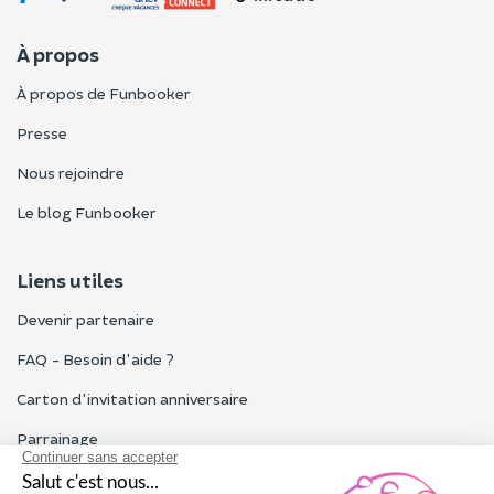
À propos
À propos de Funbooker
Presse
Nous rejoindre
Le blog Funbooker
Liens utiles
Devenir partenaire
FAQ - Besoin d'aide ?
Carton d'invitation anniversaire
Parrainage
Tous les avis Funbooker