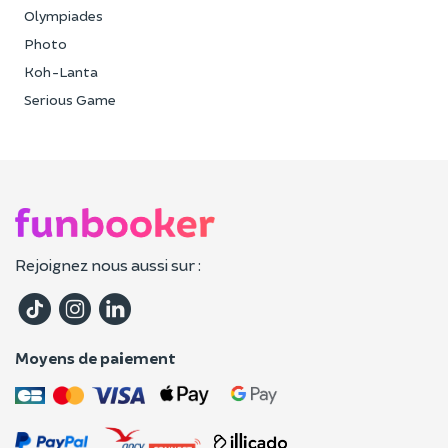
Olympiades
Photo
Koh-Lanta
Serious Game
Rejoignez nous aussi sur :
Moyens de paiement