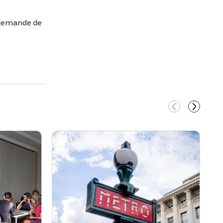
e demande de