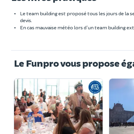
Le team building est proposé tous les jours de la s
devis.
En cas mauvaise météo lors d'un team building extér
Le Funpro vous propose ég