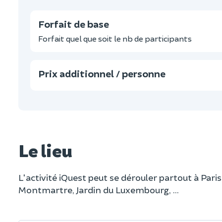
Forfait de base
Forfait quel que soit le nb de participants
Prix additionnel / personne
Le lieu
L'activité iQuest peut se dérouler partout à Pari
Montmartre, Jardin du Luxembourg, ...