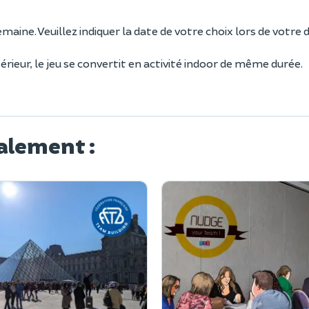
emaine. Veuillez indiquer la date de votre choix lors de votr
ieur, le jeu se convertit en activité indoor de même durée.
alement :