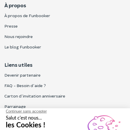
À propos
À propos de Funbooker
Presse
Nous rejoindre
Le blog Funbooker
Liens utiles
Devenir partenaire
FAQ - Besoin d'aide ?
Carton d'invitation anniversaire
Parrainage
Tous les avis Funbooker