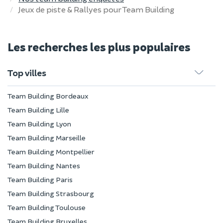
Jeux de piste & Rallyes pour Team Building
Les recherches les plus populaires
Top villes
Team Building Bordeaux
Team Building Lille
Team Building Lyon
Team Building Marseille
Team Building Montpellier
Team Building Nantes
Team Building Paris
Team Building Strasbourg
Team Building Toulouse
Team Building Bruxelles