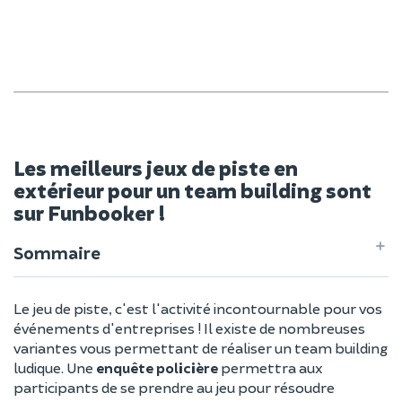
Les meilleurs jeux de piste en
extérieur pour un team building sont
sur Funbooker !
Sommaire
Le jeu de piste, c'est l'activité incontournable pour vos
événements d'entreprises ! Il existe de nombreuses
variantes vous permettant de réaliser un team building
ludique. Une
enquête policière
permettra aux
participants de se prendre au jeu pour résoudre