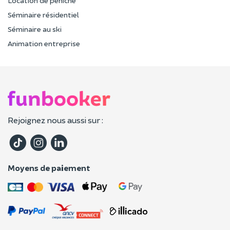
Location de péniche
Séminaire résidentiel
Séminaire au ski
Animation entreprise
Rejoignez nous aussi sur :
Moyens de paiement