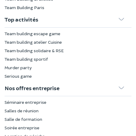
Team Building Paris
Top activités
Team building escape game
Team building atelier Cuisine
Team building solidaire & RSE
Team building sportif
Murder party
Serious game
Nos offres entreprise
Séminaire entreprise
Salles de réunion
Salle de formation
Soirée entreprise