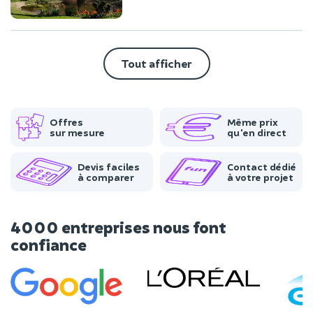
Tout afficher
Offres
Même prix
sur mesure
qu'en direct
Devis faciles
Contact dédié
à comparer
à votre projet
4000 entreprises nous font
confiance