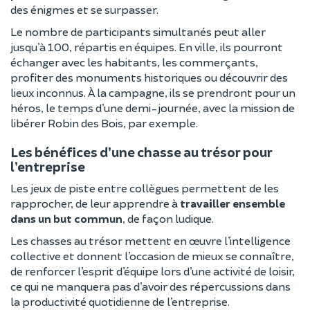
des énigmes et se surpasser.
Le nombre de participants simultanés peut aller
jusqu’à 100, répartis en équipes. En ville, ils pourront
échanger avec les habitants, les commerçants,
profiter des monuments historiques ou découvrir des
lieux inconnus. À la campagne, ils se prendront pour un
héros, le temps d’une demi-journée, avec la mission de
libérer Robin des Bois, par exemple.
Les bénéfices d’une chasse au trésor pour
l’entreprise
Les jeux de piste entre collègues permettent de les
rapprocher, de leur apprendre à
travailler ensemble
dans un but commun
, de façon ludique.
Les chasses au trésor mettent en œuvre l’intelligence
collective et donnent l’occasion de mieux se connaître,
de renforcer l’esprit d’équipe lors d’une activité de loisir,
ce qui ne manquera pas d’avoir des répercussions dans
la productivité quotidienne de l’entreprise.