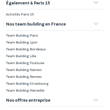
Également à Paris 15
Activités Paris 15
Nos team building en France
Team Building Paris
Team Building Lyon
Team Building Bordeaux
Team Building Lille
Team Building Toulouse
Team Building Nantes
Team Building Rennes
Team Building Strasbourg
Team Building Marseille
Nos offres entreprise