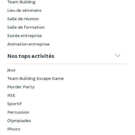
Team Building
Lieu de séminaire
Salle de réunion
Salle de formation
Soirée entreprise
Animation entreprise
Nos tops activités
Jeux
Team Building Escape Game
Murder Party
RSE
Sportif
Percussion
Olympiades
Photo