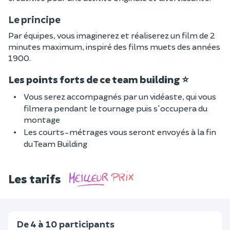
Le principe
Par équipes, vous imaginerez et réaliserez un film de 2
minutes maximum, inspiré des films muets des années
1900.
Les points forts de ce team building
⭐
Vous serez accompagnés par un vidéaste, qui vous
filmera pendant le tournage puis s'occupera du
montage
Les courts-métrages vous seront envoyés à la fin
du Team Building
Les tarifs
De 4 à 10 participants