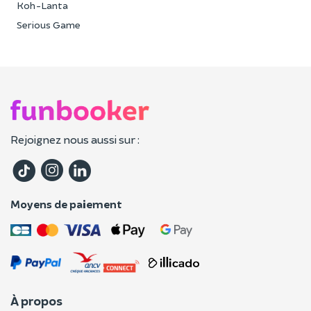
Koh-Lanta
Serious Game
Rejoignez nous aussi sur :
Moyens de paiement
À propos