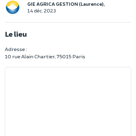
GIE AGRICA GESTION (Laurence),
14 déc. 2023
Le lieu
Adresse :
10 rue Alain Chartier, 75015 Paris