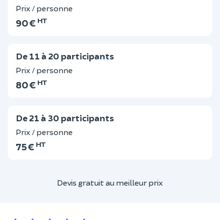
Prix / personne
HT
90 €
De 11 à 20 participants
Prix / personne
HT
80 €
De 21 à 30 participants
Prix / personne
HT
75 €
Devis gratuit au meilleur prix