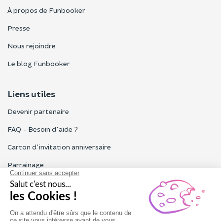
À propos de Funbooker
Presse
Nous rejoindre
Le blog Funbooker
Liens utiles
Devenir partenaire
FAQ - Besoin d'aide ?
Carton d'invitation anniversaire
Parrainage
Tous les avis Funbooker
Particuliers, entreprises, professionnels