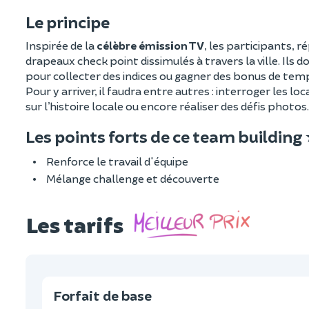
Le principe
Inspirée de la
célèbre émission TV
, les participants, 
drapeaux check point dissimulés à travers la ville. Ils 
pour collecter des indices ou gagner des bonus de temp
Pour y arriver, il faudra entre autres : interroger le
sur l’histoire locale ou encore réaliser des défis photos
Les points forts de ce team building
Renforce le travail d'équipe
Mélange challenge et découverte
Les tarifs
Forfait de base