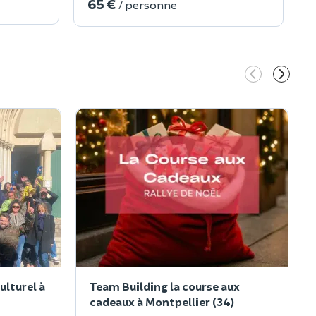
65 €
/ personne
ulturel à
Team Building la course aux
cadeaux à Montpellier (34)