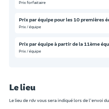
Prix forfaitaire
Prix par équipe pour les 10 premières 
Prix / équipe
Prix par équipe à partir de la 11ème éq
Prix / équipe
Le lieu
Le lieu de rdv vous sera indiqué lors de l'envoi du