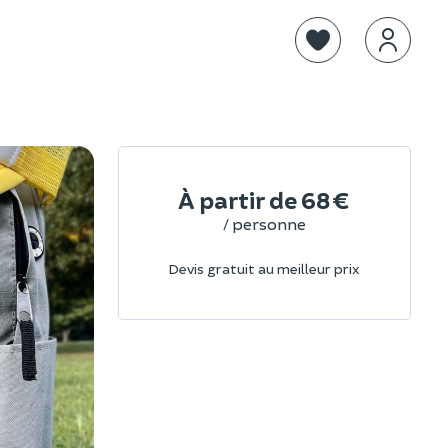
À partir de
68 €
/ personne
Devis gratuit au meilleur prix