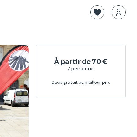
À partir de
70 €
/ personne
Devis gratuit au meilleur prix