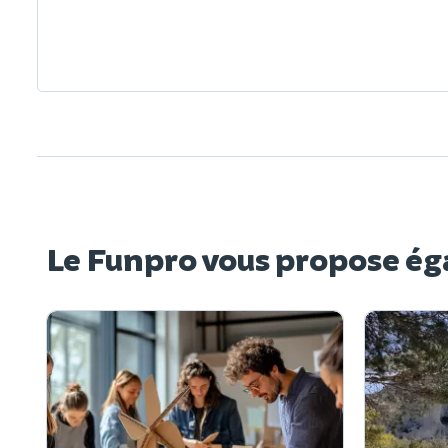
Le Funpro vous propose ég