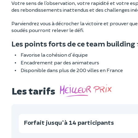
Votre sens de l’observation, votre rapidité et votre es
des rebondissements inattendus et des challenges iné
Parviendrez vous à décrocher la victoire et prouver que 
soudés pourront relever le défi.
Les points forts de ce team building
Favorise la cohésion d'équipe
Encadrement par des animateurs
Disponible dans plus de 200 villes en France
Les tarifs
Forfait jusqu'à 14 participants