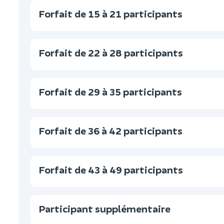
Forfait de 15 à 21 participants
Forfait de 22 à 28 participants
Forfait de 29 à 35 participants
Forfait de 36 à 42 participants
Forfait de 43 à 49 participants
Participant supplémentaire