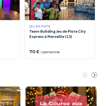
JEU DE PISTE
Team Building Jeu de Piste City
Express à Marseille (13)
70 €
/ personne