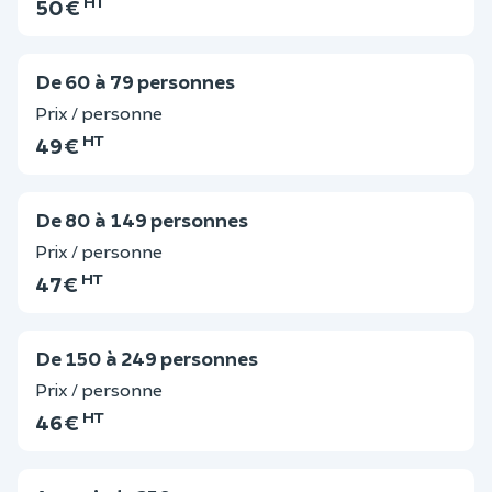
HT
50 €
De 60 à 79 personnes
Prix / personne
HT
49 €
De 80 à 149 personnes
Prix / personne
HT
47 €
De 150 à 249 personnes
Prix / personne
HT
46 €