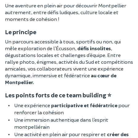
Une aventure en plein air pour découvrir Montpellier
autrement, entre défis ludiques, culture locale et
moments de cohésion !
Le principe
Un parcours accessible à tous, sportifs ou non, qui
mêle exploration de l’Écusson,
défis insolites
,
dégustations locales et challenges d’équipe. Entre
rallye photo, énigmes, activités du Sud et compétitions
amicales, vos collaborateurs vivent une expérience
dynamique, immersive et fédératrice
au cœur de
Montpellier.
Les points forts de ce team building ⭐
Une expérience
participative et fédératrice
pour
renforcer la cohésion
Une immersion authentique dans l’esprit
montpelliérain
Une activité en plein air pour respirer et
créer des