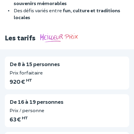
souvenirs mémorables
Des défis variés entre
fun, culture et traditions
locales
Les tarifs
De 8 à 15 personnes
Prix forfaitaire
HT
920 €
De 16 à 19 personnes
Prix / personne
HT
63 €