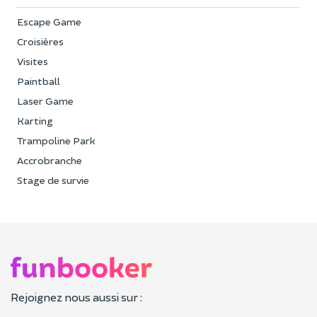
Escape Game
Croisières
Visites
Paintball
Laser Game
Karting
Trampoline Park
Accrobranche
Stage de survie
Rejoignez nous aussi sur :