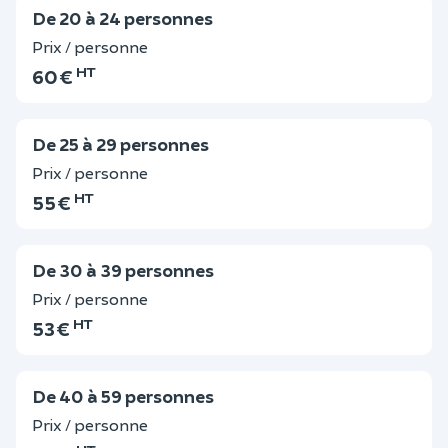
De 20 à 24 personnes
Prix / personne
HT
60 €
De 25 à 29 personnes
Prix / personne
HT
55 €
De 30 à 39 personnes
Prix / personne
HT
53 €
De 40 à 59 personnes
Prix / personne