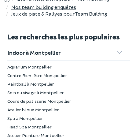
Nos team building enquêtes
Jeux de piste & Rallyes pour Team Building
Les recherches les plus populaires
Indoor à Montpellier
Aquarium Montpellier
Centre Bien-être Montpellier
Paintball à Montpellier
Soin du visage à Montpellier
Cours de pâtisserie Montpellier
Atelier bijoux Montpellier
Spa à Montpellier
Head Spa Montpellier
Atelier Peinture Montpellier