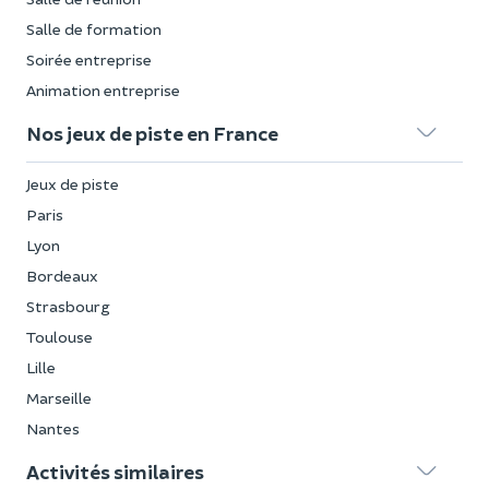
Salle de formation
Soirée entreprise
Animation entreprise
Nos jeux de piste en France
Jeux de piste
Paris
Lyon
Bordeaux
Strasbourg
Toulouse
Lille
Marseille
Nantes
Activités similaires