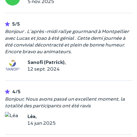
5 nov. 2025
5/5
Bonjour . L'après-midi rallye gourmand à Montpellier
avec Lucas et Joao à été génial . Cette demi journée à
été convivial décontracté et plein de bonne humeur.
Encore bravo au animateurs.
Sanofi (Patrick),
12 sept. 2024
4/5
Bonjour, Nous avons passé un excellent moment, la
totalité des participants ont été ravis
Léa,
14 juin 2025