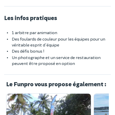
Les infos pratiques
1 arbitre par animation
Des foulards de couleur pour les équipes pour un
véritable esprit d'équipe
Des défis bonus !
Un photographe et un service de restauration
peuvent être proposé en option
Le Funpro vous propose également :