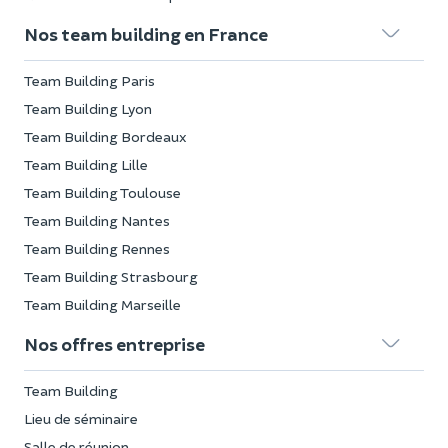
Nos team building en France
Team Building Paris
Team Building Lyon
Team Building Bordeaux
Team Building Lille
Team Building Toulouse
Team Building Nantes
Team Building Rennes
Team Building Strasbourg
Team Building Marseille
Nos offres entreprise
Team Building
Lieu de séminaire
Salle de réunion