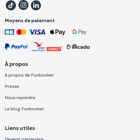
Moyens de paiement
À propos
À propos de Funbooker
Presse
Nous rejoindre
Le blog Funbooker
Liens utiles
Devenir partenaire