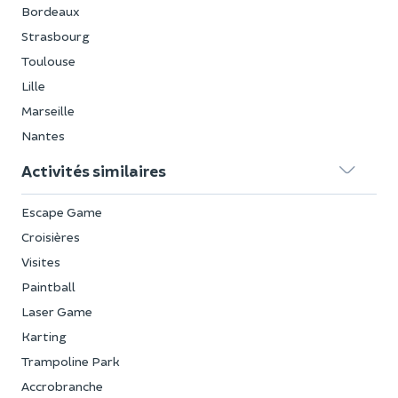
Bordeaux
Strasbourg
Toulouse
Lille
Marseille
Nantes
Activités similaires
Escape Game
Croisières
Visites
Paintball
Laser Game
Karting
Trampoline Park
Accrobranche