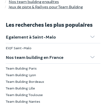
Nos team building enquêtes
Jeux de piste & Rallyes pour Team Building
Les recherches les plus populaires
Egalement à Saint-Malo
EVJF Saint-Malo
Nos team building en France
Team Building Paris
Team Building Lyon
Team Building Bordeaux
Team Building Lille
Team Building Toulouse
Team Building Nantes