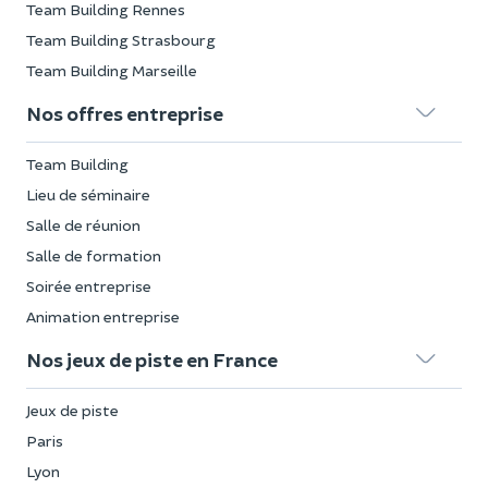
Team Building Rennes
Team Building Strasbourg
Team Building Marseille
Nos offres entreprise
Team Building
Lieu de séminaire
Salle de réunion
Salle de formation
Soirée entreprise
Animation entreprise
Nos jeux de piste en France
Jeux de piste
Paris
Lyon