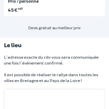
Prix / personne
HT
45 €
Devis gratuit au meilleur prix
Le lieu
L'adresse exacte du rdv vous sera communiquée
une fois l'événement confirmé.
Il est possible de réaliser le rallye dans toutes les
villes en Bretagne et au Pays de la Loire !