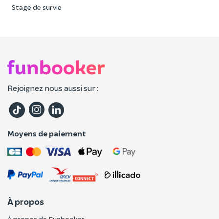
Stage de survie
Rejoignez nous aussi sur :
Moyens de paiement
À propos
À propos de Funbooker