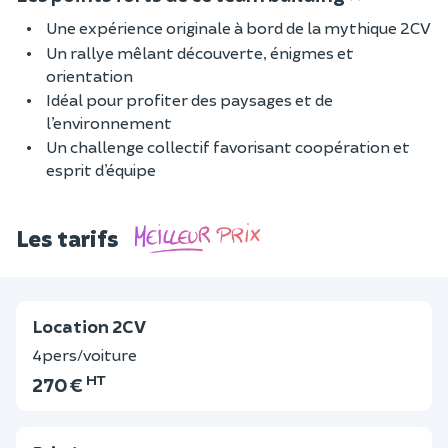
Une expérience originale à bord de la mythique 2CV
Un rallye mêlant découverte, énigmes et
orientation
Idéal pour profiter des paysages et de
l’environnement
Un challenge collectif favorisant coopération et
esprit d’équipe
Les tarifs
Location 2CV
4pers/voiture
HT
270 €