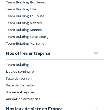
Team Building Bordeaux
Team Building Lille
Team Building Toulouse
Team Building Nantes
Team Building Rennes
Team Building Strasbourg
Team Building Marseille
Nos offres entreprise
Team Building
Lieu de séminaire
Salle de réunion
Salle de formation
Soirée entreprise
Animation entreprise
Nos jeux de piste en France