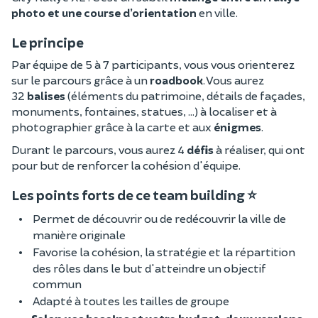
photo et une course d’orientation
en ville.
Le principe
Par équipe de 5 à 7 participants, vous vous orienterez
sur le parcours grâce à un
roadbook
. Vous aurez
32
balises
(éléments du patrimoine, détails de façades,
monuments, fontaines, statues, ...) à localiser et à
photographier grâce à la carte et aux
énigmes
.
Durant le parcours, vous aurez 4
défis
à réaliser, qui ont
pour but de renforcer la cohésion d'équipe.
Les points forts de ce team building ⭐
Permet de découvrir ou de redécouvrir la ville de
manière originale
Favorise la cohésion, la stratégie et la répartition
des rôles dans le but d'atteindre un objectif
commun
Adapté à toutes les tailles de groupe