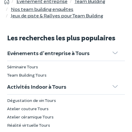
Événement entreprise
Team Building
Nos team building enquêtes
Jeux de piste & Rallyes pour Team Building
Les recherches les plus populaires
Evénements d'entreprise à Tours
Séminaire Tours
Team Building Tours
Activités Indoor à Tours
Dégustation de vin Tours
Atelier couture Tours
Atelier céramique Tours
Réalité virtuelle Tours