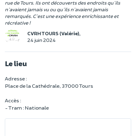
rue de Tours. Ils ont découverts des endroits qu'ils
n'avaient jamais vu ou qu'ils n'avaient jamais
remarqués. C'est une expérience enrichissante et
récréative !
CVRH TOURS (Valérie),
24 juin 2024
Le lieu
Adresse :
Place de la Cathédrale, 37000 Tours
Accès :
- Tram : Nationale