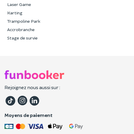
Laser Game
Karting
Trampoline Park
Accrobranche
Stage de survie
Rejoignez nous aussi sur :
Moyens de paiement