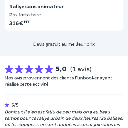
Rallye sans animateur
Prix forfaitaire
HT
316 €
Devis gratuit au meilleur prix
5,0
(1 avis)
Nos avis proviennent des clients Funbooker ayant
réalisé cette activité
5/5
Bonjour, Il s'en est fallu de peu mais on a eu beau
temps pour ce rallye urbain de deux heures (28 balises)
où les équipes s'en sont données à coeur joie dans les