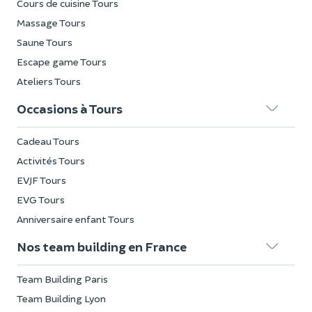
Cours de cuisine Tours
Massage Tours
Saune Tours
Escape game Tours
Ateliers Tours
Occasions à Tours
Cadeau Tours
Activités Tours
EVJF Tours
EVG Tours
Anniversaire enfant Tours
Nos team building en France
Team Building Paris
Team Building Lyon