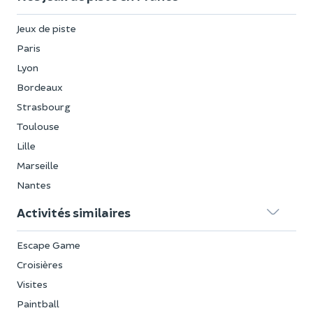
Jeux de piste
Paris
Lyon
Bordeaux
Strasbourg
Toulouse
Lille
Marseille
Nantes
Activités similaires
Escape Game
Croisières
Visites
Paintball