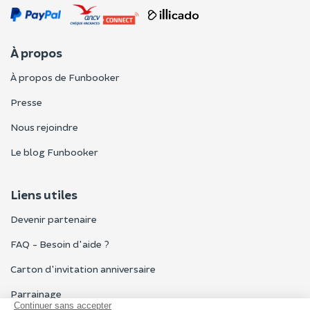
À propos
À propos de Funbooker
Presse
Nous rejoindre
Le blog Funbooker
Liens utiles
Devenir partenaire
FAQ - Besoin d'aide ?
Carton d'invitation anniversaire
Parrainage