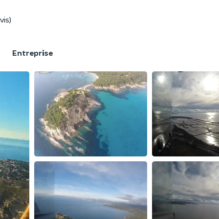
vis)
F
Entreprise