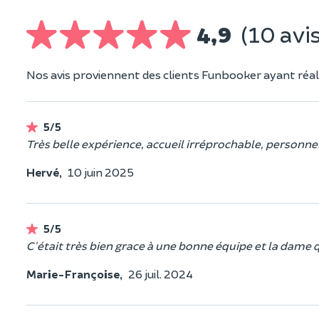
4,9
(10 avis
Nos avis proviennent des clients Funbooker ayant réali
5/5
Très belle expérience, accueil irréprochable, personnel
Hervé,
10 juin 2025
5/5
C'était très bien grace à une bonne équipe et la dame qu
Marie-Françoise,
26 juil. 2024