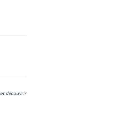
 et découvrir