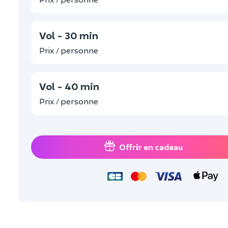
Vol - 30 min
Prix / personne
Vol - 40 min
Prix / personne
Offrir en cadeau