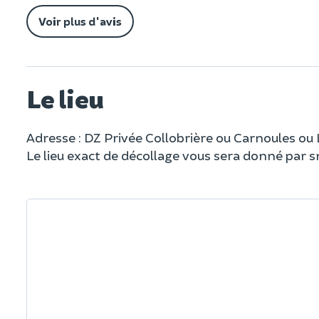
Voir plus d'avis
Le lieu
Adresse : DZ Privée Collobrière ou Carnoules ou
Le lieu exact de décollage vous sera donné par s