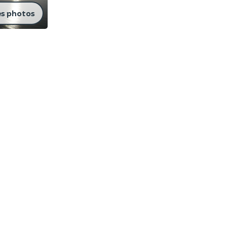
es photos