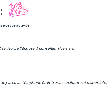
)
sé cette activité
 sérieux, à l'écoute, à conseiller vivement.
e j'ai eu au téléphone était très accueillante et disponible.