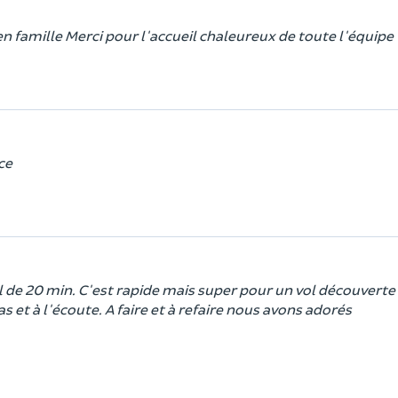
 famille Merci pour l'accueil chaleureux de toute l'équipe
ce
 de 20 min. C'est rapide mais super pour un vol découverte
 et à l'écoute. A faire et à refaire nous avons adorés