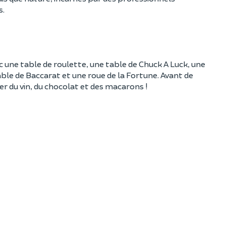
s.
ec une table de roulette, une table de Chuck A Luck, une
ble de Baccarat et une roue de la Fortune. Avant de
 du vin, du chocolat et des macarons !