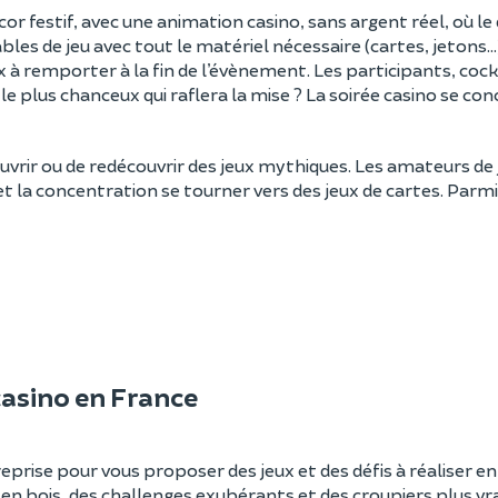
or festif, avec une animation casino, sans argent réel, où 
bles de jeu avec tout le matériel nécessaire (cartes, jetons…)
x à remporter à la fin de l’évènement. Les participants, coc
a le plus chanceux qui raflera la mise ? La soirée casino se c
ouvrir ou de redécouvrir des jeux mythiques. Les amateurs de 
 et la concentration se tourner vers des jeux de cartes. Parm
casino en France
reprise pour vous proposer des jeux et des défis à réaliser e
en bois, des challenges exubérants et des croupiers plus vr