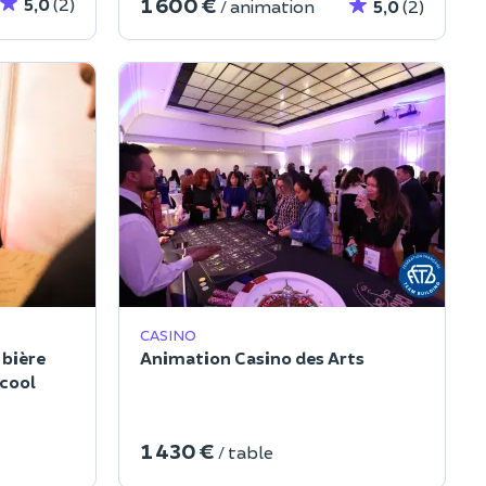
1 600 €
5,0
(2)
/ animation
5,0
(2)
CASINO
 bière
Animation Casino des Arts
lcool
1 430 €
/ table