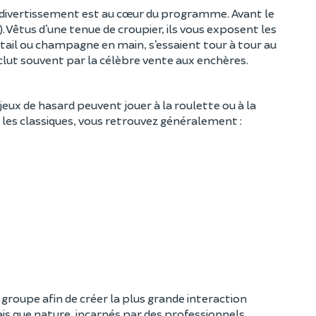
le divertissement est au cœur du programme. Avant le
. Vêtus d’une tenue de croupier, ils vous exposent les
ktail ou champagne en main, s’essaient tour à tour au
onclut souvent par la célèbre vente aux enchères.
jeux de hasard peuvent jouer à la roulette ou à la
i les classiques, vous retrouvez généralement :
n groupe afin de créer la plus grande interaction
ais que nature, incarnés par des professionnels