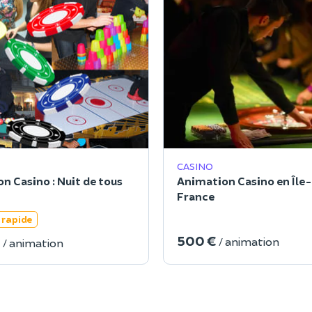
CASINO
n Casino : Nuit de tous
Animation Casino en Île
France
 rapide
500 €
€
/ animation
/ animation