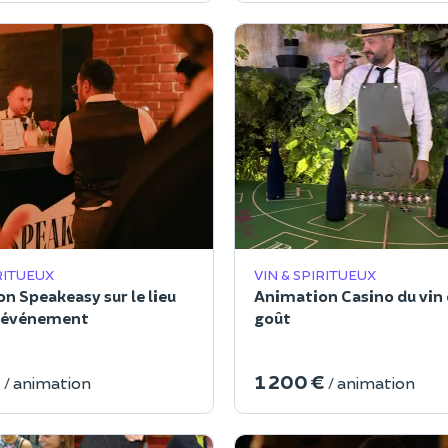
IRITUEUX
VIN & SPIRITUEUX
n Speakeasy sur le lieu
Animation Casino du vin 
e événement
goût
€
1 200 €
/ animation
/ animation