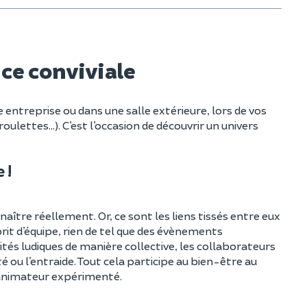
ce conviviale
e entreprise ou dans une salle extérieure, lors de vos
oulettes…). C’est l’occasion de découvrir un univers
 !
ître réellement. Or, ce sont les liens tissés entre eux
sprit d’équipe, rien de tel que des évènements
vités ludiques de manière collective, les collaborateurs
ou l’entraide. Tout cela participe au bien-être au
un animateur expérimenté.