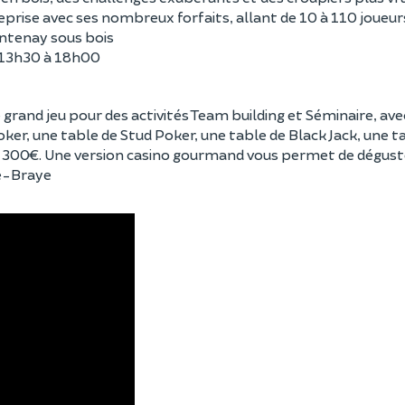
eprise avec ses nombreux forfaits, allant de 10 à 110 joueur
ontenay sous bois
e 13h30 à 18h00
e grand jeu pour des activités Team building et Séminaire, av
er, une table de Stud Poker, une table de Black Jack, une ta
 300€. Une version casino gourmand vous permet de déguster
de-Braye