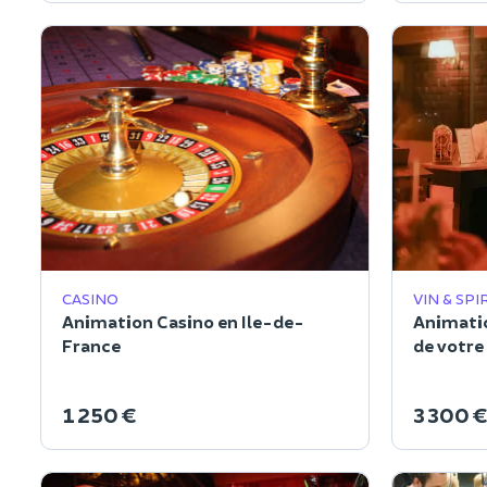
CASINO
VIN & SP
Animation Casino en Ile-de-
Animatio
France
de votr
1 250 €
3 300 