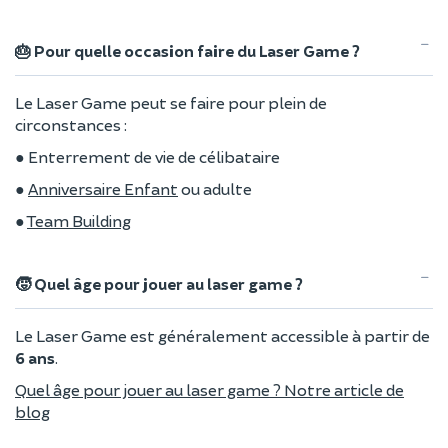
🎂 Pour quelle occasion faire du Laser Game ?
Le Laser Game peut se faire pour plein de
circonstances :
● Enterrement de vie de célibataire
●
Anniversaire Enfant
ou adulte
●
Team Building
🧒 Quel âge pour jouer au laser game ?
Le Laser Game est généralement accessible à partir de
6 ans
.
Quel âge pour jouer au laser game ? Notre article de
blog