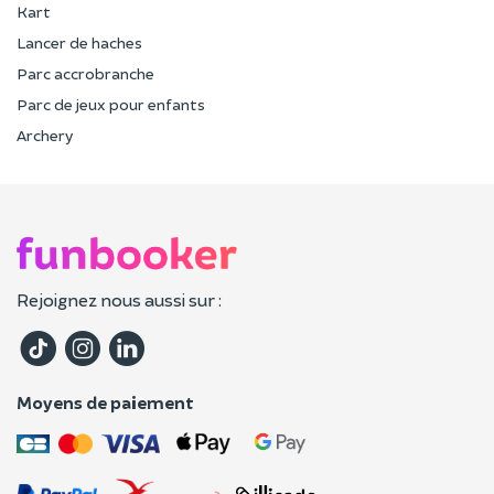
Kart
Lancer de haches
Parc accrobranche
Parc de jeux pour enfants
Archery
Rejoignez nous aussi sur :
Moyens de paiement