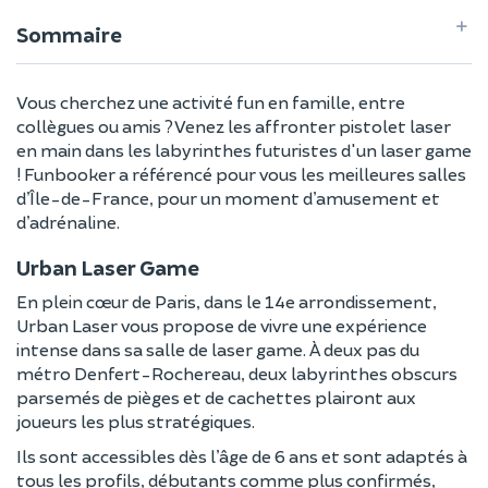
Sommaire
Vous cherchez une activité fun en famille, entre
collègues ou amis ? Venez les affronter pistolet laser
en main dans les labyrinthes futuristes d'un laser game
! Funbooker a référencé pour vous les meilleures salles
d’Île-de-France, pour un moment d’amusement et
d’adrénaline.
Urban Laser Game
En plein cœur de Paris, dans le 14e arrondissement,
Urban Laser vous propose de vivre une expérience
intense dans sa salle de laser game. À deux pas du
métro Denfert-Rochereau, deux labyrinthes obscurs
parsemés de pièges et de cachettes plairont aux
joueurs les plus stratégiques.
Ils sont accessibles dès l’âge de 6 ans et sont adaptés à
tous les profils, débutants comme plus confirmés,