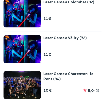
Laser Game à Colombes (92)
11 €
Laser Game à Vélizy (78)
11 €
Laser Game à Charenton-le-
Pont (94)
10 €
5,0
(2)