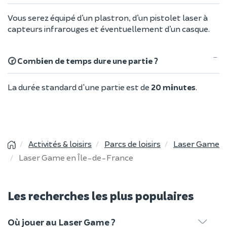
Vous serez équipé d’un plastron, d’un pistolet laser à
capteurs infrarouges et éventuellement d’un casque.
🕝 Combien de temps dure une partie ?
La durée standard d'une partie est de
20 minutes
.
Activités & loisirs
Parcs de loisirs
Laser Game
Laser Game en Île-de-France
Les recherches les plus populaires
Où jouer au Laser Game ?