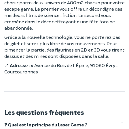
choisir parmi deux univers de 400m2 chacun pour votre
escape game. Le premier vous offre un décor digne des
meilleurs films de science-fiction. Le second vous
emmène dans le décor effrayant d’une fête foraine
abandonnée.
Grâce à la nouvelle technologie, vous ne porterez pas
de gilet et serez plus libre de vos mouvements. Pour
pimenter la partie, des figurines en 2D et 3D vous tirent
dessus et des mines sont disposées dans la salle.
📍
Adresse :
4 Avenue du Bois de l'Épine, 91080 Évry-
Courcouronnes
Les questions fréquentes
❓ Quel est le principe du Laser Game ?