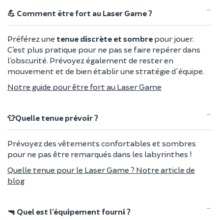
💪 Comment être fort au Laser Game ?
Préférez une
tenue discrète et sombre
pour jouer.
C’est plus pratique pour ne pas se faire repérer dans
l’obscurité. Prévoyez également de rester en
mouvement et de bien établir une stratégie d'équipe.
Notre guide pour être fort au Laser Game
👕Quelle tenue prévoir ?
Prévoyez des vêtements confortables et sombres
pour ne pas être remarqués dans les labyrinthes !
Quelle tenue pour le Laser Game ? Notre article de
blog
🔫 Quel est l’équipement fourni ?