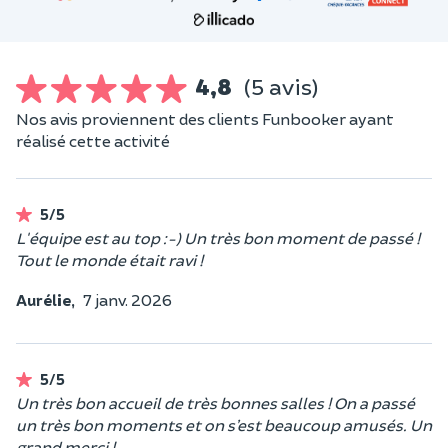
4,8
(5 avis)
Nos avis proviennent des clients Funbooker ayant
réalisé cette activité
5/5
L'équipe est au top :-) Un très bon moment de passé !
Tout le monde était ravi !
Aurélie,
7 janv. 2026
5/5
Un très bon accueil de très bonnes salles ! On a passé
un très bon moments et on s’est beaucoup amusés. Un
grand merci !