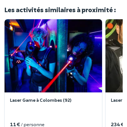
Les activités similaires à proximité :
Laser Game à Colombes (92)
Laser 
11 €
234 €
/ personne