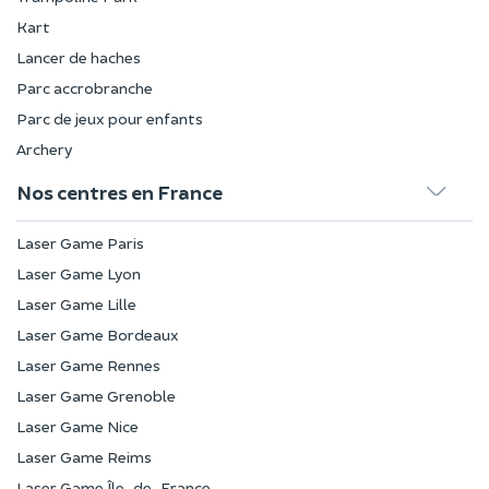
Kart
Lancer de haches
Parc accrobranche
Parc de jeux pour enfants
Archery
Nos centres en France
Laser Game Paris
Laser Game Lyon
Laser Game Lille
Laser Game Bordeaux
Laser Game Rennes
Laser Game Grenoble
Laser Game Nice
Laser Game Reims
Laser Game Île-de-France