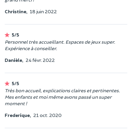
Christine,
18 juin 2022
5/5
Personnel très accueillant. Espaces de jeux super.
Expérience à conseiller.
Danièle,
24 févr. 2022
5/5
Très bon accueil, explications claires et pertinentes.
Mes enfants et moi même avons passé un super
moment !
Frederique,
21 oct. 2020