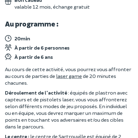
valable 12 mois, échange gratuit
Au programme :
20min
À partir de 6 personnes
À partir de 6 ans
Au cours de cette activité, vous pourrez vous affronter
au cours de parties de
laser game
de 20 minutes
chacunes.
Déroulement de l'activité
: équipés de plastron avec
capteurs et de pistolets laser, vous vous affronterez
selon différents modes de jeu proposés. En individuel
ou en équipe, vous devrez marquer un maximum de
points en touchant vos adversaires et/ou des cibles
dans le parcours.
Le centre :
le centre de Sartrouville est équipé de 2