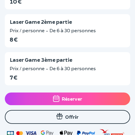
10 €
Laser Game 2ème partie
Prix / personne - De 6 à 30 personnes
8 €
Laser Game 3ème partie
Prix / personne - De 6 à 30 personnes
7 €
Réserver
Offrir