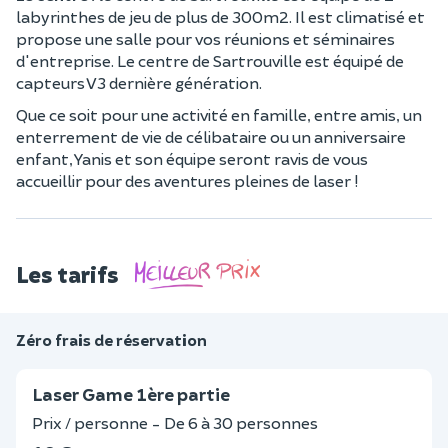
labyrinthes de jeu de plus de 300m2. Il est climatisé et
propose une salle pour vos réunions et séminaires
d'entreprise. Le centre de Sartrouville est équipé de
capteurs V3 dernière génération.
Que ce soit pour une activité en famille, entre amis, un
enterrement de vie de célibataire ou un anniversaire
enfant, Yanis et son équipe seront ravis de vous
accueillir pour des aventures pleines de laser !
Les tarifs
Zéro frais de réservation
Laser Game 1ère partie
Prix / personne - De 6 à 30 personnes