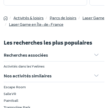
Activités & loisirs
Parcs de loisirs
Laser Game
Laser Game en Île-de-France
Les recherches les plus populaires
Recherches associées
Activités dans les Yvelines
Nos activités similaires
Escape Room
Salle VR
Paintball
Trampoline Park