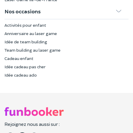
Nos occasions
Activités pour enfant
Anniversaire au laser game
Idée de team building
Team building au laser game
Cadeau enfant
Idée cadeau pas cher
Idée cadeau ado
Rejoignez nous aussi sur :