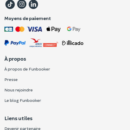
Moyens de paiement
À propos
À propos de Funbooker
Presse
Nous rejoindre
Le blog Funbooker
Liens utiles
Devenir partenaire