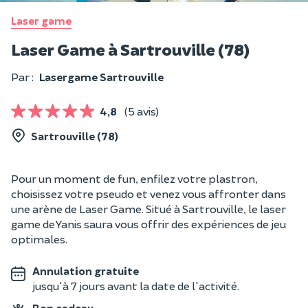
Laser game
Laser Game à Sartrouville (78)
Par :
Lasergame Sartrouville
4,8
(5 avis)
Sartrouville (78)
Pour un moment de fun, enfilez votre plastron,
choisissez votre pseudo et venez vous affronter dans
une arène de Laser Game. Situé à Sartrouville, le laser
game de Yanis saura vous offrir des expériences de jeu
optimales.
Annulation gratuite
jusqu'à 7 jours avant la date de l'activité.
Bon cadeau