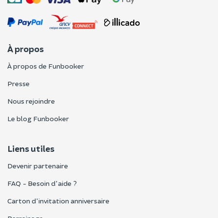
À propos
À propos de Funbooker
Presse
Nous rejoindre
Le blog Funbooker
Liens utiles
Devenir partenaire
FAQ - Besoin d'aide ?
Carton d'invitation anniversaire