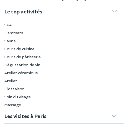
Le top activités
SPA
Hammam
Sauna
Cours de cuisine
Cours de pâtisserie
Dégustation de vin
Atelier céramique
Atelier
Flottaison
Soin du visage
Massage
Les visites à Paris