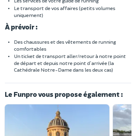
Les services de votre guide de running
Le transport de vos affaires (petits volumes
uniquement)
À prévoir :
Des chaussures et des vêtements de running
comfortables
Un ticket de transport aller/retour à notre point
de départ et depuis notre point d'arrivée (la
Cathédrale Notre-Dame dans les deux cas)
Le Funpro vous propose également :