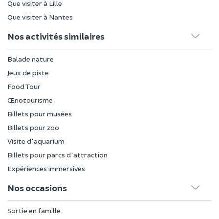
Que visiter à Lille
Que visiter à Nantes
Nos activités similaires
Balade nature
Jeux de piste
Food Tour
Œnotourisme
Billets pour musées
Billets pour zoo
Visite d'aquarium
Billets pour parcs d'attraction
Expériences immersives
Nos occasions
Sortie en famille