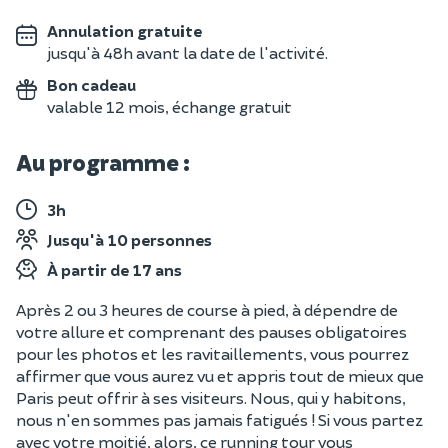
Annulation gratuite
jusqu'à 48h avant la date de l'activité.
Bon cadeau
valable 12 mois, échange gratuit
Au programme :
3h
Jusqu'à 10 personnes
À partir de 17 ans
Après 2 ou 3 heures de course à pied, à dépendre de
votre allure et comprenant des pauses obligatoires
pour les photos et les ravitaillements, vous pourrez
affirmer que vous aurez vu et appris tout de mieux que
Paris peut offrir à ses visiteurs. Nous, qui y habitons,
nous n'en sommes pas jamais fatigués ! Si vous partez
avec votre moitié, alors, ce running tour vous