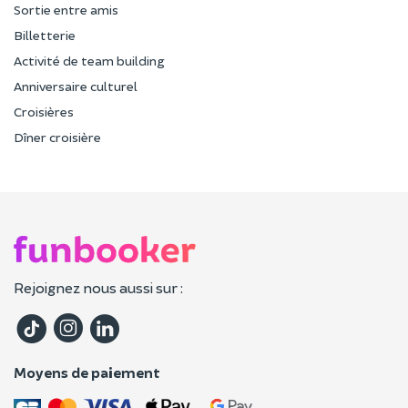
Sortie entre amis
Billetterie
Activité de team building
Anniversaire culturel
Croisières
Dîner croisière
Rejoignez nous aussi sur :
Moyens de paiement