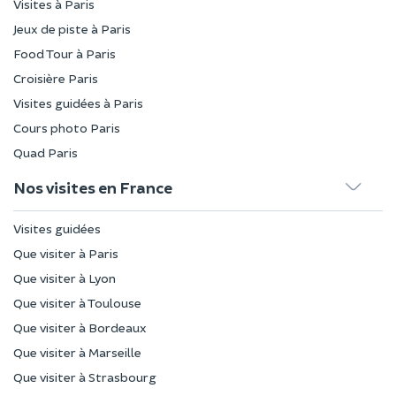
Visites à Paris
Jeux de piste à Paris
Food Tour à Paris
Croisière Paris
Visites guidées à Paris
Cours photo Paris
Quad Paris
Nos visites en France
Visites guidées
Que visiter à Paris
Que visiter à Lyon
Que visiter à Toulouse
Que visiter à Bordeaux
Que visiter à Marseille
Que visiter à Strasbourg