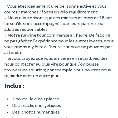
- Vous êtes idéalement une personne active et vous
courez / marchez / faites du vélo régulièrement.
- Nous n'autorisons que des mineurs de mois de 18 ans
lorsqu'ils sont accompagnés par leurs parents ou
adultes responsables.
- Notre running tour commence à l'heure. De façon à
ne pas gâcher l'expérience pour les autres invités, nous
vous prions d'y être à l'heure, car nous ne pouvons pas
attendre.
- Si vous croyez que vous arriverez en retard, veuillez
nous contacter au plus vite pour que l'on puisse
trouver une solution; par exemple, vous pourrez nous
rejoindre dans un autre jour.
Inclus :
1 bouteille d'eau platte
Des snacks énergétiques
Des photos numériques