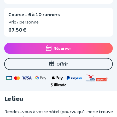
Course - 6 à 10 runners
Prix / personne
67,50 €
Réserver
Offrir
Le lieu
Rendez-vous à votre hôtel (pourvu qu'il ne se trouve