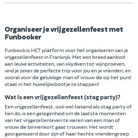
Organiseer je vrijgezellenfeest met
Funbooker
Funbook is HET platform voor het organiseren van je
vrijgezellenfeest in Frankrijk. Met een breed aanbod
aan leuke activiteiten, van skydiven tot wijnproeven,
vind je zeker de perfecte trip voor jou en je vrienden, en
vooral voor die gelukkige man of vrouw die op het punt
staat in het huwelijksbootje te stappen!
Wat is een vrijgezellenfeest (stag party)?
Een vrijgezellenfeest, ook wel bekend als stag party of
hen do, is een gelegenheid om de laatste momenten
van het vrijgezellenleven te vieren van een man of
vrouw die binnenkort gaat trouwen. Het wordt
georganiseerd door zijn of haar hechte vriendengroep