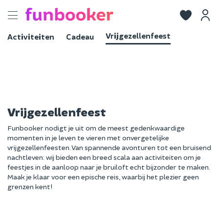
Toggle
navigation
Vrijgezellenfeest
Activiteiten
Cadeau
Vrijgezellenfeest
Funbooker nodigt je uit om de meest gedenkwaardige
momenten in je leven te vieren met onvergetelijke
vrijgezellenfeesten. Van spannende avonturen tot een bruisend
nachtleven: wij bieden een breed scala aan activiteiten om je
feestjes in de aanloop naar je bruiloft echt bijzonder te maken.
Maak je klaar voor een epische reis, waarbij het plezier geen
grenzen kent!