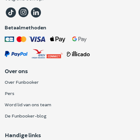
Betaalmethoden
Over ons
Over Funbooker
Pers
Word lid van ons team
De Funbooker-blog
Handige links