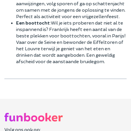
aanwijzingen, volg sporen of ga op schattenjacht
om samen met de jongens de oplossing te vinden.
Perfect als activiteit voor een vrijgezellenfeest.
Een boottocht
: Wil je iets proberen dat niet al te
inspannend is? Frankrijk heeft een aantal van de
beste plekken voor boottochten, vooral in Parijs!
Vaar over de Seine en bewonder de Eiffeltoren of
het Louvre terwijl je geniet van het eten en
drinken dat wordt aangeboden. Een geweldig
afscheid voor de aanstaande bruidegom.
Volg ons ook op: