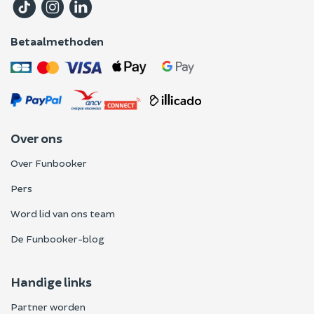
Betaalmethoden
Over ons
Over Funbooker
Pers
Word lid van ons team
De Funbooker-blog
Handige links
Partner worden