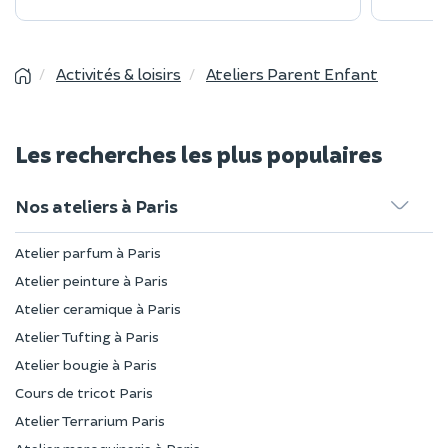
Activités & loisirs
Ateliers Parent Enfant
Les recherches les plus populaires
Nos ateliers à Paris
Atelier parfum à Paris
Atelier peinture à Paris
Atelier ceramique à Paris
Atelier Tufting à Paris
Atelier bougie à Paris
Cours de tricot Paris
Atelier Terrarium Paris