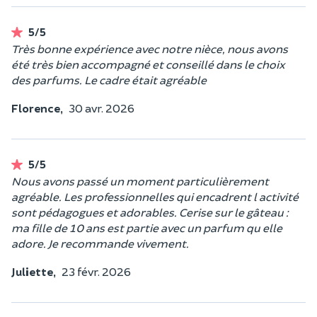
5/5
Très bonne expérience avec notre nièce, nous avons
été très bien accompagné et conseillé dans le choix
des parfums. Le cadre était agréable
Florence,
30 avr. 2026
5/5
Nous avons passé un moment particulièrement
agréable. Les professionnelles qui encadrent l activité
sont pédagogues et adorables. Cerise sur le gâteau :
ma fille de 10 ans est partie avec un parfum qu elle
adore. Je recommande vivement.
Juliette,
23 févr. 2026