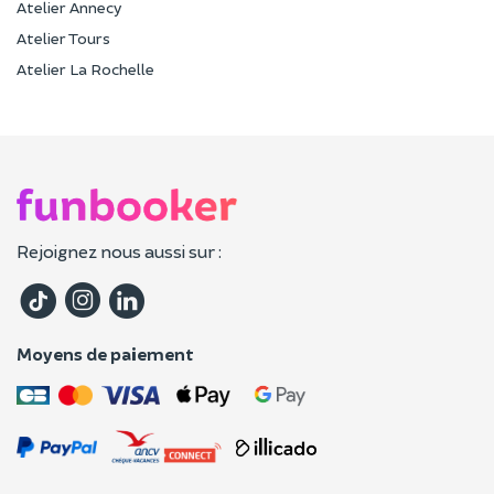
Atelier Annecy
Atelier Tours
Atelier La Rochelle
Rejoignez nous aussi sur :
Moyens de paiement