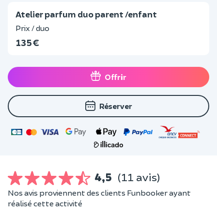
Atelier parfum duo parent /enfant
Prix / duo
135 €
Offrir
Réserver
4,5
(11 avis)
Nos avis proviennent des clients Funbooker ayant
réalisé cette activité