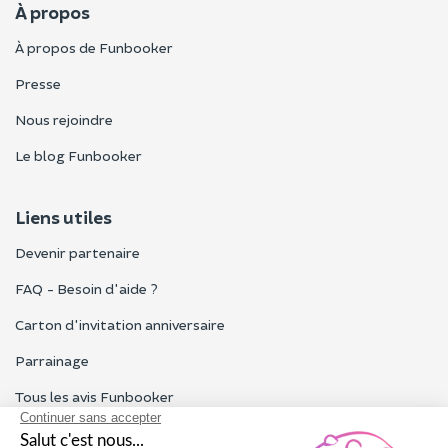
À propos
À propos de Funbooker
Presse
Nous rejoindre
Le blog Funbooker
Liens utiles
Devenir partenaire
FAQ - Besoin d'aide ?
Carton d'invitation anniversaire
Parrainage
Tous les avis Funbooker