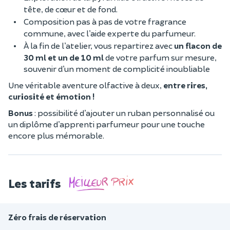
tête, de cœur et de fond.
Composition pas à pas de votre fragrance
commune, avec l’aide experte du parfumeur.
À la fin de l’atelier, vous repartirez avec
un flacon de
30 ml et un de 10 ml
de votre parfum sur mesure,
souvenir d’un moment de complicité inoubliable
Une véritable aventure olfactive à deux,
entre rires,
curiosité et émotion !
Bonus
: possibilité d’ajouter un ruban personnalisé ou
un diplôme d’apprenti parfumeur pour une touche
encore plus mémorable.
Les tarifs
Zéro frais de réservation