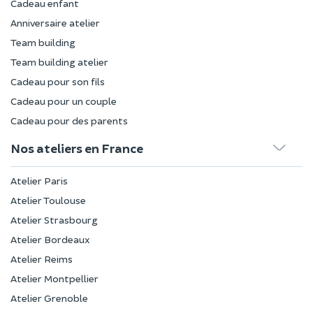
Cadeau enfant
Anniversaire atelier
Team building
Team building atelier
Cadeau pour son fils
Cadeau pour un couple
Cadeau pour des parents
Nos ateliers en France
Atelier Paris
Atelier Toulouse
Atelier Strasbourg
Atelier Bordeaux
Atelier Reims
Atelier Montpellier
Atelier Grenoble