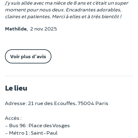
J’y suis allée avec ma nièce de 8 ans et c’était un super
moment pour nous deux. Encadrantes adorables,
claires et patientes. Merci à elles et à très bientôt !
Mathilde,
2 nov. 2025
Voir plus d'avis
Le lieu
Adresse : 21 rue des Ecouffes, 75004 Paris
Accès :
- Bus 96 : Place des Vosges
- Métro 1 : Saint-Paul