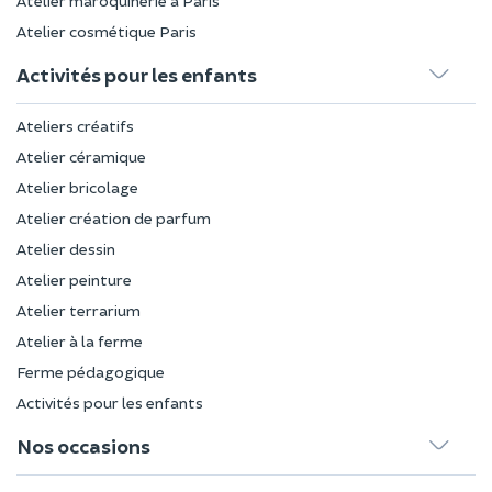
Atelier maroquinerie à Paris
Atelier cosmétique Paris
Activités pour les enfants
Ateliers créatifs
Atelier céramique
Atelier bricolage
Atelier création de parfum
Atelier dessin
Atelier peinture
Atelier terrarium
Atelier à la ferme
Ferme pédagogique
Activités pour les enfants
Nos occasions