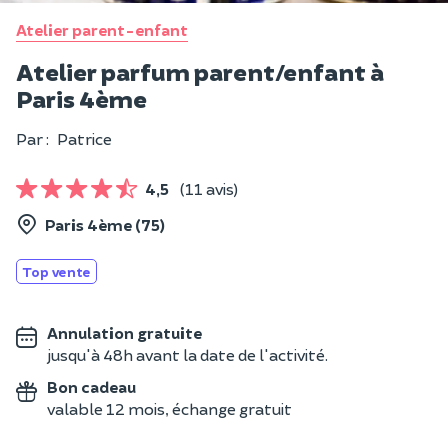
Atelier parent-enfant
Atelier parfum parent/enfant à
Paris 4ème
Par :
Patrice
4,5
(11 avis)
Paris 4ème (75)
Top vente
Annulation gratuite
jusqu'à 48h avant la date de l'activité.
Bon cadeau
valable 12 mois, échange gratuit