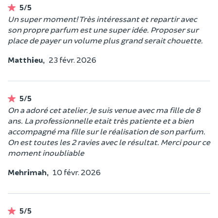
5/5
Un super moment! Très intéressant et repartir avec
son propre parfum est une super idée. Proposer sur
place de payer un volume plus grand serait chouette.
Matthieu,
23 févr. 2026
5/5
On a adoré cet atelier. Je suis venue avec ma fille de 8
ans. La professionnelle etait très patiente et a bien
accompagné ma fille sur le réalisation de son parfum.
On est toutes les 2 ravies avec le résultat. Merci pour ce
moment inoubliable
Mehrimah,
10 févr. 2026
5/5