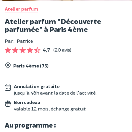
Atelier parfum
Atelier parfum "Découverte
parfumée" à Paris 4ème
Par :
Patrice
4,7
(20 avis)
Paris 4ème (75)
Annulation gratuite
jusqu'à 48h avant la date de l'activité.
Bon cadeau
valable 12 mois, échange gratuit
Au programme :