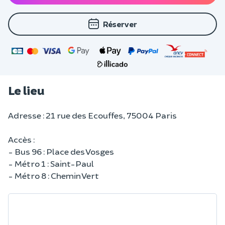
Réserver
Le lieu
Adresse : 21 rue des Ecouffes, 75004 Paris
Accès :
- Bus 96 : Place des Vosges
- Métro 1 : Saint-Paul
- Métro 8 : Chemin Vert