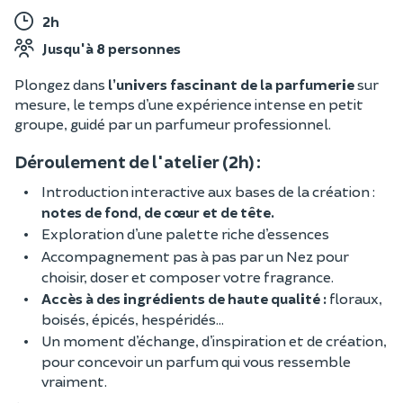
2h
Jusqu'à 8 personnes
Plongez dans
l’univers fascinant de la parfumerie
sur
mesure, le temps d’une expérience intense en petit
groupe, guidé par un parfumeur professionnel.
Déroulement de l'atelier (2h) :
Introduction interactive aux bases de la création :
notes de fond, de cœur et de tête.
Exploration d’une palette riche d’essences
Accompagnement pas à pas par un Nez pour
choisir, doser et composer votre fragrance.
Accès à des ingrédients de haute qualité :
floraux,
boisés, épicés, hespéridés…
Un moment d’échange, d’inspiration et de création,
pour concevoir un parfum qui vous ressemble
vraiment.