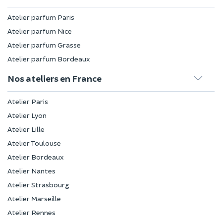
Atelier parfum Paris
Atelier parfum Nice
Atelier parfum Grasse
Atelier parfum Bordeaux
Nos ateliers en France
Atelier Paris
Atelier Lyon
Atelier Lille
Atelier Toulouse
Atelier Bordeaux
Atelier Nantes
Atelier Strasbourg
Atelier Marseille
Atelier Rennes