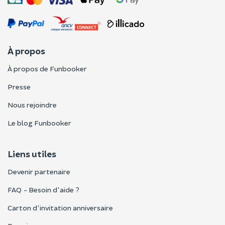
À propos
À propos de Funbooker
Presse
Nous rejoindre
Le blog Funbooker
Liens utiles
Devenir partenaire
FAQ - Besoin d'aide ?
Carton d'invitation anniversaire