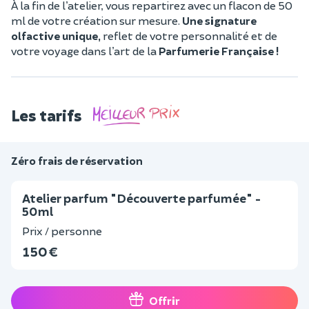
À la fin de l’atelier, vous repartirez avec un flacon de 50
ml de votre création sur mesure.
Une signature
olfactive unique,
reflet de votre personnalité et de
votre voyage dans l’art de la
Parfumerie Française !
Les tarifs
Zéro frais de réservation
Atelier parfum "Découverte parfumée" -
50ml
Prix / personne
150 €
Offrir