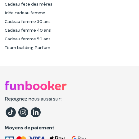
Cadeau fete des mères
Idée cadeau femme
Cadeau femme 30 ans
Cadeau femme 40 ans
Cadeau femme 50 ans
Team building Parfum
Rejoignez nous aussi sur :
Moyens de paiement