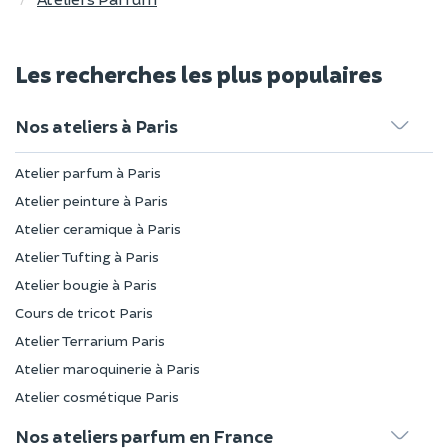
Les recherches les plus populaires
Nos ateliers à Paris
Atelier parfum à Paris
Atelier peinture à Paris
Atelier ceramique à Paris
Atelier Tufting à Paris
Atelier bougie à Paris
Cours de tricot Paris
Atelier Terrarium Paris
Atelier maroquinerie à Paris
Atelier cosmétique Paris
Nos ateliers parfum en France