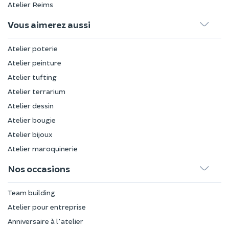
Atelier Reims
Vous aimerez aussi
Atelier poterie
Atelier peinture
Atelier tufting
Atelier terrarium
Atelier dessin
Atelier bougie
Atelier bijoux
Atelier maroquinerie
Nos occasions
Team building
Atelier pour entreprise
Anniversaire à l'atelier