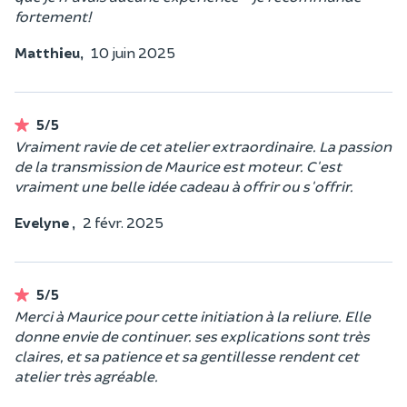
fortement!
Matthieu,
10 juin 2025
5/5
Vraiment ravie de cet atelier extraordinaire. La passion
de la transmission de Maurice est moteur. C'est
vraiment une belle idée cadeau à offrir ou s'offrir.
Evelyne ,
2 févr. 2025
5/5
Merci à Maurice pour cette initiation à la reliure. Elle
donne envie de continuer. ses explications sont très
claires, et sa patience et sa gentillesse rendent cet
atelier très agréable.