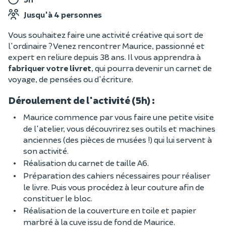
Jusqu'à 4 personnes
Vous souhaitez faire une activité créative qui sort de
l'ordinaire ? Venez rencontrer Maurice, passionné et
expert en reliure depuis 38 ans. Il vous apprendra à
fabriquer votre livret
, qui pourra devenir un carnet de
voyage, de pensées ou d'écriture.
Déroulement de l'activité (5h) :
Maurice commence par vous faire une petite visite
de l'atelier, vous découvrirez ses outils et machines
anciennes (des pièces de musées !) qui lui servent à
son activité.
Réalisation du carnet de taille A6.
Préparation des cahiers nécessaires pour réaliser
le livre. Puis vous procédez à leur couture afin de
constituer le bloc.
Réalisation de la couverture en toile et papier
marbré à la cuve issu de fond de Maurice.