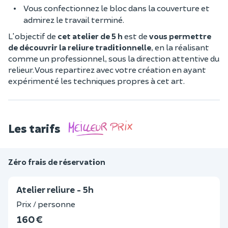
Vous confectionnez le bloc dans la couverture et
admirez le travail terminé.
L'objectif de
cet atelier de 5 h
est de
vous permettre
de découvrir la reliure traditionnelle
, en la réalisant
comme un professionnel, sous la direction attentive du
relieur. Vous repartirez avec votre création en ayant
expérimenté les techniques propres à cet art.
Les tarifs
Zéro frais de réservation
Atelier reliure - 5h
Prix / personne
160 €