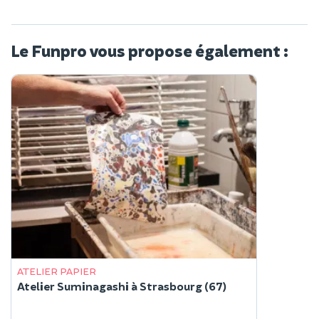
Le Funpro vous propose également :
ATELIER PAPIER
Atelier Suminagashi à Strasbourg (67)