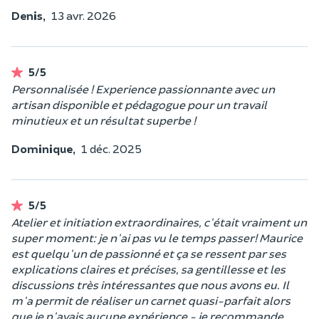
Denis,
13 avr. 2026
5/5
Personnalisée ! Experience passionnante avec un
artisan disponible et pédagogue pour un travail
minutieux et un résultat superbe !
Dominique,
1 déc. 2025
5/5
Atelier et initiation extraordinaires, c'était vraiment un
super moment: je n'ai pas vu le temps passer! Maurice
est quelqu'un de passionné et ça se ressent par ses
explications claires et précises, sa gentillesse et les
discussions très intéressantes que nous avons eu. Il
m'a permit de réaliser un carnet quasi-parfait alors
que je n'avais aucune expérience - je recommande