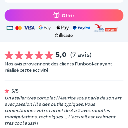
Offrir
5,0
(7 avis)
Nos avis proviennent des clients Funbooker ayant
réalisé cette activité
5/5
Un atelier tres complet ! Maurice vous parle de son art
avec passion ! Il a des outils typiques. Vous
confectionnez votre carnet de A a Z avec moultes
manipulations, techniques ... L'accueil est vraiment
tres cool aussi !