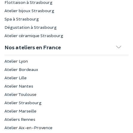
Flottaison à Strasbourg
Atelier bijoux Strasbourg
Spa à Strasbourg
Dégustation à Strasbourg
Atelier céramique Strasbourg
Nos ateliers en France
Atelier Lyon
Atelier Bordeaux
Atelier Lille
Atelier Nantes
Atelier Toulouse
Atelier Strasbourg
Atelier Marseille
Ateliers Rennes
Atelier Aix-en-Provence