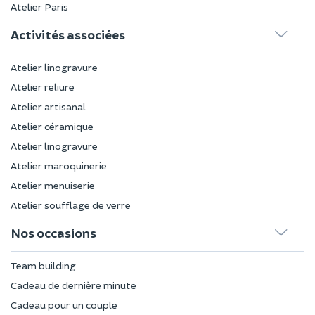
Atelier Paris
Activités associées
Atelier linogravure
Atelier reliure
Atelier artisanal
Atelier céramique
Atelier linogravure
Atelier maroquinerie
Atelier menuiserie
Atelier soufflage de verre
Nos occasions
Team building
Cadeau de dernière minute
Cadeau pour un couple