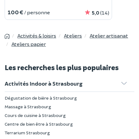
100 €
/ personne
5,0
(14)
Activités & loisirs
Ateliers
Atelier artisanat
Ateliers papier
Les recherches les plus populaires
Activités Indoor à Strasbourg
Dégustation de bière à Strasbourg
Massage à Strasbourg
Cours de cuisine à Strasbourg
Centre de bien être à Strasbourg
Terrarium Strasbourg