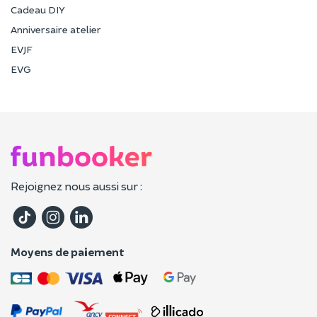
Cadeau DIY
Anniversaire atelier
EVJF
EVG
Rejoignez nous aussi sur :
Moyens de paiement