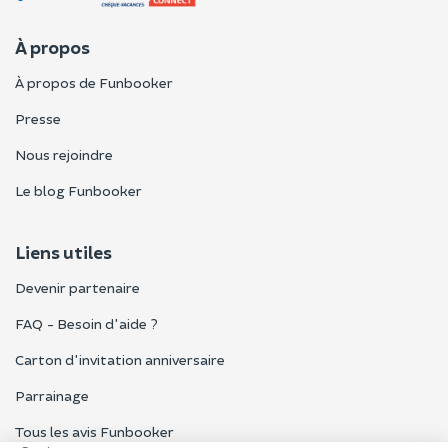
À propos
À propos de Funbooker
Presse
Nous rejoindre
Le blog Funbooker
Liens utiles
Devenir partenaire
FAQ - Besoin d'aide ?
Carton d'invitation anniversaire
Parrainage
Tous les avis Funbooker