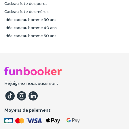
Cadeau fete des peres
Cadeau fete des mères
Idée cadeau homme 30 ans
Idée cadeau homme 40 ans
Idée cadeau homme 50 ans
Rejoignez nous aussi sur :
Moyens de paiement