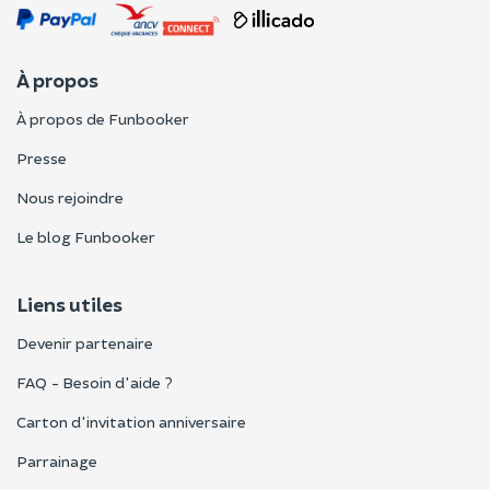
À propos
À propos de Funbooker
Presse
Nous rejoindre
Le blog Funbooker
Liens utiles
Devenir partenaire
FAQ - Besoin d'aide ?
Carton d'invitation anniversaire
Parrainage