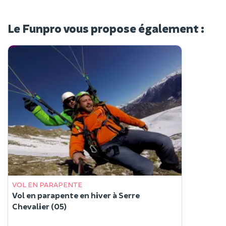
Le Funpro vous propose également :
VOL EN PARAPENTE
Vol en parapente en hiver à Serre
Chevalier (05)