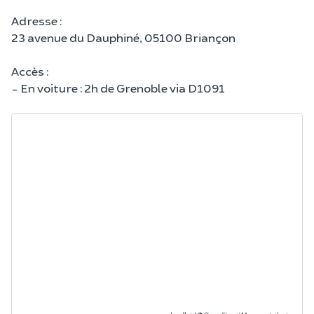
Adresse :
23 avenue du Dauphiné, 05100 Briançon
Accès :
- En voiture : 2h de Grenoble via D1091