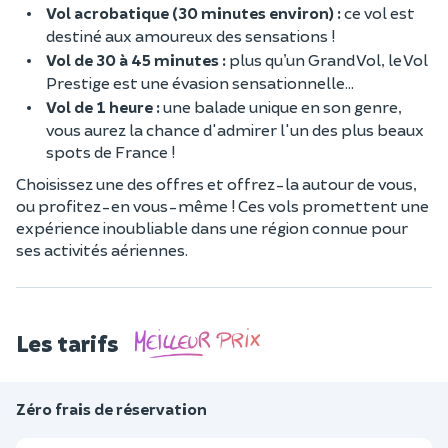
Vol acrobatique (30 minutes environ) :
ce vol est
destiné aux amoureux des sensations !
Vol de 30 à 45 minutes :
plus qu’un Grand Vol, le Vol
Prestige est une évasion sensationnelle…
Vol de 1 heure :
une balade unique en son genre,
vous aurez la chance d'admirer l'un des plus beaux
spots de France !
Choisissez une des offres et offrez-la autour de vous,
ou profitez-en vous-même ! Ces vols promettent une
expérience inoubliable dans une région connue pour
ses activités aériennes.
Les tarifs
Zéro frais de réservation