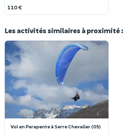
110 €
Les activités similaires à proximité :
Vol en Parapente à Serre Chevalier (05)