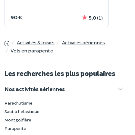
90 €
5,0
(1)
Activités & loisirs
Activités aériennes
Vols en parapente
Les recherches les plus populaires
Nos activités aériennes
Parachutisme
Saut à l'élastique
Montgolfière
Parapente