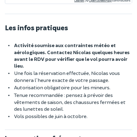
Leaflet
|
©
OpenStreetMap
contributors
Les infos pratiques
Activité soumise aux contraintes météo et
aérologiques. Contactez Nicolas quelques heures
avant le RDV pour vérifier que le vol pourra avoir
lieu.
Une fois la réservation effectuée, Nicolas vous
donnera l'heure exacte de votre passage.
Autorisation obligatoire pour les mineurs.
Tenue recommandée : pensez à prévoir des
vêtements de saison, des chaussures fermées et
des lunettes de soleil.
Vols possibles de juin à octobre.