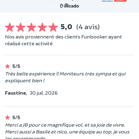
5,0
(4 avis)
Nos avis proviennent des clients Funbooker ayant
réalisé cette activité
5/5
Très belle expérience !! Moniteurs très sympa et qui
expliquent bien !
Faustine,
30 juil. 2026
5/5
Merci a JB pour ce magnifique vol, et sa joie de vivre.
Merci aussi a Basile et nico, une équipe au top, je vous
les recommande