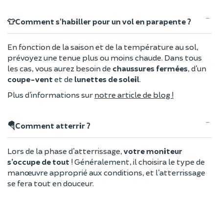
👕Comment s’habiller pour un vol en parapente ?
En fonction de la saison et de la température au sol,
prévoyez une tenue plus ou moins chaude. Dans tous
les cas, vous aurez besoin de
chaussures fermées
, d’un
coupe-vent
et de
lunettes de soleil
.
Plus d’informations sur
notre article de blog !
🪂Comment atterrir ?
Lors de la phase d’atterrissage,
votre moniteur
s’occupe de tout
! Généralement, il choisira le type de
manœuvre approprié aux conditions, et l’atterrissage
se fera tout en douceur.