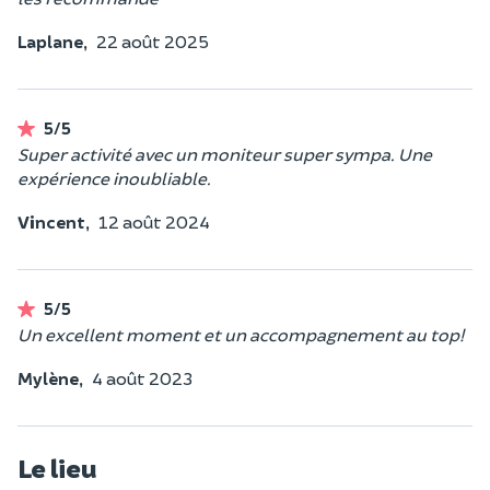
Laplane,
22 août 2025
5/5
Super activité avec un moniteur super sympa. Une
expérience inoubliable.
Vincent,
12 août 2024
5/5
Un excellent moment et un accompagnement au top!
Mylène,
4 août 2023
Le lieu