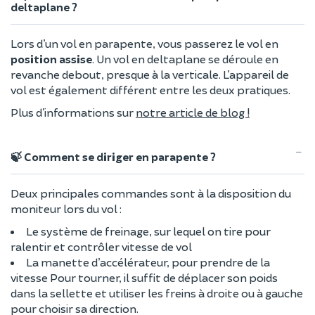
deltaplane ?
Lors d’un vol en parapente, vous passerez le vol en
position assise
. Un vol en deltaplane se déroule en
revanche debout, presque à la verticale. L’appareil de
vol est également différent entre les deux pratiques.
Plus d’informations sur
notre article de blog !
🍃 Comment se diriger en parapente ?
Deux principales commandes sont à la disposition du
moniteur lors du vol :
Le système de freinage, sur lequel on tire pour
ralentir et contrôler vitesse de vol
La manette d’accélérateur, pour prendre de la
vitesse Pour tourner, il suffit de déplacer son poids
dans la sellette et utiliser les freins à droite ou à gauche
pour choisir sa direction.