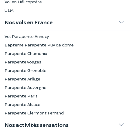
Vol en Hélicoptère
ULM
Nos vols en France
Vol Parapente Annecy
Bapteme Parapente Puy de dome
Parapente Chamonix
Parapente Vosges
Parapente Grenoble
Parapente Ariège
Parapente Auvergne
Parapente Paris
Parapente Alsace
Parapente Clermont Ferrand
Nos activités sensations