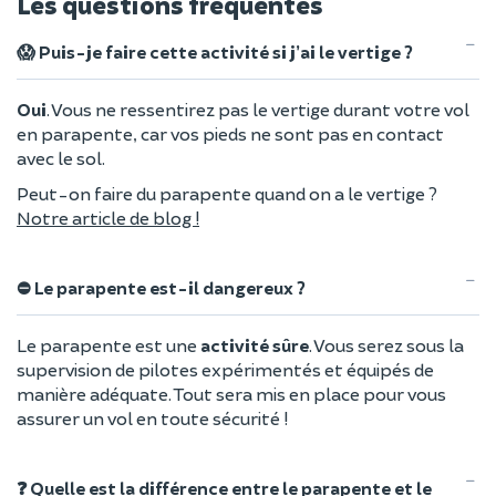
Les questions fréquentes
😱 Puis-je faire cette activité si j’ai le vertige ?
Oui
. Vous ne ressentirez pas le vertige durant votre vol
en parapente, car vos pieds ne sont pas en contact
avec le sol.
Peut-on faire du parapente quand on a le vertige ?
Notre article de blog !
⛔ Le parapente est-il dangereux ?
Le parapente est une
activité sûre
. Vous serez sous la
supervision de pilotes expérimentés et équipés de
manière adéquate. Tout sera mis en place pour vous
assurer un vol en toute sécurité !
❓ Quelle est la différence entre le parapente et le