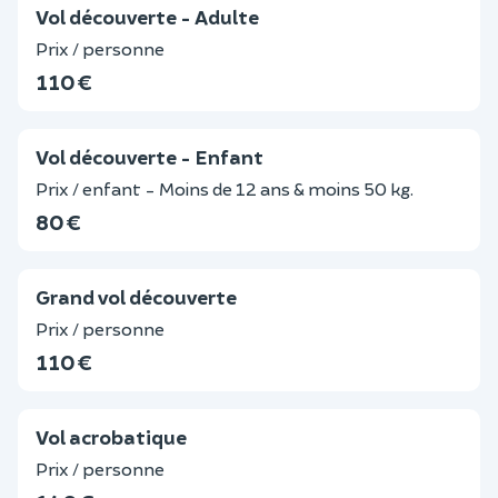
Vol découverte - Adulte
Prix / personne
110 €
Vol découverte - Enfant
Prix / enfant - Moins de 12 ans & moins 50 kg.
80 €
Grand vol découverte
Prix / personne
110 €
Vol acrobatique
Prix / personne