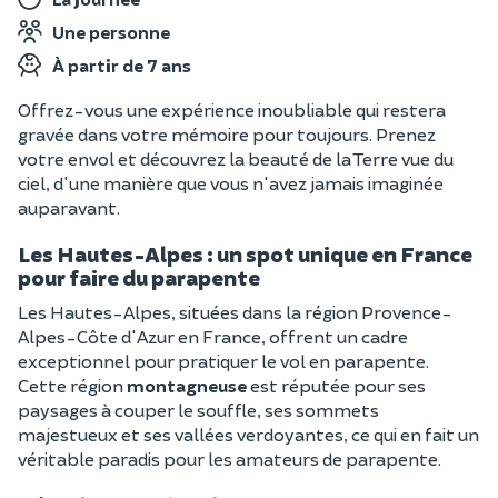
Une personne
À partir de 7 ans
Offrez-vous une expérience inoubliable qui restera
gravée dans votre mémoire pour toujours. Prenez
votre envol et découvrez la beauté de la Terre vue du
ciel, d'une manière que vous n'avez jamais imaginée
auparavant.
Les Hautes-Alpes : un spot unique en France
pour faire du parapente
Les Hautes-Alpes, situées dans la région Provence-
Alpes-Côte d'Azur en France, offrent un cadre
exceptionnel pour pratiquer le vol en parapente.
Cette région
montagneuse
est réputée pour ses
paysages à couper le souffle, ses sommets
majestueux et ses vallées verdoyantes, ce qui en fait un
véritable paradis pour les amateurs de parapente.