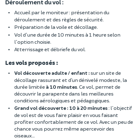
Déroulement du vol :
Accueil par le moniteur : présentation du
déroulement et des règles de sécurité.
Préparation de la voile et décollage.
Vol d'une durée de 10 minutes à 1 heure selon
l'option choisie.
Atterrissage et débriefe du vol.
Les vols proposés :
Vol découverte adulte / enfant :
sur un site de
décollage rassurant et d’un dénivelé modeste, la
durée limitée
à 10 minutes
. Ce vol, permet de
découvrir le parapente dans les meilleures
conditions aérologiques et pédagogiques.
Grand vol découverte : 10 à 20 minutes
: l'objectif
de vol est de vous faire plaisir en vous faisant
profiter confortablement de ce vol. Avec un peu de
chance vous pourrez même apercevoir des
oiseaux...