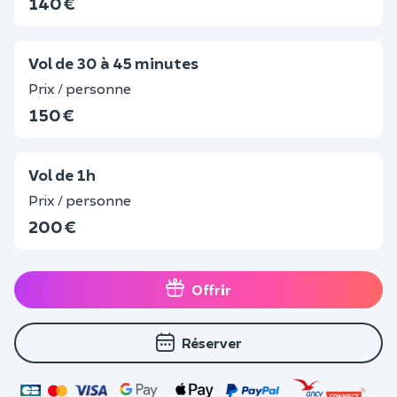
140 €
Vol de 30 à 45 minutes
Prix / personne
150 €
Vol de 1h
Prix / personne
200 €
Offrir
Réserver