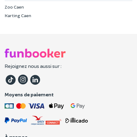
Zoo Caen
Karting Caen
Rejoignez nous aussi sur :
Moyens de paiement