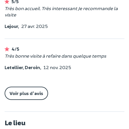
5/5
Très bon accueil. Très interessant Je recommande la
visite
Lejour,
27 avr. 2025
4/5
Très bonne visite à refaire dans quelque temps
Letellier, Deroin,
12 nov. 2025
Voir plus d'avis
Le lieu