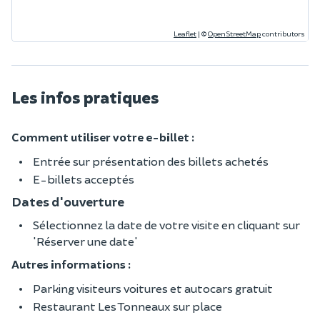
Leaflet
|
©
OpenStreetMap
contributors
Les infos pratiques
Comment utiliser votre e-billet :
Entrée sur présentation des billets achetés
E-billets acceptés
Dates d'ouverture
Sélectionnez la date de votre visite en cliquant sur
'Réserver une date'
Autres informations :
Parking visiteurs voitures et autocars gratuit
Restaurant Les Tonneaux sur place