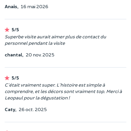
Anais,
16 mai 2026
5/5
Superbe visite aurait aimer plus de contact du
personnel pendant la visite
chantal,
20 nov. 2025
5/5
C'était vraiment super. L'histoire est simple à
comprendre, et les décors sont vraiment top. Merci à
Leopaul pour la dégustation !
Caty,
26 oct. 2025