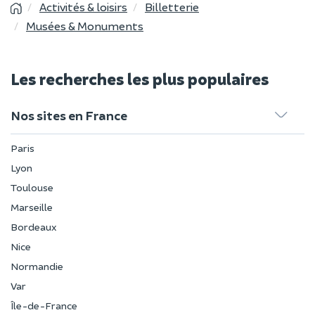
Activités & loisirs
Billetterie
Musées & Monuments
Les recherches les plus populaires
Nos sites en France
Paris
Lyon
Toulouse
Marseille
Bordeaux
Nice
Normandie
Var
Île-de-France