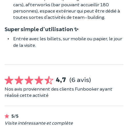
cars), afterworks (bar pouvant accueillir 180
personnes), espace extérieur qui peut être dédié à
toutes sortes d’activités de team-building.
Super simple d'utilisation ✨
Entrée avec les billets, sur mobile ou papier, le jour
de la visite.
4,7
(6 avis)
Nos avis proviennent des clients Funbooker ayant
réalisé cette activité
5/5
Visite intéressante et complète