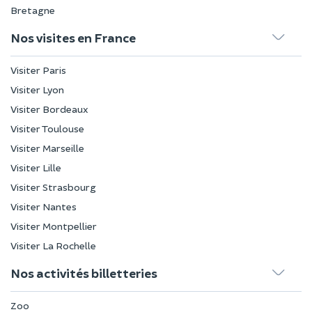
Bretagne
Nos visites en France
Visiter Paris
Visiter Lyon
Visiter Bordeaux
Visiter Toulouse
Visiter Marseille
Visiter Lille
Visiter Strasbourg
Visiter Nantes
Visiter Montpellier
Visiter La Rochelle
Nos activités billetteries
Zoo