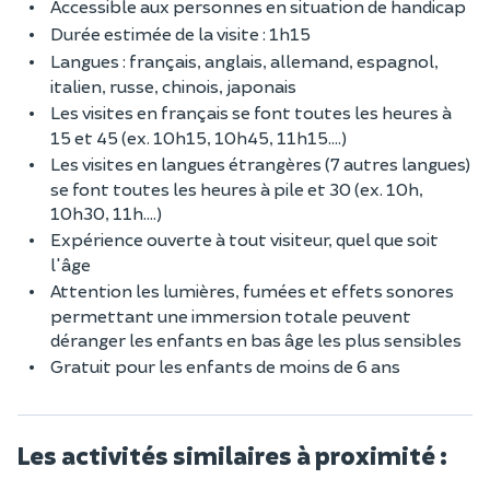
Accessible aux personnes en situation de handicap
Durée estimée de la visite : 1h15
Langues : français, anglais, allemand, espagnol,
italien, russe, chinois, japonais
Les visites en français se font toutes les heures à
15 et 45 (ex. 10h15, 10h45, 11h15....)
Les visites en langues étrangères (7 autres langues)
se font toutes les heures à pile et 30 (ex. 10h,
10h30, 11h....)
Expérience ouverte à tout visiteur, quel que soit
l'âge
Attention les lumières, fumées et effets sonores
permettant une immersion totale peuvent
déranger les enfants en bas âge les plus sensibles
Gratuit pour les enfants de moins de 6 ans
Les activités similaires à proximité :