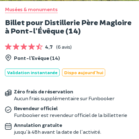
Musées & monuments
Billet pour Distillerie Père Magloire
à Pont-l'Évêque (14)
4,7
(6 avis)
Pont-l’Evêque (14)
Validation instantanée
Dispo aujourd'hui
Zéro frais de réservation
Aucun frais supplémentaire sur Funbooker
Revendeur officiel
Funbooker est revendeur officiel de la billetterie
Annulation gratuite
jusqu'à 48h avant la date de l'activité.