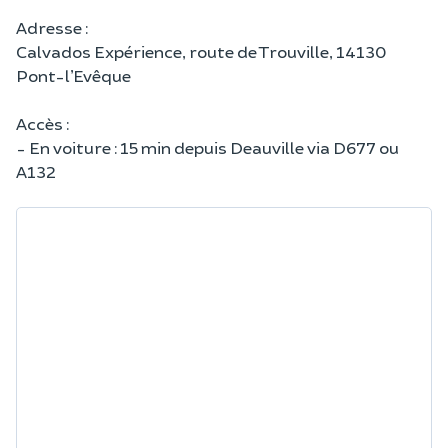
Adresse :
Calvados Expérience, route de Trouville, 14130
Pont-l’Evêque
Accès :
- En voiture : 15 min depuis Deauville via D677 ou
A132