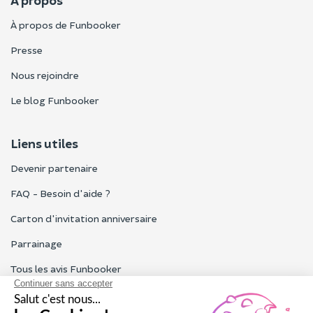
À propos
À propos de Funbooker
Presse
Nous rejoindre
Le blog Funbooker
Liens utiles
Devenir partenaire
FAQ - Besoin d'aide ?
Carton d'invitation anniversaire
Parrainage
Tous les avis Funbooker
Particuliers, entreprises, professionnels