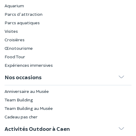
Aquarium
Parcs d'attraction
Parcs aquatiques
Visites
Croisières
Œnotourisme
Food Tour
Expériences immersives
Nos occasions
Anniversaire au Musée
Team Building
Team Building au Musée
Cadeau pas cher
Activités Outdoor à Caen