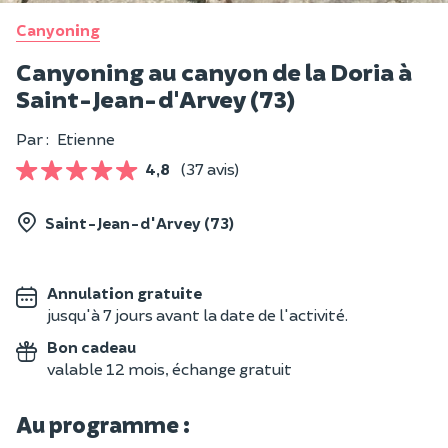
Canyoning
Canyoning au canyon de la Doria à
Saint-Jean-d'Arvey (73)
Par :
Etienne
4,8
(37 avis)
Saint-Jean-d'Arvey (73)
Annulation gratuite
jusqu'à 7 jours avant la date de l'activité.
Bon cadeau
valable 12 mois, échange gratuit
Au programme :