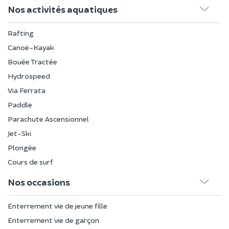
Nos activités aquatiques
Rafting
Canoë-Kayak
Bouée Tractée
Hydrospeed
Via Ferrata
Paddle
Parachute Ascensionnel
Jet-Ski
Plongée
Cours de surf
Nos occasions
Enterrement vie de jeune fille
Enterrement vie de garçon