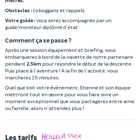
mètres.
Obstacles :
toboggans et rappels
Votre guide :
vous serez accompagnés par un
guide/moniteur diplômé d'état
Comment ça se passe ?
Après une session équipement et briefing, vous
embarquerez à bord de la navette de notre partenaire
pendant
2,5km
pour rejoindre le début de la descente.
Puis place à l'aventure ! A la fin de l'activité, vous
marcherez 15 minutes.
Quel que soit votre événement, Etienne et son équipe
mettront tout en œuvre pour vous faire vivre un
moment exceptionnel que vous partagerez entre amis
ou famille, alors n'attendez plus !
Les tarifs