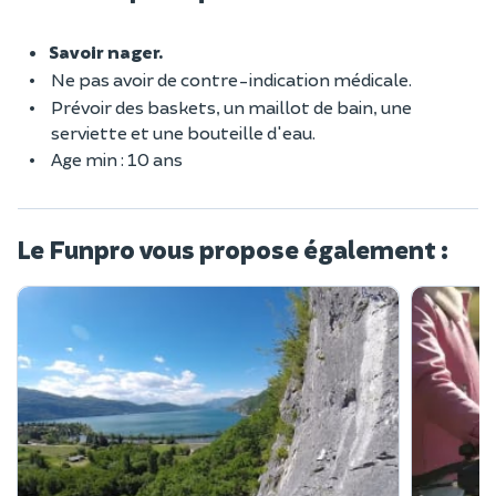
Savoir nager.
Ne pas avoir de contre-indication médicale.
Prévoir des baskets, un maillot de bain, une
serviette et une bouteille d'eau.
Age min : 10 ans
Le Funpro vous propose également :