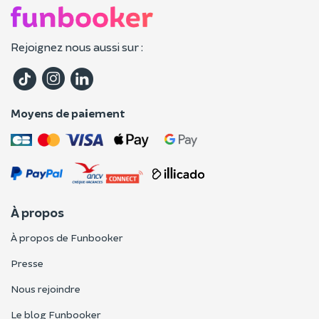
Rejoignez nous aussi sur :
Moyens de paiement
À propos
À propos de Funbooker
Presse
Nous rejoindre
Le blog Funbooker