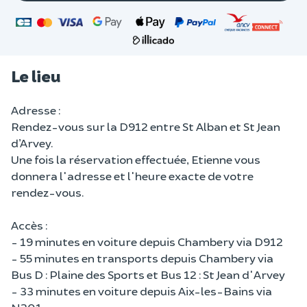
Le lieu
Adresse :
Rendez-vous sur la D912 entre St Alban et St Jean
d’Arvey.
Une fois la réservation effectuée, Etienne vous
donnera l'adresse et l'heure exacte de votre
rendez-vous.
Accès :
- 19 minutes en voiture depuis Chambery via D912
- 55 minutes en transports depuis Chambery via
Bus D : Plaine des Sports et Bus 12 : St Jean d'Arvey
- 33 minutes en voiture depuis Aix-les-Bains via
N201