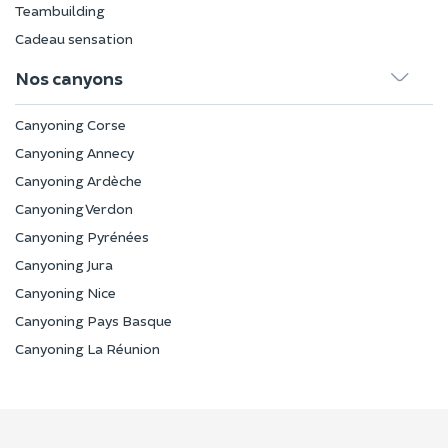
Teambuilding
Cadeau sensation
Nos canyons
Canyoning Corse
Canyoning Annecy
Canyoning Ardèche
Canyoning Verdon
Canyoning Pyrénées
Canyoning Jura
Canyoning Nice
Canyoning Pays Basque
Canyoning La Réunion