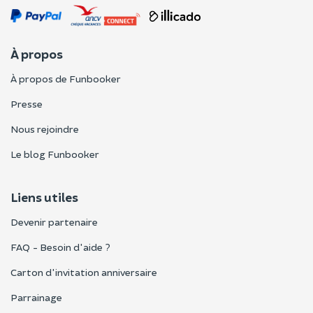
À propos
À propos de Funbooker
Presse
Nous rejoindre
Le blog Funbooker
Liens utiles
Devenir partenaire
FAQ - Besoin d'aide ?
Carton d'invitation anniversaire
Parrainage