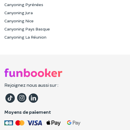
Canyoning Pyrénées
Canyoning Jura
Canyoning Nice
Canyoning Pays Basque
Canyoning La Réunion
Rejoignez nous aussi sur :
Moyens de paiement