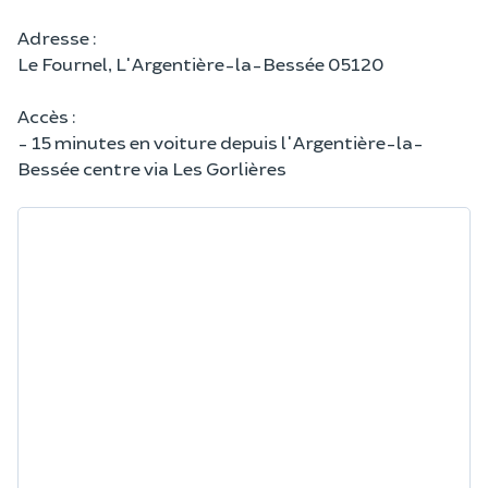
Adresse :
Le Fournel, ‎L'Argentière-la-Bessée 05120
Accès :
- 15 minutes en voiture depuis l'Argentière-la-
Bessée centre via Les Gorlières