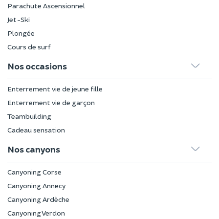
Parachute Ascensionnel
Jet-Ski
Plongée
Cours de surf
Nos occasions
Enterrement vie de jeune fille
Enterrement vie de garçon
Teambuilding
Cadeau sensation
Nos canyons
Canyoning Corse
Canyoning Annecy
Canyoning Ardèche
Canyoning Verdon