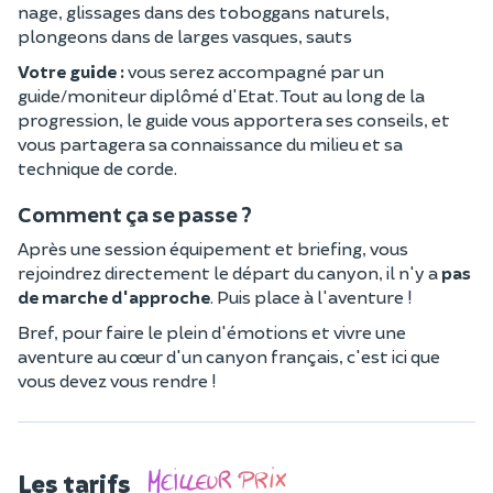
nage, glissages dans des toboggans naturels,
plongeons dans de larges vasques, sauts
Votre guide :
vous serez accompagné par un
guide/moniteur diplômé d'Etat. Tout au long de la
progression, le guide vous apportera ses conseils, et
vous partagera sa connaissance du milieu et sa
technique de corde.
Comment ça se passe ?
Après une session équipement et briefing, vous
rejoindrez directement le départ du canyon, il n'y a
pas
de marche d'approche
. Puis place à l'aventure !
Bref, pour faire le plein d'émotions et vivre une
aventure au cœur d'un canyon français, c'est ici que
vous devez vous rendre !
Les tarifs