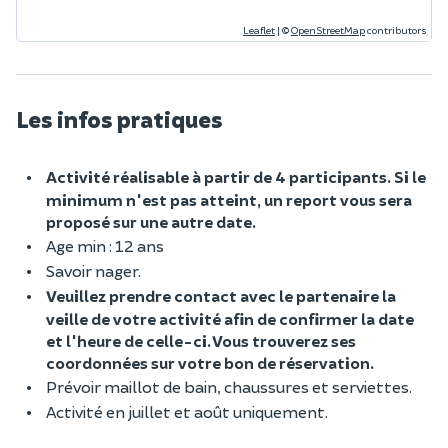
Leaflet
|
©
OpenStreetMap
contributors
Les infos pratiques
Activité réalisable à partir de 4 participants. Si le
minimum n'est pas atteint, un report vous sera
proposé sur une autre date.
Age min : 12 ans
Savoir nager.
Veuillez prendre contact avec le partenaire la
veille de votre activité afin de confirmer la date
et l'heure de celle-ci.
Vous trouverez ses
coordonnées sur votre bon de réservation.
Prévoir maillot de bain, chaussures et serviettes.
Activité en juillet et août uniquement.